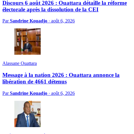
Discours 6 août 2026 : Ouattara détaille la réforme
électorale après la dissolution de la CEI
Par
Sandrine Kouadjo
·
août 6, 2026
Alassane Ouattara
Message à la nation 2026 : Ouattara annonce la
libération de 4661 détenus
Par
Sandrine Kouadjo
·
août 6, 2026