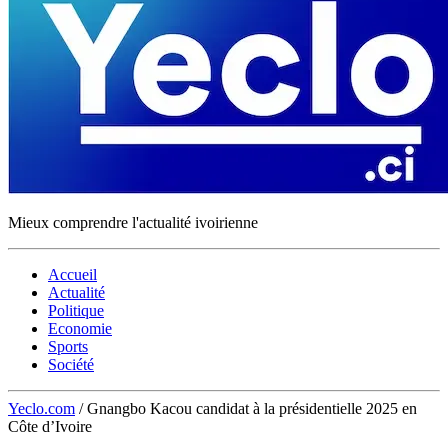
Mieux comprendre l'actualité ivoirienne
Accueil
Actualité
Politique
Economie
Sports
Société
Yeclo.com
/
Gnangbo Kacou candidat à la présidentielle 2025 en
Côte d’Ivoire