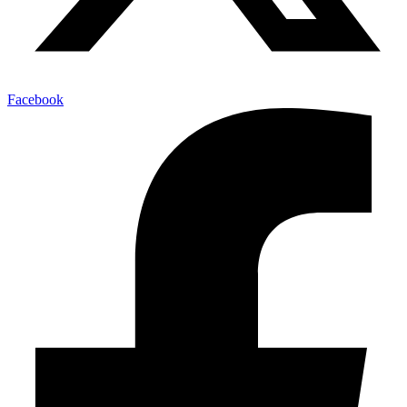
Facebook