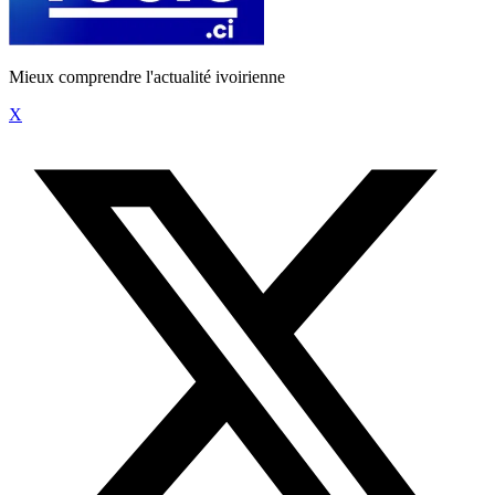
Mieux comprendre l'actualité ivoirienne
X