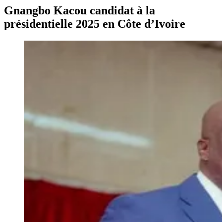
Gnangbo Kacou candidat à la
présidentielle 2025 en Côte d’Ivoire