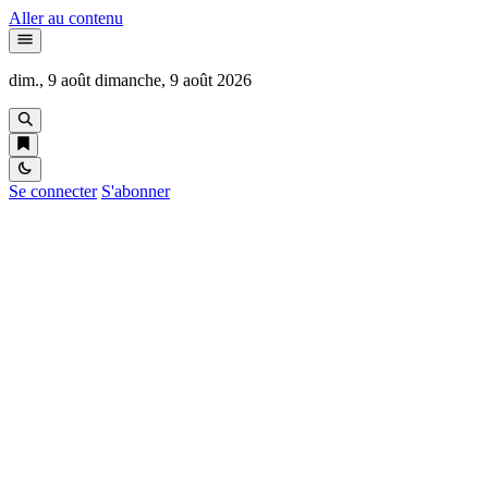
Aller au contenu
dim., 9 août
dimanche, 9 août 2026
Se connecter
S'abonner