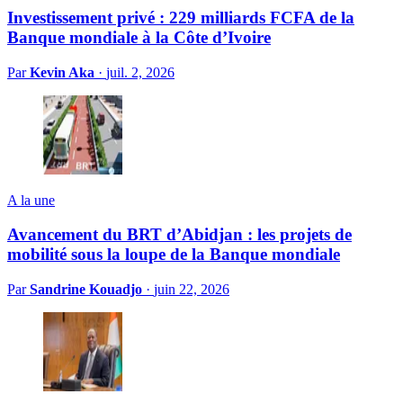
Investissement privé : 229 milliards FCFA de la
Banque mondiale à la Côte d’Ivoire
Par
Kevin Aka
·
juil. 2, 2026
A la une
Avancement du BRT d’Abidjan : les projets de
mobilité sous la loupe de la Banque mondiale
Par
Sandrine Kouadjo
·
juin 22, 2026