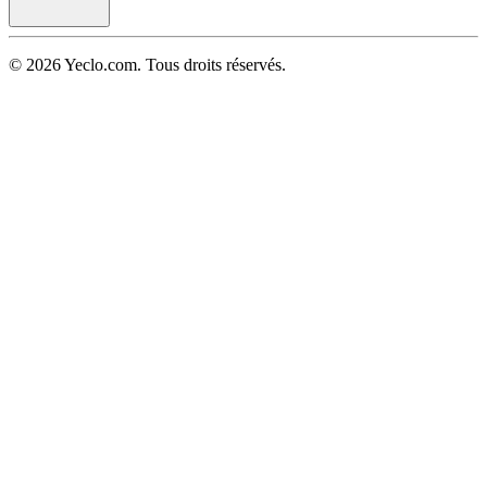
© 2026 Yeclo.com. Tous droits réservés.