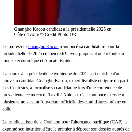
Gnangbo Kacou candidat à la présidentielle 2025 en
Côte d’Ivoire © Crédit Photo DR
Le professeur
Gnangbo Kacou
a annoncé sa candidature pour la
présidentielle de 2025 ce mercredi 9 avril, proposant une refonte du
modèle économique et éducatif ivoirien.
La course à la présidentielle ivoirienne de 2025 s'est enrichie d'un
nouveau candidat. Gnangbo Kacou, expert fiscaliste et figure du parti
Les Centristes, a formalisé sa candidature lors d'une conférence de
presse tenue ce mercredi 9 avril à Abidjan. Cette annonce intervient
plusieurs mois avant l'ouverture officielle des candidatures prévue en
août.
Le candidat, issu de la Coalition pour l'alternance pacifique (CAP), a
exprimé son intention d'être le premier à déposer son dossier auprès de