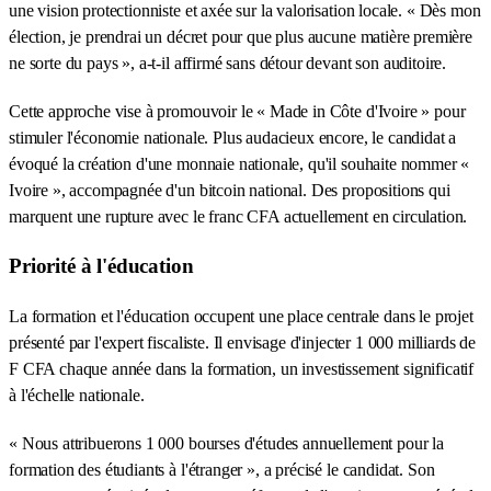
une vision protectionniste et axée sur la valorisation locale. « Dès mon
élection, je prendrai un décret pour que plus aucune matière première
ne sorte du pays », a-t-il affirmé sans détour devant son auditoire.
Cette approche vise à promouvoir le « Made in Côte d'Ivoire » pour
stimuler l'économie nationale. Plus audacieux encore, le candidat a
évoqué la création d'une monnaie nationale, qu'il souhaite nommer «
Ivoire », accompagnée d'un bitcoin national. Des propositions qui
marquent une rupture avec le franc CFA actuellement en circulation.
Priorité à l'éducation
La formation et l'éducation occupent une place centrale dans le projet
présenté par l'expert fiscaliste. Il envisage d'injecter 1 000 milliards de
F CFA chaque année dans la formation, un investissement significatif
à l'échelle nationale.
« Nous attribuerons 1 000 bourses d'études annuellement pour la
formation des étudiants à l'étranger », a précisé le candidat. Son