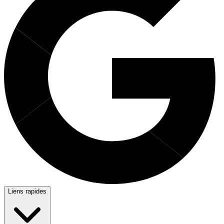
Liens rapides