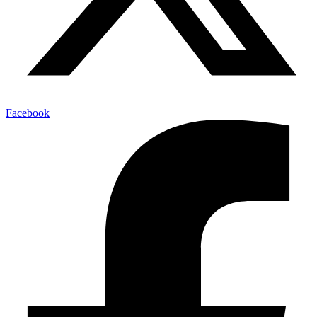
Facebook