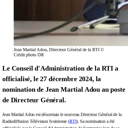
Jean Martial Adou, Directeur Général de la RTI ©
Crédit photo DR
Le Conseil d'Administration de la RTI a
officialisé, le 27 décembre 2024, la
nomination de Jean Martial Adou au poste
de Directeur Général.
Jean Martial Adou est désormais le nouveau Directeur Général de la
Radiodiffusion Télévision Ivoirienne (
RTI
). Sa nomination a été