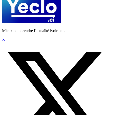
Mieux comprendre l'actualité ivoirienne
X