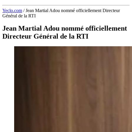
Yeclo.com
/
Jean Martial Adou nommé officiellement Directeur
Général de la RTI
Jean Martial Adou nommé officiellement
Directeur Général de la RTI