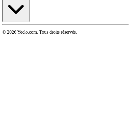
© 2026 Yeclo.com. Tous droits réservés.