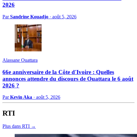
2026
Par
Sandrine Kouadjo
·
août 5, 2026
Alassane Ouattara
66e anniversaire de la Côte d'Ivoire : Quelles
annonces attendre du discours de Ouattara le 6 août
2026 ?
Par
Kevin Aka
·
août 5, 2026
RTI
Plus dans RTI →