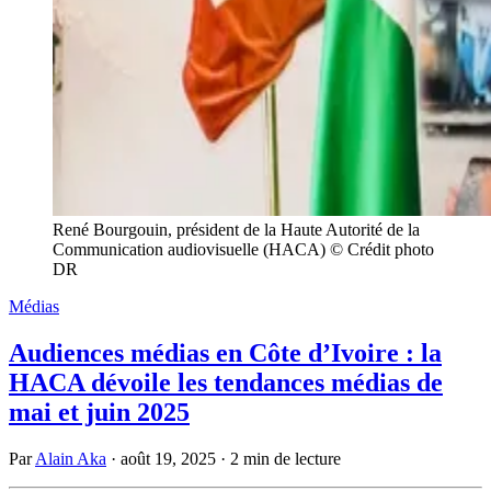
René Bourgouin, président de la Haute Autorité de la
Communication audiovisuelle (HACA) © Crédit photo
DR
Médias
Audiences médias en Côte d’Ivoire : la
HACA dévoile les tendances médias de
mai et juin 2025
Par
Alain Aka
·
août 19, 2025
·
2 min de lecture