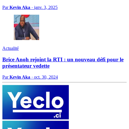
Par
Kevin Aka
·
janv. 3, 2025
Actualité
Brice Anoh rejoint la RTI : un nouveau défi pour le
présentateur vedette
Par
Kevin Aka
·
oct. 30, 2024