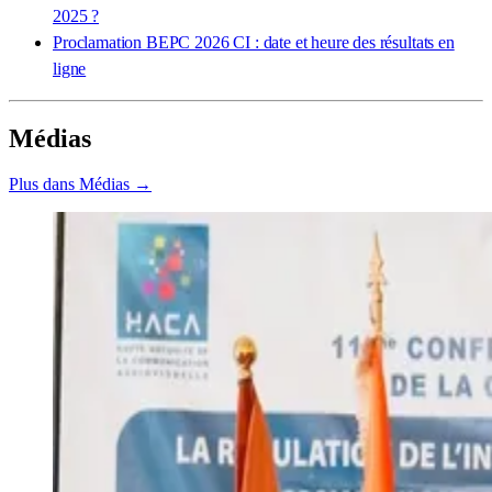
2025 ?
Proclamation BEPC 2026 CI : date et heure des résultats en
ligne
Médias
Plus dans Médias →