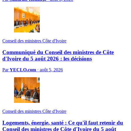
Conseil des ministres Côte d'Ivoire
Communiqué du Conseil des ministres de Côte
d'Ivoire du 5 août 2026 : les décisions
Par
YECLO.com
·
août 5, 2026
Conseil des ministres Côte d'Ivoire
Logements, énergie, santé : Ce qu'il faut retenir du
Conseil des ministres de Côte d'Ivoire du 5 août