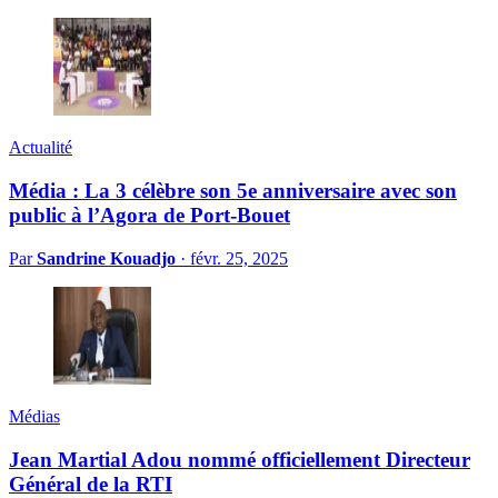
Actualité
Média : La 3 célèbre son 5e anniversaire avec son
public à l’Agora de Port-Bouet
Par
Sandrine Kouadjo
·
févr. 25, 2025
Médias
Jean Martial Adou nommé officiellement Directeur
Général de la RTI