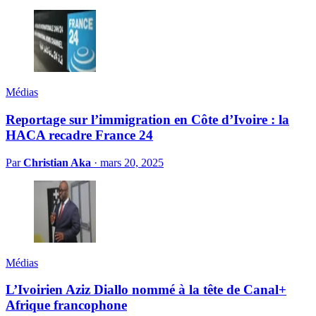
Médias
Reportage sur l’immigration en Côte d’Ivoire : la
HACA recadre France 24
Par
Christian Aka
·
mars 20, 2025
Médias
L’Ivoirien Aziz Diallo nommé à la tête de Canal+
Afrique francophone