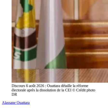
Discours 6 août 2026 : Ouattara détaille la réforme 
électorale après la dissolution de la CEI © Crédit photo 
DR
Alassane Ouattara