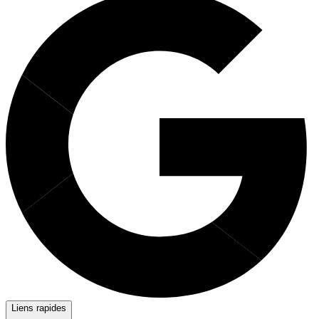
Liens rapides