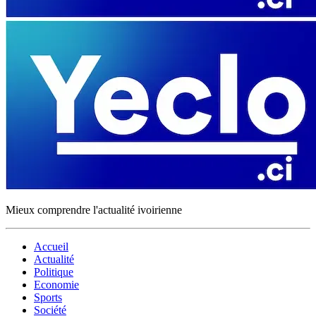
Mieux comprendre l'actualité ivoirienne
Accueil
Actualité
Politique
Economie
Sports
Société