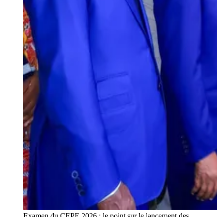
Examen du CEPE 2026 : le point sur le lancement des