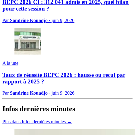
BEPC 2026 CI : 312 041 admis en 2025, quel bilan
pour cette session ?
Par
Sandrine Kouadjo
·
juin 9, 2026
A la une
Taux de réussite BEPC 2026 : hausse ou recul par
rapport à 2025 ?
Par
Sandrine Kouadjo
·
juin 9, 2026
Infos dernières minutes
Plus dans Infos dernières minutes →