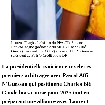
Laurent Gbagbo (président du PPA-CI), Simone
Éhivet-Gbagbo (présidente du MGC), Charles Blé
Goudé (président du COJEP) et Pascal Affi N’Guessan
(président du FPI) © Crédit photo DR
La présidentielle ivoirienne révèle ses
premiers arbitrages avec Pascal Affi
N'Guessan qui positionne Charles Blé
Goudé hors course pour 2025 tout en
préparant une alliance avec Laurent