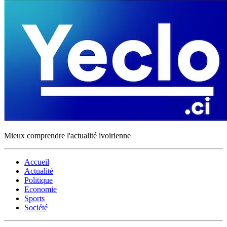
Mieux comprendre l'actualité ivoirienne
Accueil
Actualité
Politique
Economie
Sports
Société