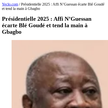
Yeclo.com
/
Présidentielle 2025 : Affi N’Guessan écarte Blé Goudé
et tend la main à Gbagbo
Présidentielle 2025 : Affi N’Guessan
écarte Blé Goudé et tend la main à
Gbagbo