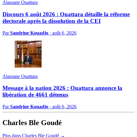
Alassane Ouattara
Discours 6 août 2026 : Ouattara détaille la réforme
électorale après la dissolution de la CEI
Par
Sandrine Kouadjo
·
août 6, 2026
Alassane Ouattara
Message à la nation 2026 : Ouattara annonce la
libération de 4661 détenus
Par
Sandrine Kouadjo
·
août 6, 2026
Charles Ble Goudé
Plus dans Charles Ble Goudé →