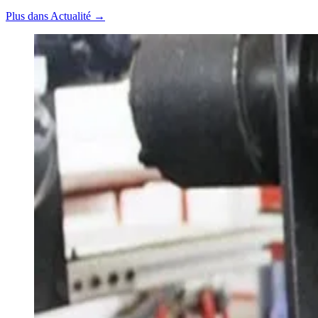
Plus dans Actualité →