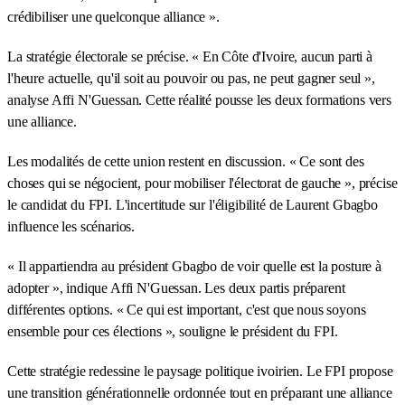
crédibiliser une quelconque alliance ».
La stratégie électorale se précise. « En Côte d'Ivoire, aucun parti à
l'heure actuelle, qu'il soit au pouvoir ou pas, ne peut gagner seul »,
analyse Affi N'Guessan. Cette réalité pousse les deux formations vers
une alliance.
Les modalités de cette union restent en discussion. « Ce sont des
choses qui se négocient, pour mobiliser l'électorat de gauche », précise
le candidat du FPI. L'incertitude sur l'éligibilité de Laurent Gbagbo
influence les scénarios.
« Il appartiendra au président Gbagbo de voir quelle est la posture à
adopter », indique Affi N'Guessan. Les deux partis préparent
différentes options. « Ce qui est important, c'est que nous soyons
ensemble pour ces élections », souligne le président du FPI.
Cette stratégie redessine le paysage politique ivoirien. Le FPI propose
une transition générationnelle ordonnée tout en préparant une alliance