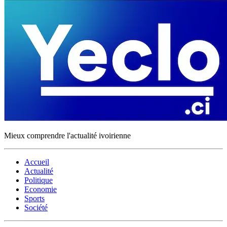
Mieux comprendre l'actualité ivoirienne
Accueil
Actualité
Politique
Economie
Sports
Société