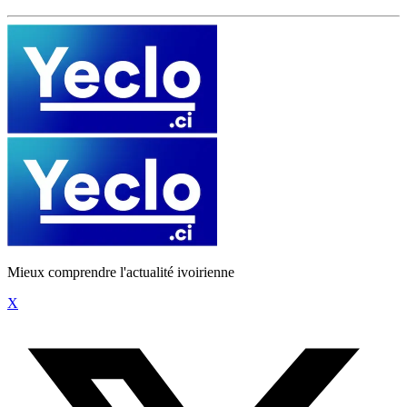
Mieux comprendre l'actualité ivoirienne
X