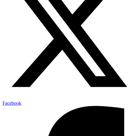
Facebook