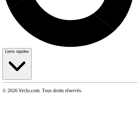
Liens rapides
© 2026 Yeclo.com. Tous droits réservés.