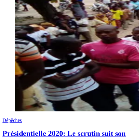
Dépêches
Présidentielle 2020: Le scrutin suit son