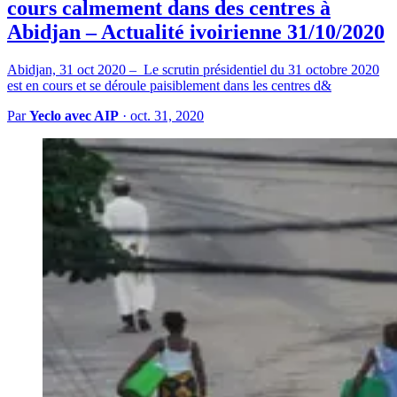
cours calmement dans des centres à
Abidjan – Actualité ivoirienne 31/10/2020
Abidjan, 31 oct 2020 – Le scrutin présidentiel du 31 octobre 2020
est en cours et se déroule paisiblement dans les centres d&
Par
Yeclo avec AIP
·
oct. 31, 2020