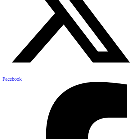
Facebook