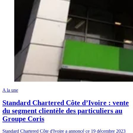
A la une
Standard Chartered Côte d’Ivoire : vente
du segment clientèle des particuliers au
Groupe Coris
Standard Chartered Côte d'Ivoire a annoncé ce 19 décembre 2023