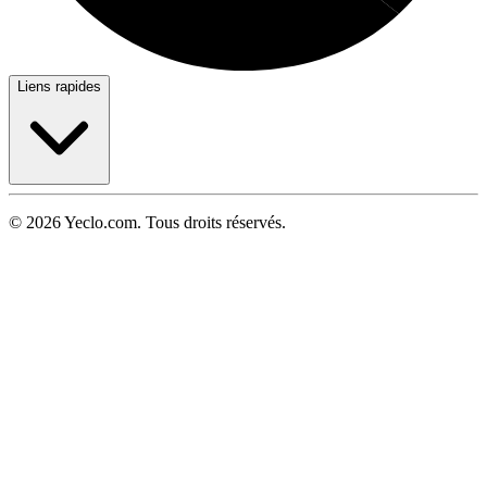
Liens rapides
© 2026 Yeclo.com. Tous droits réservés.