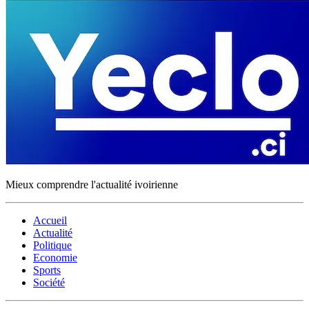
Mieux comprendre l'actualité ivoirienne
Accueil
Actualité
Politique
Economie
Sports
Société