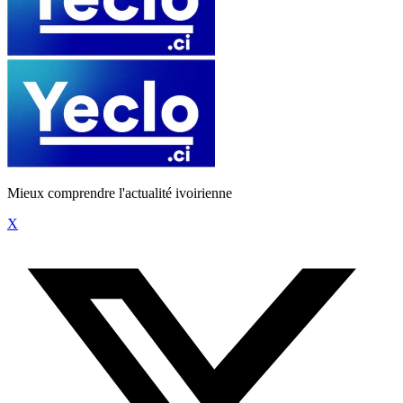
Mieux comprendre l'actualité ivoirienne
X