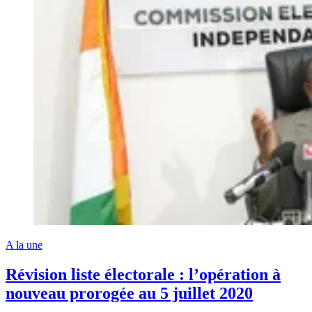
A la une
Révision liste électorale : l’opération à
nouveau prorogée au 5 juillet 2020