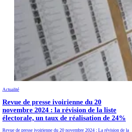
Actualité
Revue de presse ivoirienne du 20
novembre 2024 : la révision de la liste
électorale, un taux de réalisation de 24%
Revue de presse ivoirienne du 20 novembre 2024 : La révision de la