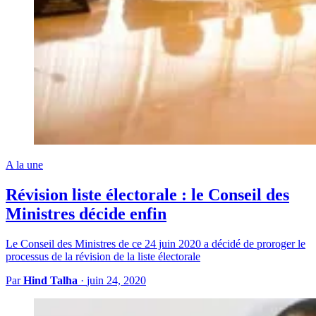
A la une
Révision liste électorale : le Conseil des
Ministres décide enfin
Le Conseil des Ministres de ce 24 juin 2020 a décidé de proroger le
processus de la révision de la liste électorale
Par
Hind Talha
·
juin 24, 2020