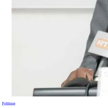
Politique