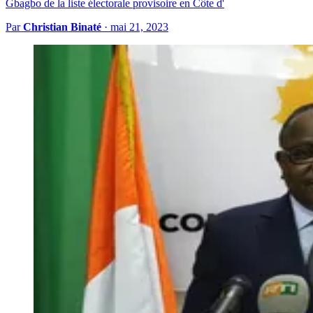
Gbagbo de la liste électorale provisoire en Côte d'
Par
Christian Binaté
·
mai 21, 2023