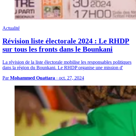
Actualité
Révision liste électorale 2024 : Le RHDP
sur tous les fronts dans le Bounkani
La révision de la liste électorale mobilise les responsables politiques
dans la région du Bounkani. Le RHDP organise une mission d'
Par
Mohammed Ouattara
·
oct. 27, 2024