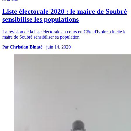
Liste électorale 2020 : le maire de Soubré
sensibilise les populations
La révision de la liste électorale en cours en Côte d'Ivoire a incité le
maire de Soubré sensibiliser sa population
Par
Christian Binaté
·
juin 14, 2020