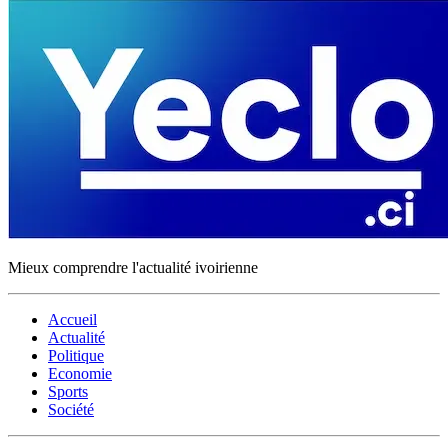
Mieux comprendre l'actualité ivoirienne
Accueil
Actualité
Politique
Economie
Sports
Société