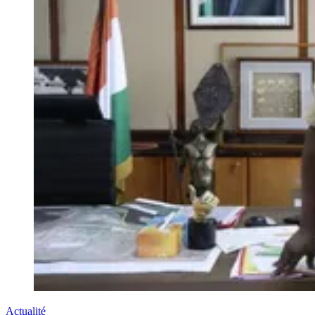
Actualité