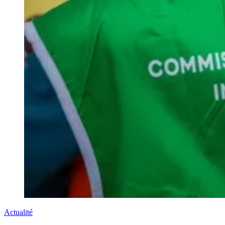
Actualité