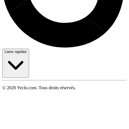
Liens rapides
© 2026 Yeclo.com. Tous droits réservés.