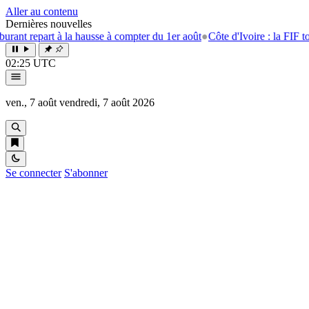
Aller au contenu
Dernières nouvelles
repart à la hausse à compter du 1er août
●
Côte d'Ivoire : la FIF tourne 
02:25 UTC
ven., 7 août
vendredi, 7 août 2026
Se connecter
S'abonner