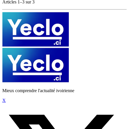
Articles 1–3 sur 3
Mieux comprendre l'actualité ivoirienne
X