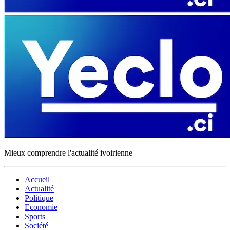
Mieux comprendre l'actualité ivoirienne
Accueil
Actualité
Politique
Economie
Sports
Société