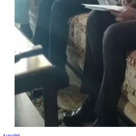
Actualité