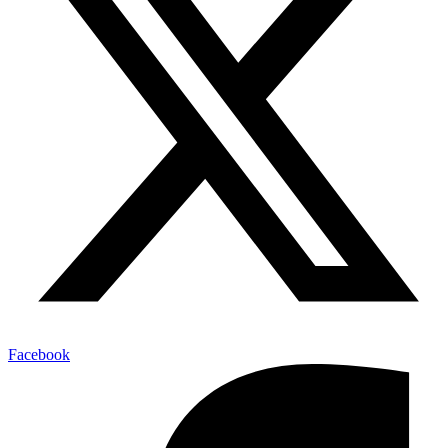
Facebook