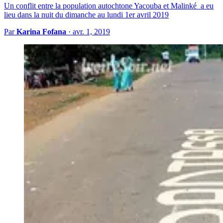
Un conflit entre la population autochtone Yacouba et Malinké a eu
lieu dans la nuit du dimanche au lundi 1er avril 2019
Par
Karina Fofana
·
avr. 1, 2019