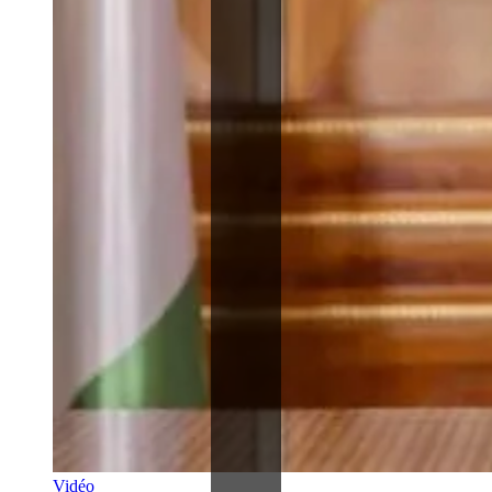
Vidéo