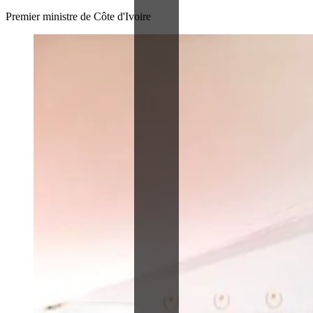
Premier ministre de Côte d'Ivoire