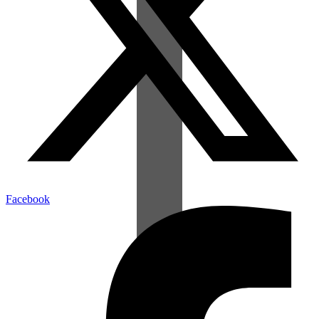
Facebook