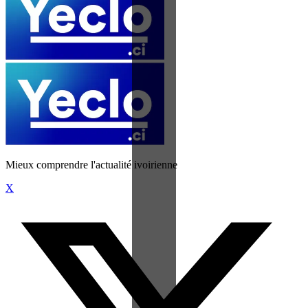
Mieux comprendre l'actualité ivoirienne
X