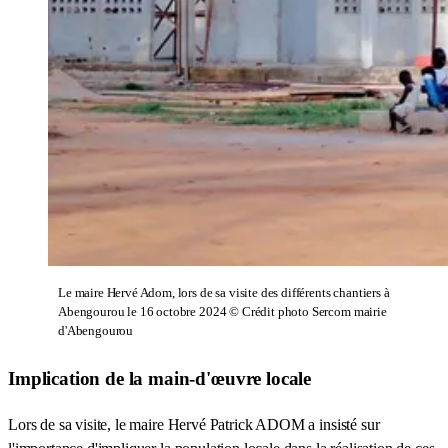
Le maire Hervé Adom, lors de sa visite des différents chantiers à
Abengourou le 16 octobre 2024 © Crédit photo Sercom mairie
d'Abengourou
Implication de la main-d'œuvre locale
Lors de sa visite, le maire Hervé Patrick ADOM a insisté sur