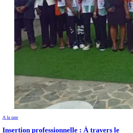
A la une
Insertion professionnelle : À travers le