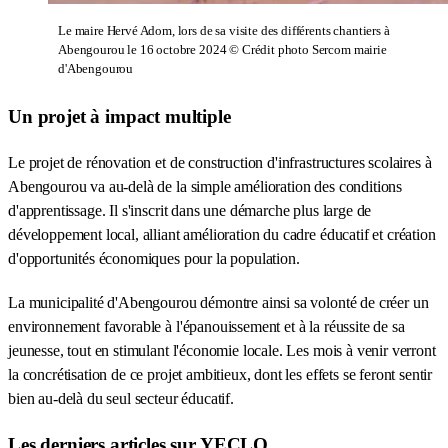
Le maire Hervé Adom, lors de sa visite des différents chantiers à
Abengourou le 16 octobre 2024 © Crédit photo Sercom mairie
d'Abengourou
Un projet à impact multiple
Le projet de rénovation et de construction d'infrastructures scolaires à
Abengourou va au-delà de la simple amélioration des conditions
d'apprentissage. Il s'inscrit dans une démarche plus large de
développement local, alliant amélioration du cadre éducatif et création
d'opportunités économiques pour la population.
La municipalité d'Abengourou démontre ainsi sa volonté de créer un
environnement favorable à l'épanouissement et à la réussite de sa
jeunesse, tout en stimulant l'économie locale. Les mois à venir verront
la concrétisation de ce projet ambitieux, dont les effets se feront sentir
bien au-delà du seul secteur éducatif.
Les derniers articles sur YECLO