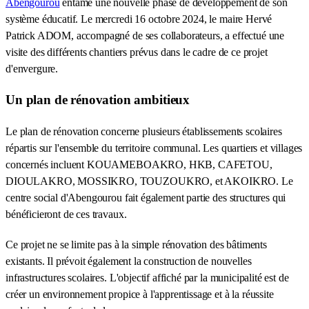
Abengourou
entame une nouvelle phase de développement de son
système éducatif. Le mercredi 16 octobre 2024, le maire Hervé
Patrick ADOM, accompagné de ses collaborateurs, a effectué une
visite des différents chantiers prévus dans le cadre de ce projet
d'envergure.
Un plan de rénovation ambitieux
Le plan de rénovation concerne plusieurs établissements scolaires
répartis sur l'ensemble du territoire communal. Les quartiers et villages
concernés incluent KOUAMEBOAKRO, HKB, CAFETOU,
DIOULAKRO, MOSSIKRO, TOUZOUKRO, et AKOIKRO. Le
centre social d'Abengourou fait également partie des structures qui
bénéficieront de ces travaux.
Ce projet ne se limite pas à la simple rénovation des bâtiments
existants. Il prévoit également la construction de nouvelles
infrastructures scolaires. L'objectif affiché par la municipalité est de
créer un environnement propice à l'apprentissage et à la réussite