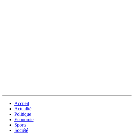
Accueil
Actualité
Politique
Economie
Sports
Société