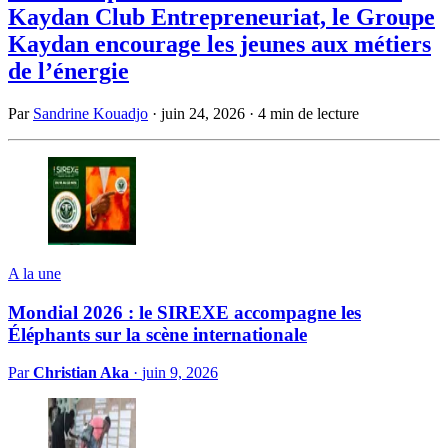
Kaydan Club Entrepreneuriat, le Groupe
Kaydan encourage les jeunes aux métiers
de l’énergie
Par
Sandrine Kouadjo
·
juin 24, 2026
·
4 min de lecture
A la une
Mondial 2026 : le SIREXE accompagne les
Éléphants sur la scène internationale
Par
Christian Aka
·
juin 9, 2026