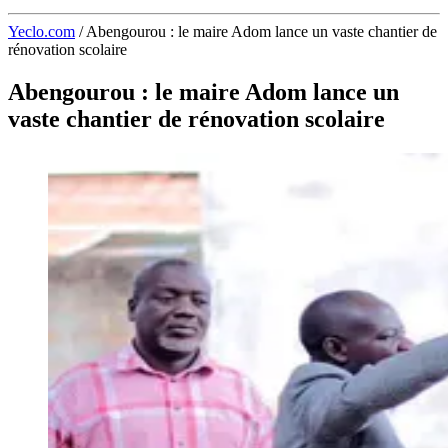
Yeclo.com
/
Abengourou : le maire Adom lance un vaste chantier de
rénovation scolaire
Abengourou : le maire Adom lance un
vaste chantier de rénovation scolaire