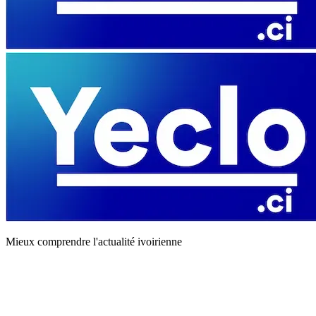
Mieux comprendre l'actualité ivoirienne