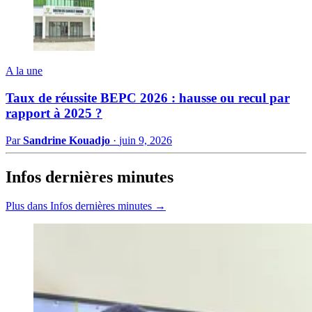
A la une
Taux de réussite BEPC 2026 : hausse ou recul par
rapport à 2025 ?
Par
Sandrine Kouadjo
·
juin 9, 2026
Infos dernières minutes
Plus dans Infos dernières minutes →