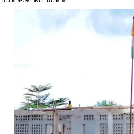
scolaire des enfants de la commune.