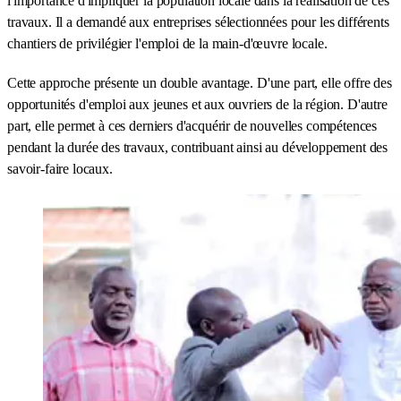
l'importance d'impliquer la population locale dans la réalisation de ces
travaux. Il a demandé aux entreprises sélectionnées pour les différents
chantiers de privilégier l'emploi de la main-d'œuvre locale.
Cette approche présente un double avantage. D'une part, elle offre des
opportunités d'emploi aux jeunes et aux ouvriers de la région. D'autre
part, elle permet à ces derniers d'acquérir de nouvelles compétences
pendant la durée des travaux, contribuant ainsi au développement des
savoir-faire locaux.