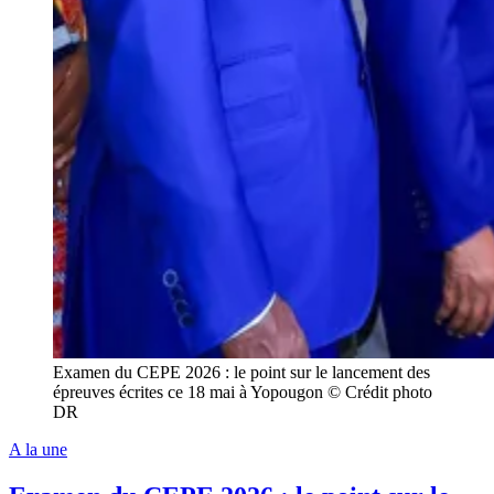
Examen du CEPE 2026 : le point sur le lancement des
épreuves écrites ce 18 mai à Yopougon © Crédit photo
DR
A la une