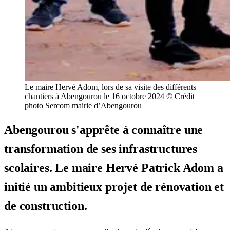
Le maire Hervé Adom, lors de sa visite des différents
chantiers à Abengourou le 16 octobre 2024 © Crédit
photo Sercom mairie d’Abengourou
Abengourou s'apprête à connaître une
transformation de ses infrastructures
scolaires. Le maire Hervé Patrick Adom a
initié un ambitieux projet de rénovation et
de construction.