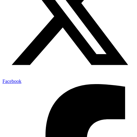
Facebook