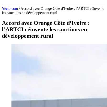
Yeclo.com
/
Accord avec Orange Côte d’Ivoire : l’ARTCI réinvente
les sanctions en développement rural
Accord avec Orange Côte d’Ivoire :
l’ARTCI réinvente les sanctions en
développement rural