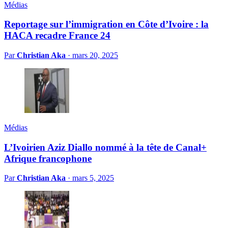
Médias
Reportage sur l’immigration en Côte d’Ivoire : la
HACA recadre France 24
Par
Christian Aka
·
mars 20, 2025
Médias
L’Ivoirien Aziz Diallo nommé à la tête de Canal+
Afrique francophone
Par
Christian Aka
·
mars 5, 2025