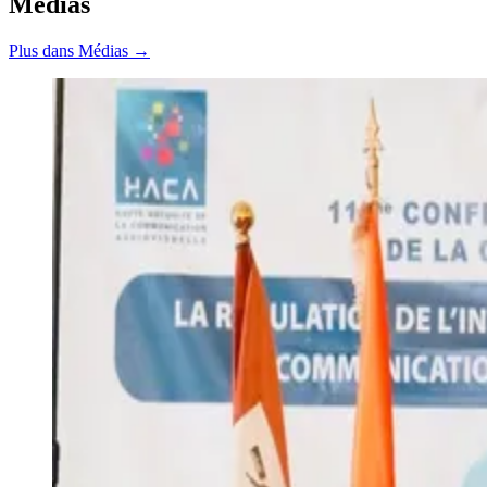
Médias
Plus dans Médias →