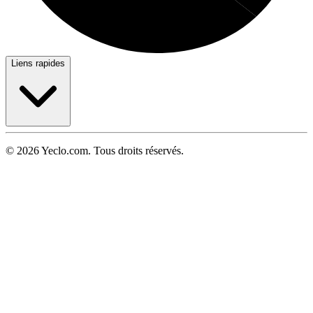
Liens rapides
© 2026 Yeclo.com. Tous droits réservés.