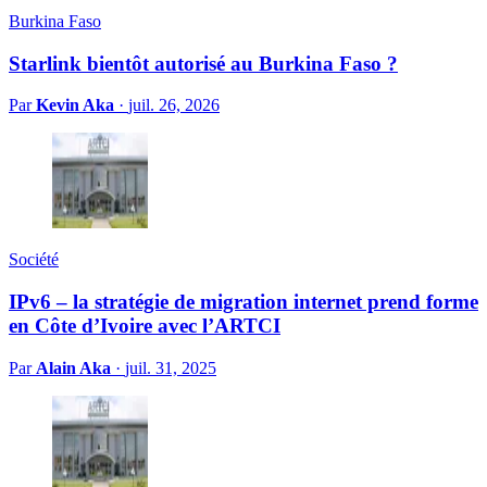
Burkina Faso
Starlink bientôt autorisé au Burkina Faso ?
Par
Kevin Aka
·
juil. 26, 2026
Société
IPv6 – la stratégie de migration internet prend forme
en Côte d’Ivoire avec l’ARTCI
Par
Alain Aka
·
juil. 31, 2025