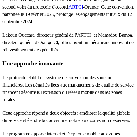
second volet du protocole d'accord
ARTCI
-Orange. Cette convention,
paraphée le 19 février 2025, prolonge les engagements initiaux du 12
septembre 2024.
Lakoun Ouattara, directeur général de l'ARTCI, et Mamadou Bamba,
directeur général d'Orange CI, officialisent un mécanisme innovant de
réinvestissement des pénalités.
Une approche innovante
Le protocole établit un système de conversion des sanctions
financières. Les pénalités liées aux manquements de qualité de service
financent désormais l'extension du réseau mobile dans les zones
rurales.
Cette approche répond à deux objectifs : améliorer la qualité globale
du service et étendre la couverture mobile aux zones non desservies.
Le programme apporte internet et téléphonie mobile aux zones