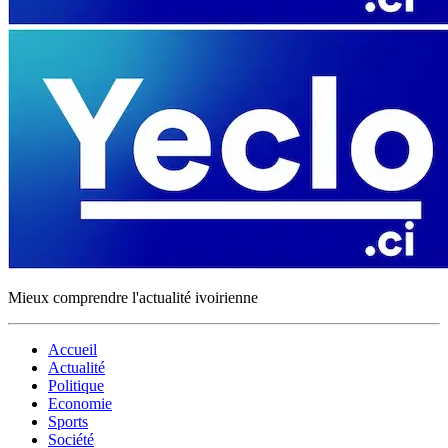
Mieux comprendre l'actualité ivoirienne
Accueil
Actualité
Politique
Economie
Sports
Société