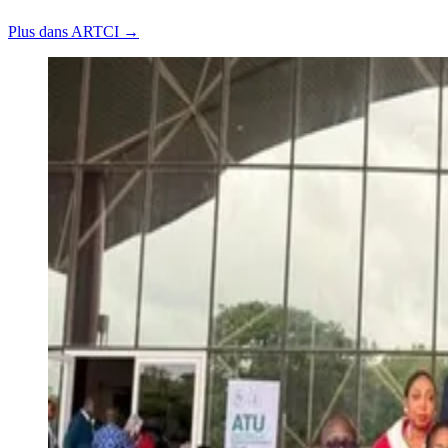
Plus dans ARTCI →