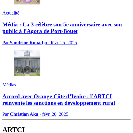
Actualité
Média : La 3 célèbre son 5e anniversaire avec son
public à l’Agora de Port-Bouet
Par
Sandrine Kouadjo
·
févr. 25, 2025
Médias
Accord avec Orange Côte d’Ivoire : l’ARTCI
réinvente les sanctions en développement rural
Par
Christian Aka
·
févr. 20, 2025
ARTCI