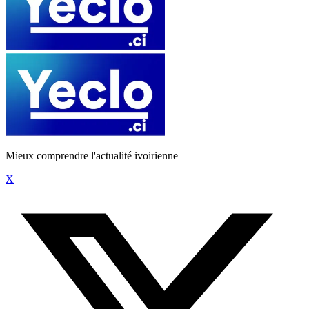
Mieux comprendre l'actualité ivoirienne
X