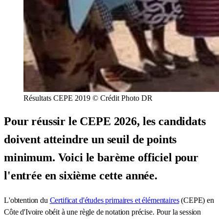
Résultats CEPE 2019 © Crédit Photo DR
Pour réussir le CEPE 2026, les candidats
doivent atteindre un seuil de points
minimum. Voici le barème officiel pour
l'entrée en sixième cette année.
L'obtention du
Certificat d'études primaires et élémentaires
(CEPE) en
Côte d'Ivoire obéit à une règle de notation précise. Pour la session