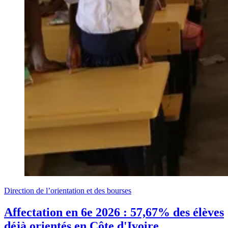
Direction de l’orientation et des bourses
Affectation en 6e 2026 : 57,67% des élèves
déjà orientés en Côte d'Ivoire