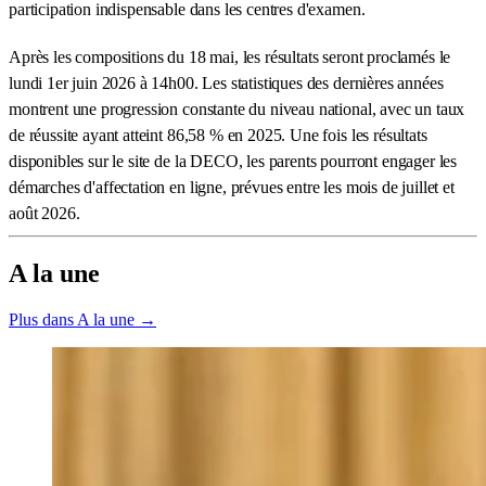
participation indispensable dans les centres d'examen.
Après les compositions du 18 mai, les résultats seront proclamés le
lundi 1er juin 2026 à 14h00. Les statistiques des dernières années
montrent une progression constante du niveau national, avec un taux
de réussite ayant atteint 86,58 % en 2025. Une fois les résultats
disponibles sur le site de la DECO, les parents pourront engager les
démarches d'affectation en ligne, prévues entre les mois de juillet et
août 2026.
A la une
Plus dans A la une →