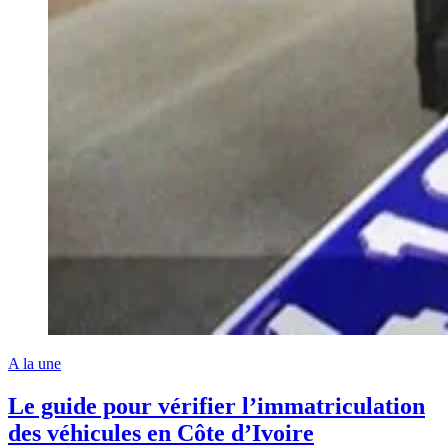
A la une
Le guide pour vérifier l’immatriculation
des véhicules en Côte d’Ivoire