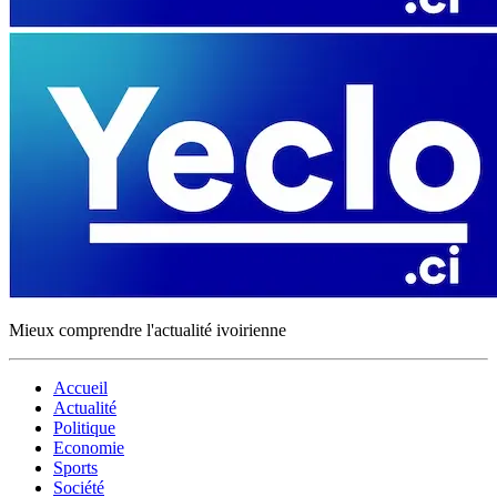
Mieux comprendre l'actualité ivoirienne
Accueil
Actualité
Politique
Economie
Sports
Société