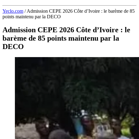
Yeclo.com
/
Admission CEPE 2026 Côte d’Ivoire : le barème de 85
points maintenu par la DECO
Admission CEPE 2026 Côte d’Ivoire : le
barème de 85 points maintenu par la
DECO