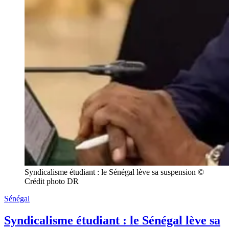
Syndicalisme étudiant : le Sénégal lève sa suspension © 
Crédit photo DR
Sénégal
Syndicalisme étudiant : le Sénégal lève sa