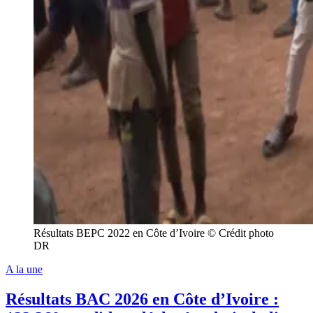
Résultats BEPC 2022 en Côte d’Ivoire © Crédit photo
DR
A la une
Résultats BAC 2026 en Côte d’Ivoire :