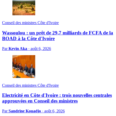
Conseil des ministres Côte d'Ivoire
Wassoulou : un prêt de 29,7 milliards de FCFA de la
BOAD à la Côte d'Ivoire
Par
Kevin Aka
·
août 6, 2026
Conseil des ministres Côte d'Ivoire
Electricité en Côte d'Ivoire : trois nouvelles centrales
approuvées en Conseil des ministres
Par
Sandrine Kouadjo
·
août 6, 2026