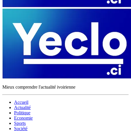
Mieux comprendre l'actualité ivoirienne
Accueil
Actualité
Politique
Economie
Sports
Société