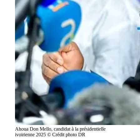
Ahoua Don Mello, candidat à la présidentielle
ivoirienne 2025 © Crédit photo DR