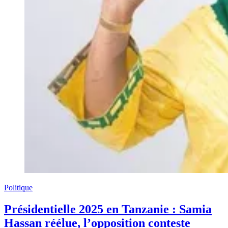
Politique
Présidentielle 2025 en Tanzanie : Samia
Hassan réélue, l’opposition conteste