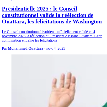
Présidentielle 2025 : le Conseil
constitutionnel valide la réélection de
Ouattara, les félicitations de Washington
Le Conseil constitutionnel ivoirien a officiellement validé ce 4
novembre 2025 la réélection du Président Alassane Ouattara. Cette
confirmation entraîne les félicitations
Par
Mohammed Ouattara
·
nov. 4, 2025