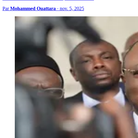
Par
Mohammed Ouattara
·
nov. 5, 2025