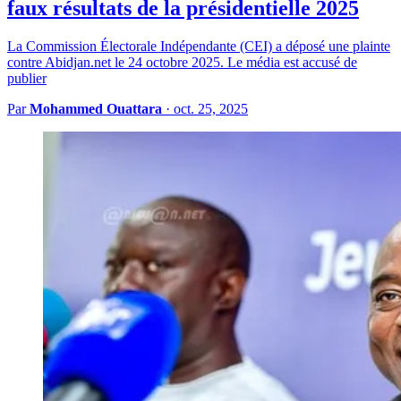
faux résultats de la présidentielle 2025
La Commission Électorale Indépendante (CEI) a déposé une plainte
contre Abidjan.net le 24 octobre 2025. Le média est accusé de
publier
Par
Mohammed Ouattara
·
oct. 25, 2025