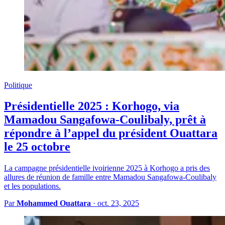
Politique
Présidentielle 2025 : Korhogo, via
Mamadou Sangafowa-Coulibaly, prêt à
répondre à l’appel du président Ouattara
le 25 octobre
La campagne présidentielle ivoirienne 2025 à Korhogo a pris des
allures de réunion de famille entre Mamadou Sangafowa-Coulibaly
et les populations.
Par
Mohammed Ouattara
·
oct. 23, 2025