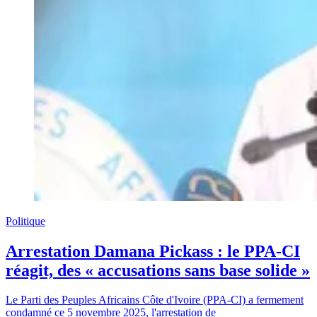
Politique
Arrestation Damana Pickass : le PPA-CI
réagit, des « accusations sans base solide »
Le Parti des Peuples Africains Côte d'Ivoire (PPA-CI) a fermement
condamné ce 5 novembre 2025, l'arrestation de