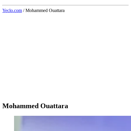
Yeclo.com
/
Mohammed Ouattara
Mohammed Ouattara