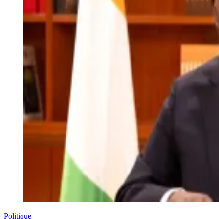
Politique