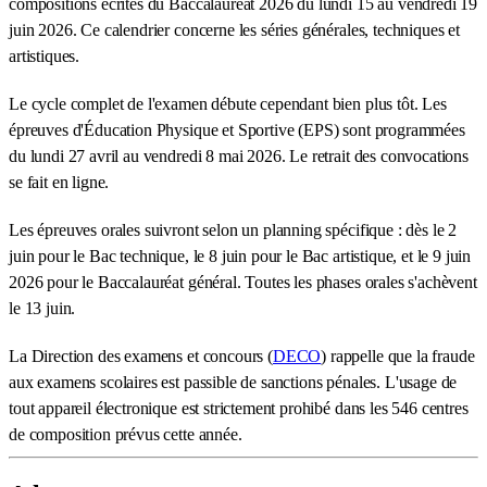
compositions écrites du Baccalauréat 2026 du lundi 15 au vendredi 19
juin 2026. Ce calendrier concerne les séries générales, techniques et
artistiques.
Le cycle complet de l'examen débute cependant bien plus tôt. Les
épreuves d'Éducation Physique et Sportive (EPS) sont programmées
du lundi 27 avril au vendredi 8 mai 2026. Le retrait des convocations
se fait en ligne.
Les épreuves orales suivront selon un planning spécifique : dès le 2
juin pour le Bac technique, le 8 juin pour le Bac artistique, et le 9 juin
2026 pour le Baccalauréat général. Toutes les phases orales s'achèvent
le 13 juin.
La Direction des examens et concours (
DECO
) rappelle que la fraude
aux examens scolaires est passible de sanctions pénales. L'usage de
tout appareil électronique est strictement prohibé dans les 546 centres
de composition prévus cette année.