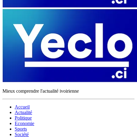
Mieux comprendre l'actualité ivoirienne
Accueil
Actualité
Politique
Economie
Sports
Société