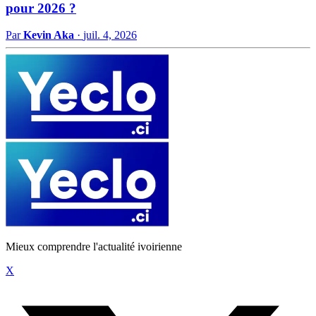
pour 2026 ?
Par
Kevin Aka
·
juil. 4, 2026
Mieux comprendre l'actualité ivoirienne
X