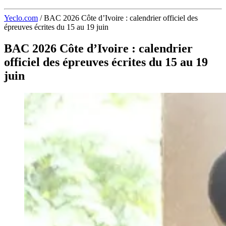
Yeclo.com
/
BAC 2026 Côte d’Ivoire : calendrier officiel des
épreuves écrites du 15 au 19 juin
BAC 2026 Côte d’Ivoire : calendrier
officiel des épreuves écrites du 15 au 19
juin