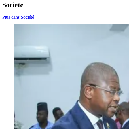
Société
Plus dans Société →