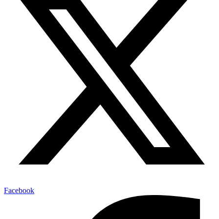
Facebook