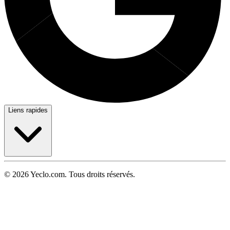
Liens rapides
© 2026 Yeclo.com. Tous droits réservés.