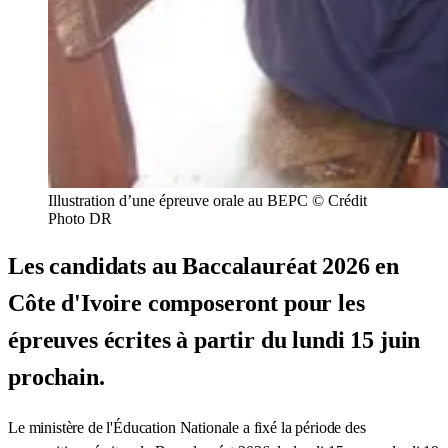
Illustration d’une épreuve orale au BEPC © Crédit
Photo DR
Les candidats au Baccalauréat 2026 en
Côte d'Ivoire composeront pour les
épreuves écrites à partir du lundi 15 juin
prochain.
Le ministère de l'Éducation Nationale a fixé la période des