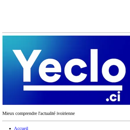
Mieux comprendre l'actualité ivoirienne
Accueil