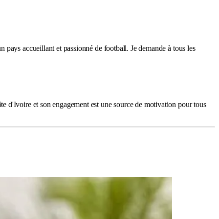
 pays accueillant et passionné de football. Je demande à tous les
te d'Ivoire et son engagement est une source de motivation pour tous