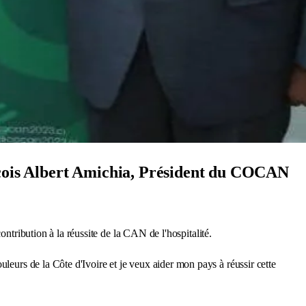
ançois Albert Amichia, Président du COCAN
ontribution à la réussite de la CAN de l'hospitalité.
 couleurs de la Côte d'Ivoire et je veux aider mon pays à réussir cette