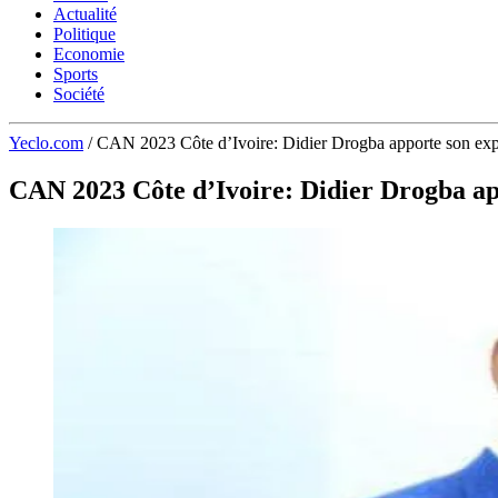
Actualité
Politique
Economie
Sports
Société
Yeclo.com
/
CAN 2023 Côte d’Ivoire: Didier Drogba apporte son 
CAN 2023 Côte d’Ivoire: Didier Drogba a