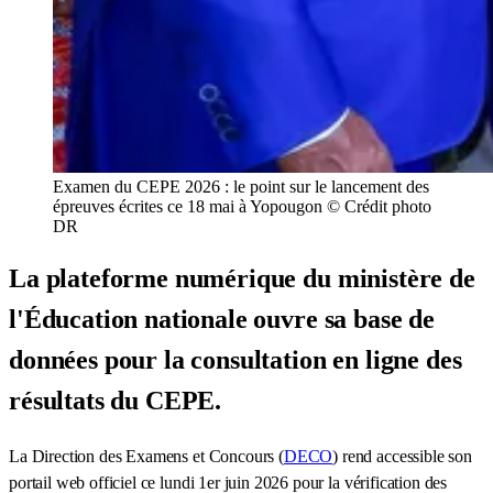
Examen du CEPE 2026 : le point sur le lancement des
épreuves écrites ce 18 mai à Yopougon © Crédit photo
DR
La plateforme numérique du ministère de
l'Éducation nationale ouvre sa base de
données pour la consultation en ligne des
résultats du CEPE.
La Direction des Examens et Concours (
DECO
) rend accessible son
portail web officiel ce lundi 1er juin 2026 pour la vérification des