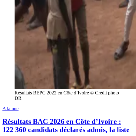
Résultats BEPC 2022 en Côte d’Ivoire © Crédit photo
DR
A la une
Résultats BAC 2026 en Côte d’Ivoire :
122 360 candidats déclarés admis, la liste