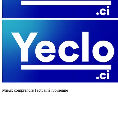
Mieux comprendre l'actualité ivoirienne