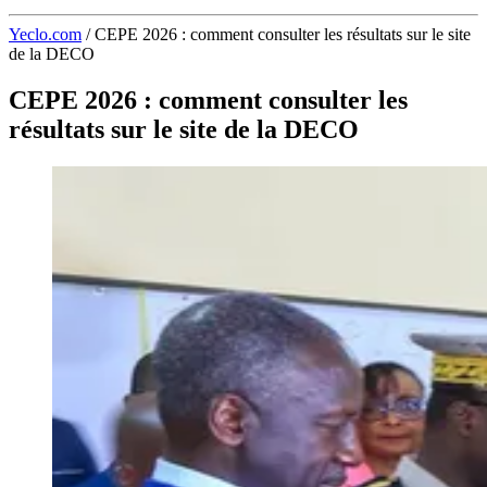
Yeclo.com
/
CEPE 2026 : comment consulter les résultats sur le site
de la DECO
CEPE 2026 : comment consulter les
résultats sur le site de la DECO