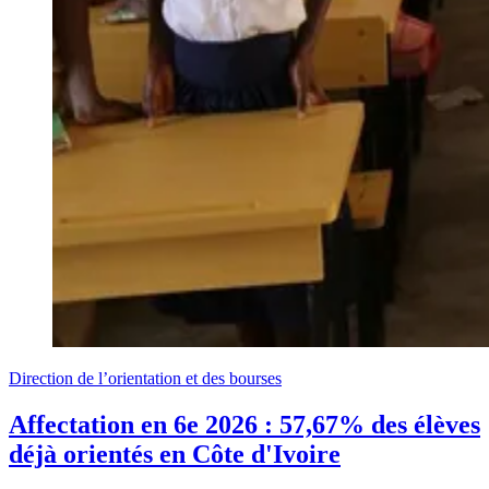
Direction de l’orientation et des bourses
Affectation en 6e 2026 : 57,67% des élèves
déjà orientés en Côte d'Ivoire