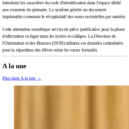
introduire les caractères du code d'identification dans l'espace dédié
aux examens du primaire. Le système génère un document
imprimable contenant le récapitulatif des notes sectorielles par matière.
Cette attestation numérique servira de pièce justificative pour la phase
d'affectation en ligne dans les lycées et collèges. La Direction de
l'Orientation et des Bourses (DOB) utilisera ces données centralisées
pour la répartition des élèves selon les vœux formulés.
A la une
Plus dans A la une →