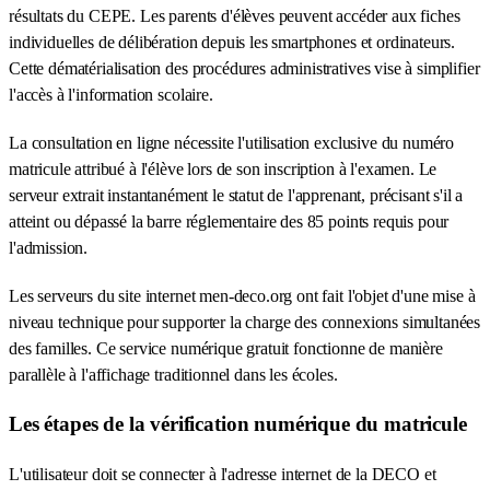
résultats du CEPE. Les parents d'élèves peuvent accéder aux fiches
individuelles de délibération depuis les smartphones et ordinateurs.
Cette dématérialisation des procédures administratives vise à simplifier
l'accès à l'information scolaire.
La consultation en ligne nécessite l'utilisation exclusive du numéro
matricule attribué à l'élève lors de son inscription à l'examen. Le
serveur extrait instantanément le statut de l'apprenant, précisant s'il a
atteint ou dépassé la barre réglementaire des 85 points requis pour
l'admission.
Les serveurs du site internet men-deco.org ont fait l'objet d'une mise à
niveau technique pour supporter la charge des connexions simultanées
des familles. Ce service numérique gratuit fonctionne de manière
parallèle à l'affichage traditionnel dans les écoles.
Les étapes de la vérification numérique du matricule
L'utilisateur doit se connecter à l'adresse internet de la DECO et