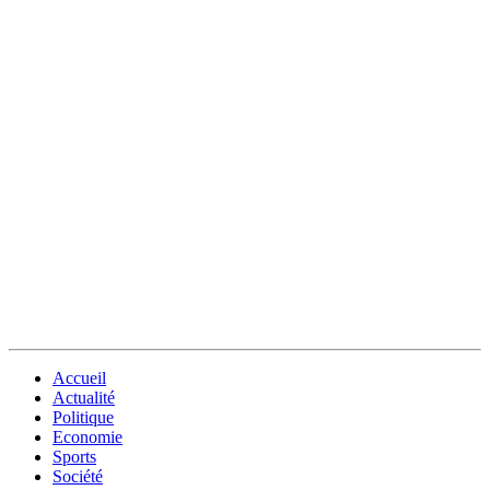
Accueil
Actualité
Politique
Economie
Sports
Société