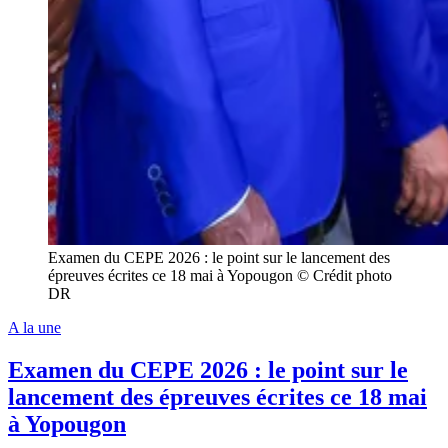
Examen du CEPE 2026 : le point sur le lancement des
épreuves écrites ce 18 mai à Yopougon © Crédit photo
DR
A la une
Examen du CEPE 2026 : le point sur le
lancement des épreuves écrites ce 18 mai
à Yopougon