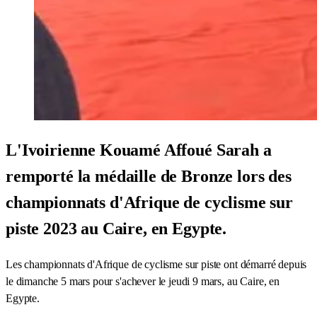
L'Ivoirienne Kouamé Affoué Sarah a
remporté la médaille de Bronze lors des
championnats d'Afrique de cyclisme sur
piste 2023 au Caire, en Egypte.
Les championnats d'Afrique de cyclisme sur piste ont démarré depuis
le dimanche 5 mars pour s'achever le jeudi 9 mars, au Caire, en
Egypte.