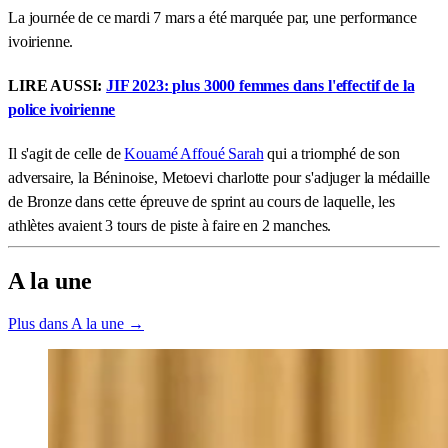
La journée de ce mardi 7 mars a été marquée par, une performance
ivoirienne.
LIRE AUSSI:
JIF 2023: plus 3000 femmes dans l'effectif de la
police ivoirienne
Il s'agit de celle de
Kouamé Affoué Sarah
qui a triomphé de son
adversaire, la Béninoise, Metoevi charlotte pour s'adjuger la médaille
de Bronze dans cette épreuve de sprint au cours de laquelle, les
athlètes avaient 3 tours de piste à faire en 2 manches.
A la une
Plus dans A la une →