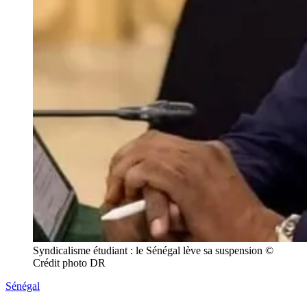
Syndicalisme étudiant : le Sénégal lève sa suspension © 
Crédit photo DR
Sénégal