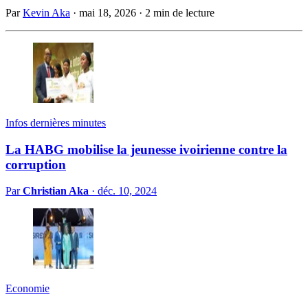
Par
Kevin Aka
·
mai 18, 2026
·
2 min de lecture
Infos dernières minutes
La HABG mobilise la jeunesse ivoirienne contre la
corruption
Par
Christian Aka
·
déc. 10, 2024
Economie