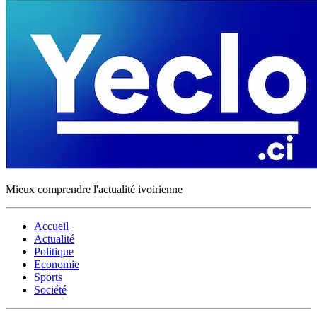
Mieux comprendre l'actualité ivoirienne
Accueil
Actualité
Politique
Economie
Sports
Société