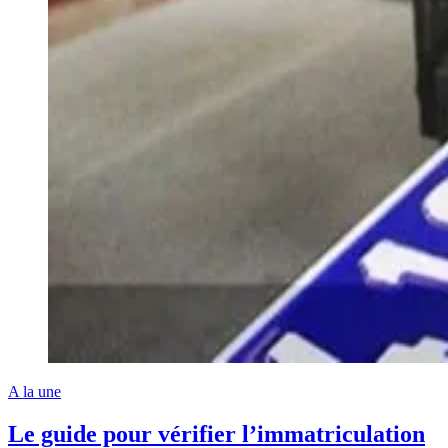
A la une
Le guide pour vérifier l’immatriculation