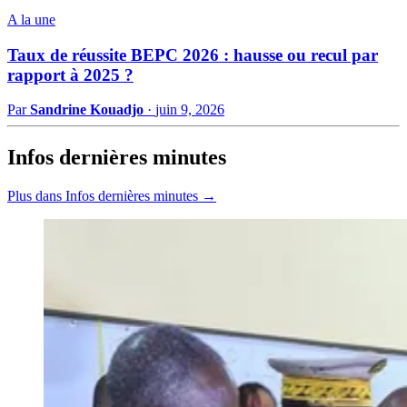
A la une
Taux de réussite BEPC 2026 : hausse ou recul par
rapport à 2025 ?
Par
Sandrine Kouadjo
·
juin 9, 2026
Infos dernières minutes
Plus dans Infos dernières minutes →