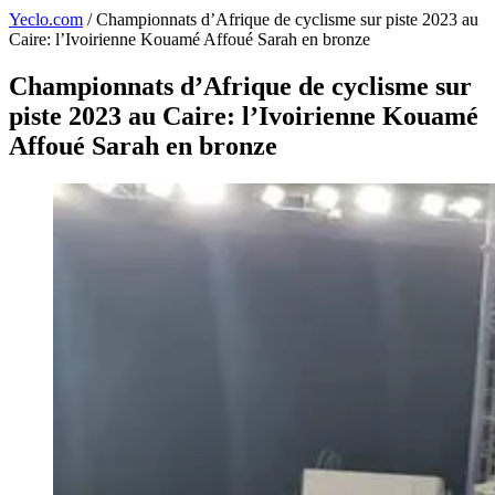
Yeclo.com
/
Championnats d’Afrique de cyclisme sur piste 2023 au
Caire: l’Ivoirienne Kouamé Affoué Sarah en bronze
Championnats d’Afrique de cyclisme sur
piste 2023 au Caire: l’Ivoirienne Kouamé
Affoué Sarah en bronze