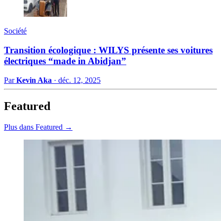
Société
Transition écologique : WILYS présente ses voitures
électriques “made in Abidjan”
Par
Kevin Aka
·
déc. 12, 2025
Featured
Plus dans Featured →