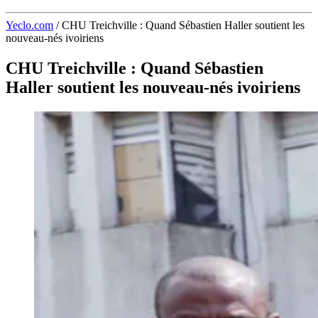
Yeclo.com
/
CHU Treichville : Quand Sébastien Haller soutient les
nouveau-nés ivoiriens
CHU Treichville : Quand Sébastien
Haller soutient les nouveau-nés ivoiriens