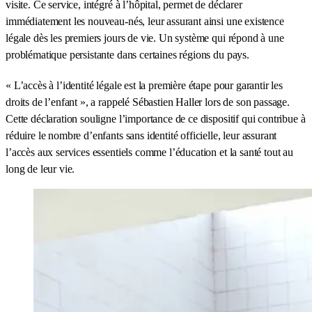
visite. Ce service, intégré à l’hôpital, permet de déclarer
immédiatement les nouveau-nés, leur assurant ainsi une existence
légale dès les premiers jours de vie. Un système qui répond à une
problématique persistante dans certaines régions du pays.
« L’accès à l’identité légale est la première étape pour garantir les
droits de l’enfant », a rappelé Sébastien Haller lors de son passage.
Cette déclaration souligne l’importance de ce dispositif qui contribue à
réduire le nombre d’enfants sans identité officielle, leur assurant
l’accès aux services essentiels comme l’éducation et la santé tout au
long de leur vie.