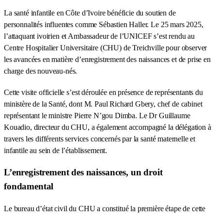
La santé infantile en Côte d’Ivoire bénéficie du soutien de
personnalités influentes comme Sébastien Haller. Le 25 mars 2025,
l’attaquant ivoirien et Ambassadeur de l’UNICEF s’est rendu au
Centre Hospitalier Universitaire (CHU) de Treichville pour observer
les avancées en matière d’enregistrement des naissances et de prise en
charge des nouveau-nés.
Cette visite officielle s’est déroulée en présence de représentants du
ministère de la Santé, dont M. Paul Richard Gbery, chef de cabinet
représentant le ministre Pierre N’gou Dimba. Le Dr Guillaume
Kouadio, directeur du CHU, a également accompagné la délégation à
travers les différents services concernés par la santé maternelle et
infantile au sein de l’établissement.
L’enregistrement des naissances, un droit
fondamental
Le bureau d’état civil du CHU a constitué la première étape de cette