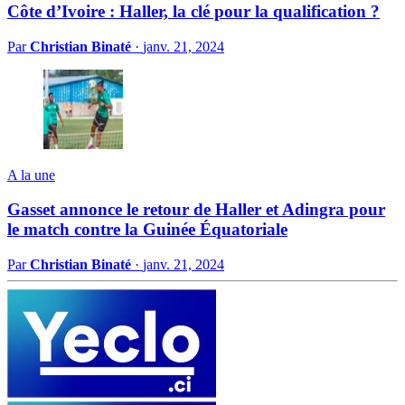
Côte d’Ivoire : Haller, la clé pour la qualification ?
Par
Christian Binaté
·
janv. 21, 2024
A la une
Gasset annonce le retour de Haller et Adingra pour
le match contre la Guinée Équatoriale
Par
Christian Binaté
·
janv. 21, 2024