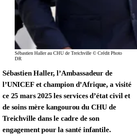
Sébastien Haller au CHU de Treichville © Crédit Photo
DR
Sébastien Haller, l’Ambassadeur de
l’UNICEF et champion d’Afrique, a visité
ce 25 mars 2025 les services d’état civil et
de soins mère kangourou du CHU de
Treichville dans le cadre de son
engagement pour la santé infantile.