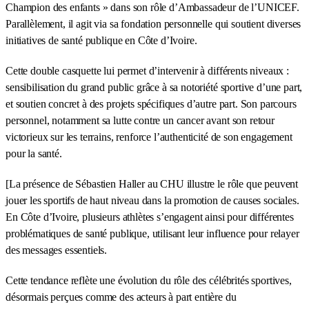
Champion des enfants » dans son rôle d’Ambassadeur de l’UNICEF.
Parallèlement, il agit via sa fondation personnelle qui soutient diverses
initiatives de santé publique en Côte d’Ivoire.
Cette double casquette lui permet d’intervenir à différents niveaux :
sensibilisation du grand public grâce à sa notoriété sportive d’une part,
et soutien concret à des projets spécifiques d’autre part. Son parcours
personnel, notamment sa lutte contre un cancer avant son retour
victorieux sur les terrains, renforce l’authenticité de son engagement
pour la santé.
[La présence de Sébastien Haller au CHU illustre le rôle que peuvent
jouer les sportifs de haut niveau dans la promotion de causes sociales.
En Côte d’Ivoire, plusieurs athlètes s’engagent ainsi pour différentes
problématiques de santé publique, utilisant leur influence pour relayer
des messages essentiels.
Cette tendance reflète une évolution du rôle des célébrités sportives,
désormais perçues comme des acteurs à part entière du