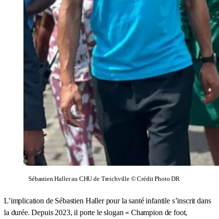
Sébastien Haller au CHU de Treichville © Crédit Photo DR
L’implication de Sébastien Haller pour la santé infantile s’inscrit dans
la durée. Depuis 2023, il porte le slogan « Champion de foot,