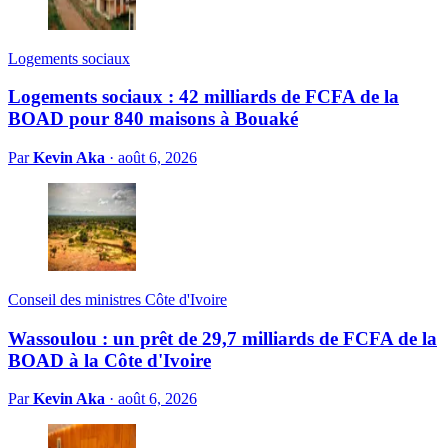
Logements sociaux
Logements sociaux : 42 milliards de FCFA de la
BOAD pour 840 maisons à Bouaké
Par
Kevin Aka
·
août 6, 2026
Conseil des ministres Côte d'Ivoire
Wassoulou : un prêt de 29,7 milliards de FCFA de la
BOAD à la Côte d'Ivoire
Par
Kevin Aka
·
août 6, 2026