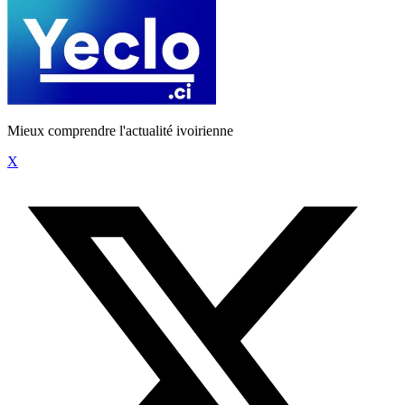
Mieux comprendre l'actualité ivoirienne
X