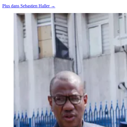
Plus dans Sebastien Haller →