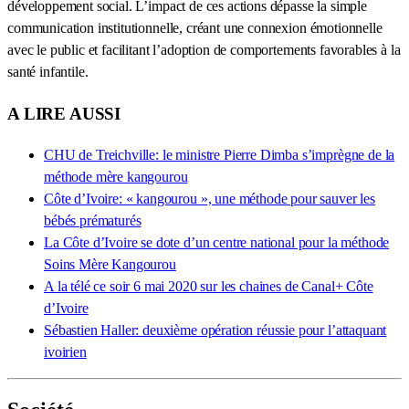
développement social. L’impact de ces actions dépasse la simple
communication institutionnelle, créant une connexion émotionnelle
avec le public et facilitant l’adoption de comportements favorables à la
santé infantile.
A LIRE AUSSI
CHU de Treichville: le ministre Pierre Dimba s’imprègne de la
méthode mère kangourou
Côte d’Ivoire: « kangourou », une méthode pour sauver les
bébés prématurés
La Côte d’Ivoire se dote d’un centre national pour la méthode
Soins Mère Kangourou
A la télé ce soir 6 mai 2020 sur les chaines de Canal+ Côte
d’Ivoire
Sébastien Haller: deuxième opération réussie pour l’attaquant
ivoirien