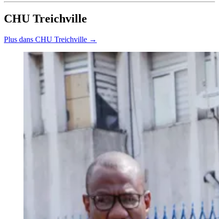
CHU Treichville
Plus dans CHU Treichville →