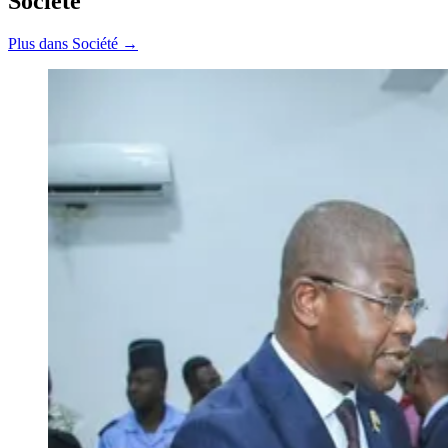
Société
Plus dans Société →