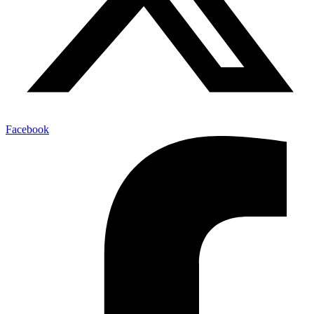
Facebook