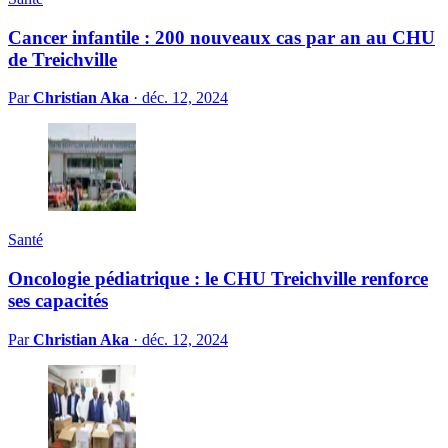
Cancer infantile : 200 nouveaux cas par an au CHU
de Treichville
Par
Christian Aka
·
déc. 12, 2024
Santé
Oncologie pédiatrique : le CHU Treichville renforce
ses capacités
Par
Christian Aka
·
déc. 12, 2024