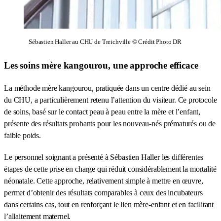
Sébastien Haller au CHU de Treichville © Crédit Photo DR
Les soins mère kangourou, une approche efficace
La méthode mère kangourou, pratiquée dans un centre dédié au sein
du CHU, a particulièrement retenu l’attention du visiteur. Ce protocole
de soins, basé sur le contact peau à peau entre la mère et l’enfant,
présente des résultats probants pour les nouveau-nés prématurés ou de
faible poids.
Le personnel soignant a présenté à Sébastien Haller les différentes
étapes de cette prise en charge qui réduit considérablement la mortalité
néonatale. Cette approche, relativement simple à mettre en œuvre,
permet d’obtenir des résultats comparables à ceux des incubateurs
dans certains cas, tout en renforçant le lien mère-enfant et en facilitant
l’allaitement maternel.