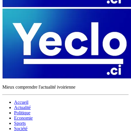
Mieux comprendre l'actualité ivoirienne
Accueil
Actualité
Politique
Economie
Sports
Société