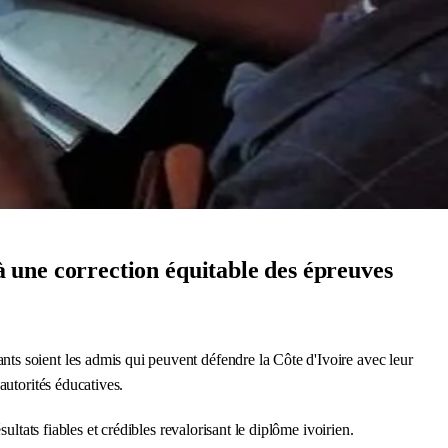
 une correction équitable des épreuves
ants soient les admis qui peuvent défendre la Côte d'Ivoire avec leur
autorités éducatives.
ltats fiables et crédibles revalorisant le diplôme ivoirien.