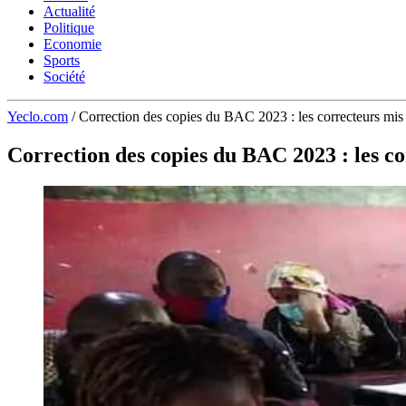
Actualité
Politique
Economie
Sports
Société
Yeclo.com
/
Correction des copies du BAC 2023 : les correcteurs mis
Correction des copies du BAC 2023 : les c