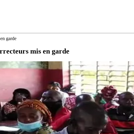
 en garde
orrecteurs mis en garde