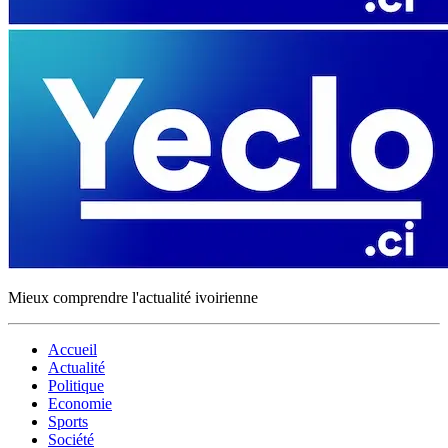
Mieux comprendre l'actualité ivoirienne
Accueil
Actualité
Politique
Economie
Sports
Société