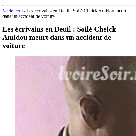
Yeclo.com
/
Les écrivains en Deuil : Soilé Cheick Amidou meurt
dans un accident de voiture
Les écrivains en Deuil : Soilé Cheick
Amidou meurt dans un accident de
voiture