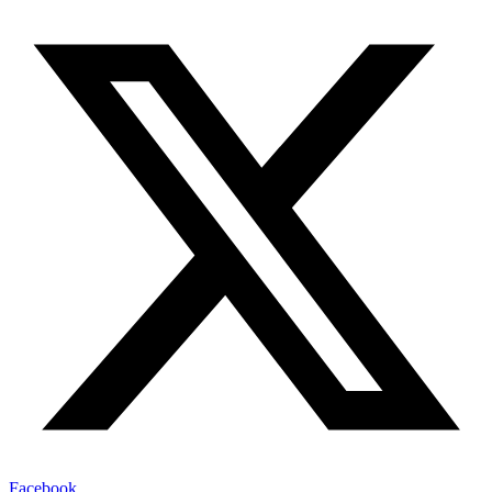
Facebook