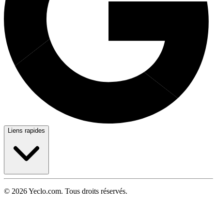
Liens rapides
© 2026 Yeclo.com. Tous droits réservés.