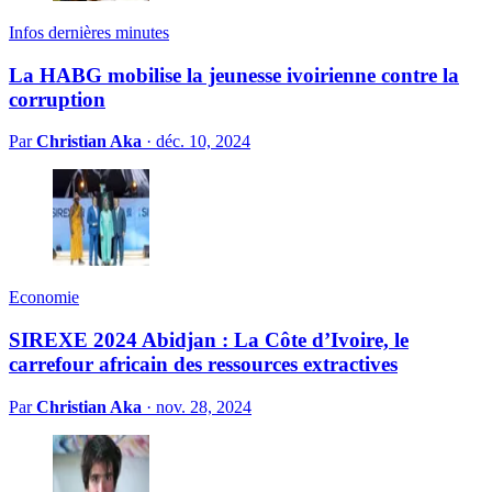
Infos dernières minutes
La HABG mobilise la jeunesse ivoirienne contre la
corruption
Par
Christian Aka
·
déc. 10, 2024
Economie
SIREXE 2024 Abidjan : La Côte d’Ivoire, le
carrefour africain des ressources extractives
Par
Christian Aka
·
nov. 28, 2024