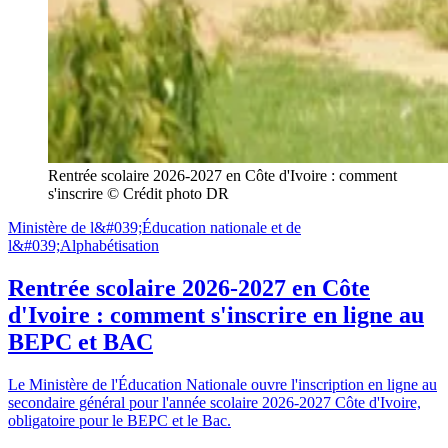
Rentrée scolaire 2026-2027 en Côte d'Ivoire : comment 
s'inscrire © Crédit photo DR
Ministère de l&#039;Éducation nationale et de
l&#039;Alphabétisation
Rentrée scolaire 2026-2027 en Côte
d'Ivoire : comment s'inscrire en ligne au
BEPC et BAC
Le Ministère de l'Éducation Nationale ouvre l'inscription en ligne au
secondaire général pour l'année scolaire 2026-2027 Côte d'Ivoire,
obligatoire pour le BEPC et le Bac.