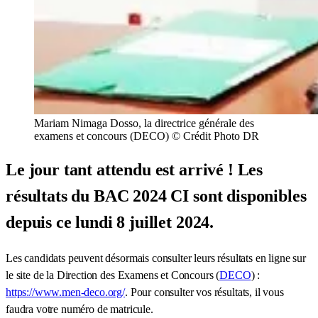
Mariam Nimaga Dosso, la directrice générale des
examens et concours (DECO) © Crédit Photo DR
Le jour tant attendu est arrivé ! Les
résultats du BAC 2024 CI sont disponibles
depuis ce lundi 8 juillet 2024.
Les candidats peuvent désormais consulter leurs résultats en ligne sur
le site de la Direction des Examens et Concours (
DECO
) :
https://www.men-deco.org/
. Pour consulter vos résultats, il vous
faudra votre numéro de matricule.