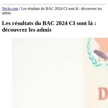
Yeclo.com
/
Les résultats du BAC 2024 CI sont là : découvrez les
admis
Les résultats du BAC 2024 CI sont là :
découvrez les admis