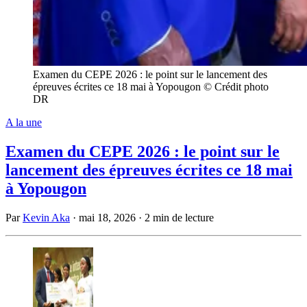
Examen du CEPE 2026 : le point sur le lancement des
épreuves écrites ce 18 mai à Yopougon © Crédit photo
DR
A la une
Examen du CEPE 2026 : le point sur le
lancement des épreuves écrites ce 18 mai
à Yopougon
Par
Kevin Aka
·
mai 18, 2026
·
2 min de lecture