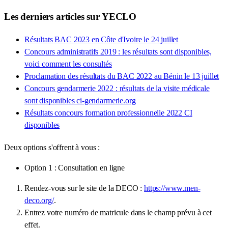
Les derniers articles sur YECLO
Résultats BAC 2023 en Côte d'Ivoire le 24 juillet
Concours administratifs 2019 : les résultats sont disponibles,
voici comment les consultés
Proclamation des résultats du BAC 2022 au Bénin le 13 juillet
Concours gendarmerie 2022 : résultats de la visite médicale
sont disponibles ci-gendarmerie.org
Résultats concours formation professionnelle 2022 CI
disponibles
Deux options s'offrent à vous :
Option 1 : Consultation en ligne
Rendez-vous sur le site de la DECO :
https://www.men-
deco.org/
.
Entrez votre numéro de matricule dans le champ prévu à cet
effet.