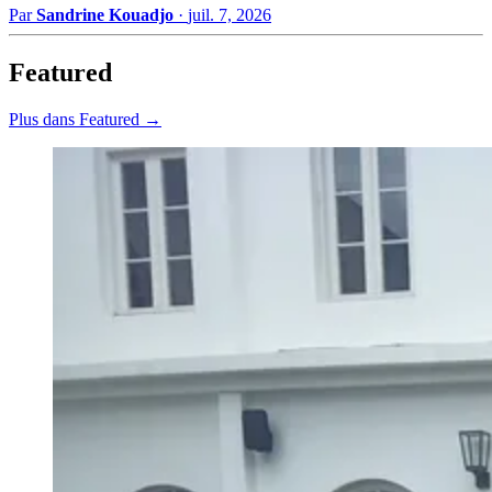
Par
Sandrine Kouadjo
·
juil. 7, 2026
Featured
Plus dans Featured →