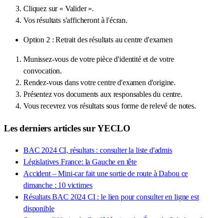
Cliquez sur « Valider ».
Vos résultats s'afficheront à l'écran.
Option 2 : Retrait des résultats au centre d'examen
Munissez-vous de votre pièce d'identité et de votre
convocation.
Rendez-vous dans votre centre d'examen d'origine.
Présentez vos documents aux responsables du centre.
Vous recevrez vos résultats sous forme de relevé de notes.
Les derniers articles sur YECLO
BAC 2024 CI, résultats : consulter la liste d'admis
Législatives France: la Gauche en tête
Accident – Mini-car fait une sortie de route à Dabou ce
dimanche : 10 victimes
Résultats BAC 2024 CI : le lien pour consulter en ligne est
disponible