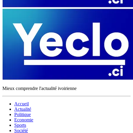
Mieux comprendre l'actualité ivoirienne
Accueil
Actualité
Politique
Economie
Sports
Société