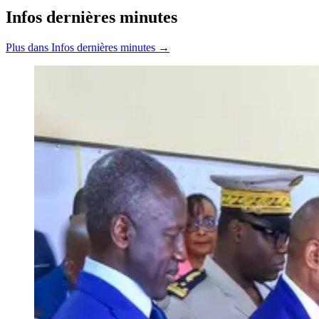
Infos dernières minutes
Plus dans Infos dernières minutes →