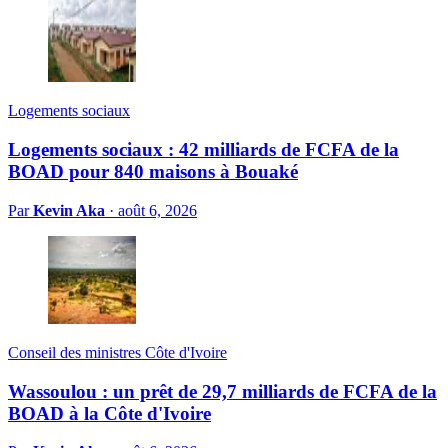
Logements sociaux
Logements sociaux : 42 milliards de FCFA de la
BOAD pour 840 maisons à Bouaké
Par
Kevin Aka
·
août 6, 2026
Conseil des ministres Côte d'Ivoire
Wassoulou : un prêt de 29,7 milliards de FCFA de la
BOAD à la Côte d'Ivoire