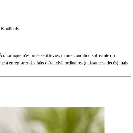
 Koulibaly.
conomique n'est ni le seul levier, ni une condition suffisante du
 enregistrer des faits d'état civil ordinaires (naissances, décès) mais