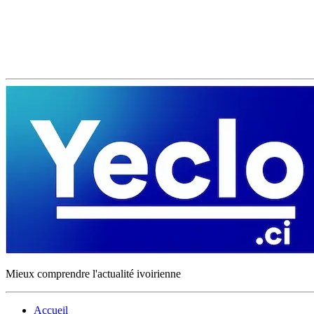
Mieux comprendre l'actualité ivoirienne
Accueil