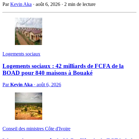
Par
Kevin Aka
·
août 6, 2026
·
2 min de lecture
Logements sociaux
Logements sociaux : 42 milliards de FCFA de la
BOAD pour 840 maisons à Bouaké
Par
Kevin Aka
·
août 6, 2026
Conseil des ministres Côte d'Ivoire