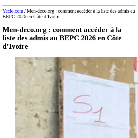
Yeclo.com
/
Men-deco.org : comment accéder à la liste des admis au
BEPC 2026 en Côte d’Ivoire
Men-deco.org : comment accéder à la
liste des admis au BEPC 2026 en Côte
d’Ivoire