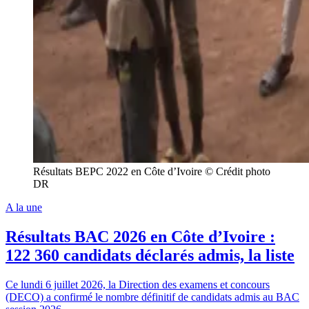
Résultats BEPC 2022 en Côte d’Ivoire © Crédit photo
DR
A la une
Résultats BAC 2026 en Côte d’Ivoire :
122 360 candidats déclarés admis, la liste
Ce lundi 6 juillet 2026, la Direction des examens et concours
(DECO) a confirmé le nombre définitif de candidats admis au BAC