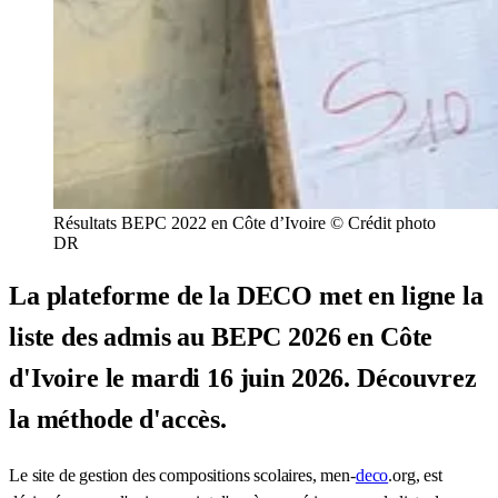
Résultats BEPC 2022 en Côte d’Ivoire © Crédit photo
DR
La plateforme de la DECO met en ligne la
liste des admis au BEPC 2026 en Côte
d'Ivoire le mardi 16 juin 2026. Découvrez
la méthode d'accès.
Le site de gestion des compositions scolaires, men-
deco
.org, est