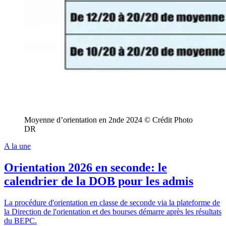
Moyenne d’orientation en 2nde 2024 © Crédit Photo
DR
A la une
Orientation 2026 en seconde: le
calendrier de la DOB pour les admis
La procédure d'orientation en classe de seconde via la plateforme de
la Direction de l'orientation et des bourses démarre après les résultats
du BEPC.