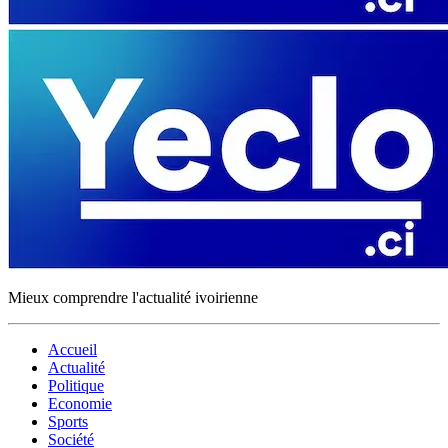
Mieux comprendre l'actualité ivoirienne
Accueil
Actualité
Politique
Economie
Sports
Société