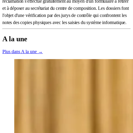
réclamation s'effectue gratuitement au moyen d'un formulaire à retirer
et à déposer au secrétariat du centre de composition. Les dossiers font
l'objet d'une vérification par des jurys de contrôle qui confrontent les
notes des copies physiques avec les saisies du système informatique.
A la une
Plus dans A la une →