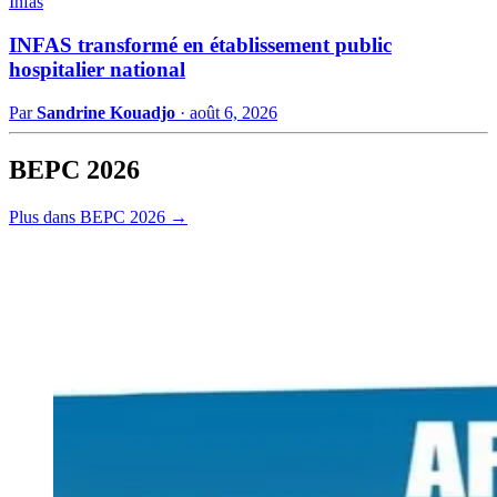
Infas
INFAS transformé en établissement public
hospitalier national
Par
Sandrine Kouadjo
·
août 6, 2026
BEPC 2026
Plus dans BEPC 2026 →