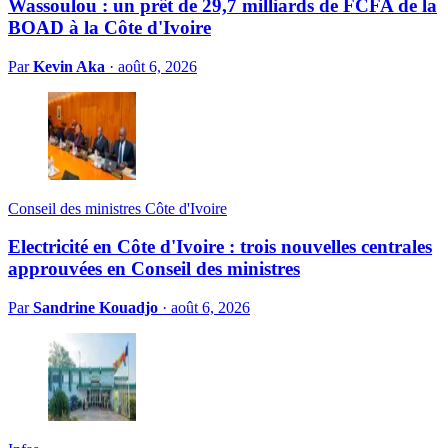
Wassoulou : un prêt de 29,7 milliards de FCFA de la
BOAD à la Côte d'Ivoire
Par
Kevin Aka
·
août 6, 2026
Conseil des ministres Côte d'Ivoire
Electricité en Côte d'Ivoire : trois nouvelles centrales
approuvées en Conseil des ministres
Par
Sandrine Kouadjo
·
août 6, 2026