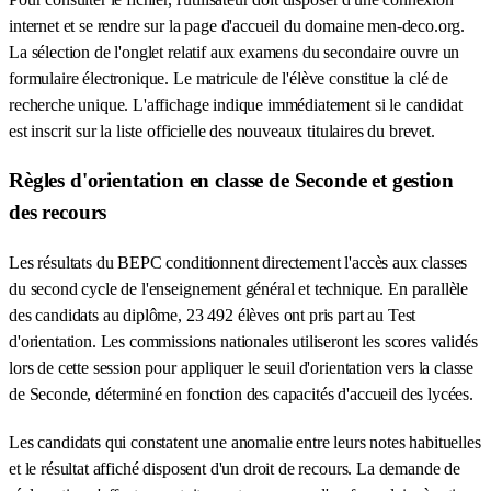
internet et se rendre sur la page d'accueil du domaine men-deco.org.
La sélection de l'onglet relatif aux examens du secondaire ouvre un
formulaire électronique. Le matricule de l'élève constitue la clé de
recherche unique. L'affichage indique immédiatement si le candidat
est inscrit sur la liste officielle des nouveaux titulaires du brevet.
Règles d'orientation en classe de Seconde et gestion
des recours
Les résultats du BEPC conditionnent directement l'accès aux classes
du second cycle de l'enseignement général et technique. En parallèle
des candidats au diplôme, 23 492 élèves ont pris part au Test
d'orientation. Les commissions nationales utiliseront les scores validés
lors de cette session pour appliquer le seuil d'orientation vers la classe
de Seconde, déterminé en fonction des capacités d'accueil des lycées.
Les candidats qui constatent une anomalie entre leurs notes habituelles
et le résultat affiché disposent d'un droit de recours. La demande de