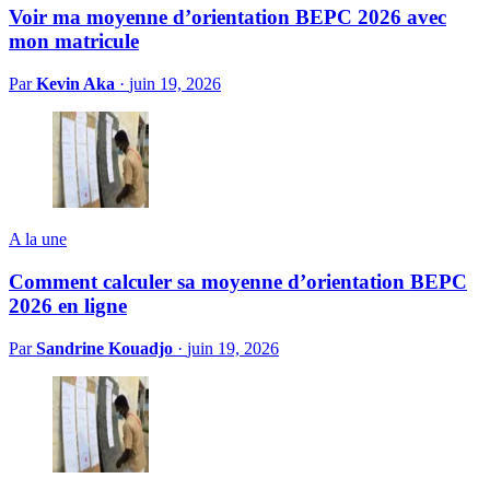
Voir ma moyenne d’orientation BEPC 2026 avec
mon matricule
Par
Kevin Aka
·
juin 19, 2026
A la une
Comment calculer sa moyenne d’orientation BEPC
2026 en ligne
Par
Sandrine Kouadjo
·
juin 19, 2026