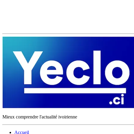
Mieux comprendre l'actualité ivoirienne
Accueil