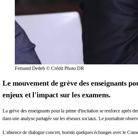
Fernand Dedeh © Crédit Photo DR
Le mouvement de grève des enseignants pour
enjeux et l'impact sur les examens.
La grève des enseignants pour la prime d'incitation se renforce après de
dans une analyse partagée sur les réseaux sociaux. Le journaliste obser
L'absence de dialogue concret, hormis quelques échanges avec le Conse