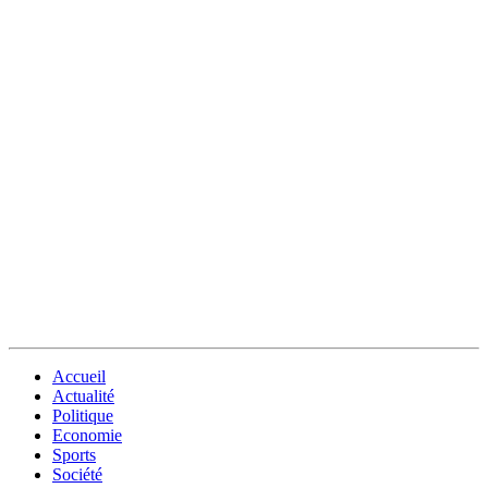
Accueil
Actualité
Politique
Economie
Sports
Société