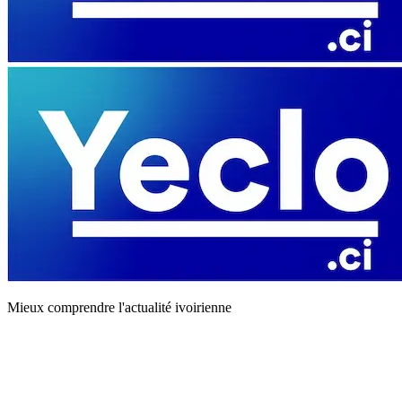
Mieux comprendre l'actualité ivoirienne