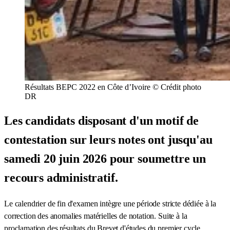
Résultats BEPC 2022 en Côte d’Ivoire © Crédit photo
DR
Les candidats disposant d'un motif de
contestation sur leurs notes ont jusqu'au
samedi 20 juin 2026 pour soumettre un
recours administratif.
Le calendrier de fin d'examen intègre une période stricte dédiée à la
correction des anomalies matérielles de notation. Suite à la
proclamation des résultats du Brevet d'études du premier cycle