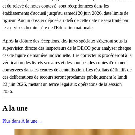
et du relevé de notes contesté, sont réceptionnées dans les
établissements d'accueil jusqu'au samedi 20 juin 2026, date limite de
rigueur. Aucun dossier déposé au-delà de cette date ne sera traité par
les services du ministère de l'Éducation nationale.
Après la clôture des réceptions, des jurys spéciaux siégeront sous la
supervision directe des inspecteurs de la DECO pour analyser chaque
cas de figure de manière individuelle. Les correcteurs procéderont à la
vérification des livrets scolaires et des souches des copies d'examen
conservées dans les centres de centralisation. Les résultats définitifs de
ces délibérations de recours seront proclamés publiquement le lundi
22 juin 2026, mettant un terme légal aux opérations de la session
2026.
A la une
Plus dans A la une →