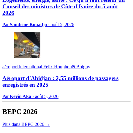
Conseil des ministres de Côte d'Ivoire du 5 août
2026
Par
Sandrine Kouadjo
·
août 5, 2026
aéroport international Félix Houphouët Boigny
Aéroport d'Abidjan : 2,55 millions de passagers
enregistrés en 2025
Par
Kevin Aka
·
août 5, 2026
BEPC 2026
Plus dans BEPC 2026 →