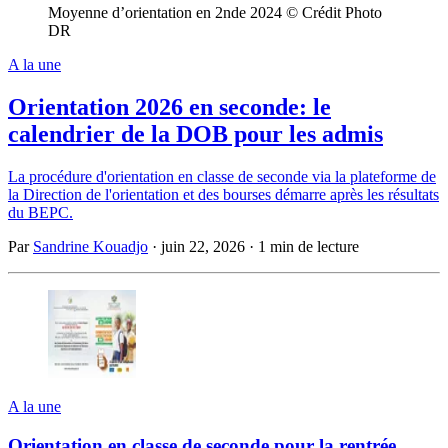
Moyenne d’orientation en 2nde 2024 © Crédit Photo
DR
A la une
Orientation 2026 en seconde: le
calendrier de la DOB pour les admis
La procédure d'orientation en classe de seconde via la plateforme de
la Direction de l'orientation et des bourses démarre après les résultats
du BEPC.
Par
Sandrine Kouadjo
·
juin 22, 2026
·
1 min de lecture
A la une
Orientation en classe de seconde pour la rentrée