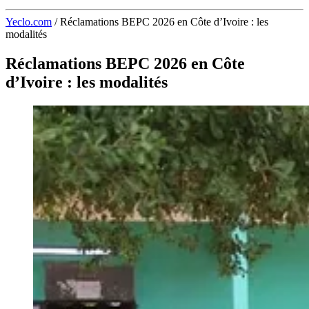
Yeclo.com
/
Réclamations BEPC 2026 en Côte d’Ivoire : les
modalités
Réclamations BEPC 2026 en Côte
d’Ivoire : les modalités