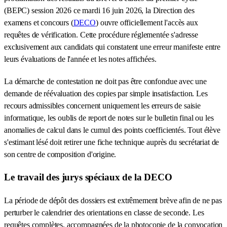
(BEPC) session 2026 ce mardi 16 juin 2026, la Direction des
examens et concours (
DECO
) ouvre officiellement l'accès aux
requêtes de vérification. Cette procédure réglementée s'adresse
exclusivement aux candidats qui constatent une erreur manifeste entre
leurs évaluations de l'année et les notes affichées.
La démarche de contestation ne doit pas être confondue avec une
demande de réévaluation des copies par simple insatisfaction. Les
recours admissibles concernent uniquement les erreurs de saisie
informatique, les oublis de report de notes sur le bulletin final ou les
anomalies de calcul dans le cumul des points coefficientés. Tout élève
s'estimant lésé doit retirer une fiche technique auprès du secrétariat de
son centre de composition d'origine.
Le travail des jurys spéciaux de la DECO
La période de dépôt des dossiers est extrêmement brève afin de ne pas
perturber le calendrier des orientations en classe de seconde. Les
requêtes complètes, accompagnées de la photocopie de la convocation