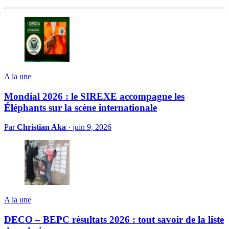
A la une
Mondial 2026 : le SIREXE accompagne les
Éléphants sur la scène internationale
Par
Christian Aka
·
juin 9, 2026
A la une
DECO – BEPC résultats 2026 : tout savoir de la liste