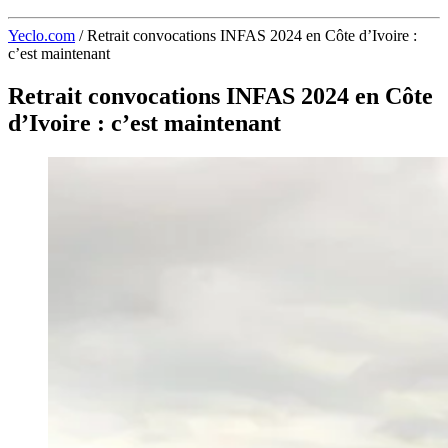
Yeclo.com
/
Retrait convocations INFAS 2024 en Côte d’Ivoire :
c’est maintenant
Retrait convocations INFAS 2024 en Côte
d’Ivoire : c’est maintenant