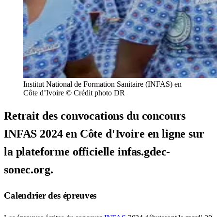
Institut National de Formation Sanitaire (INFAS) en
Côte d’Ivoire © Crédit photo DR
Retrait des convocations du concours
INFAS 2024 en Côte d'Ivoire en ligne sur
la plateforme officielle infas.gdec-
sonec.org.
Calendrier des épreuves