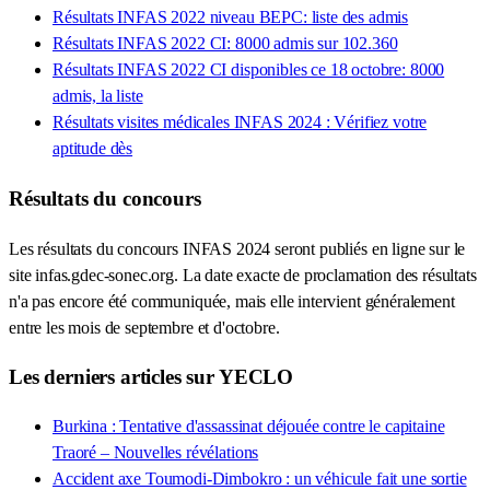
Résultats INFAS 2022 niveau BEPC: liste des admis
Résultats INFAS 2022 CI: 8000 admis sur 102.360
Résultats INFAS 2022 CI disponibles ce 18 octobre: 8000
admis, la liste
Résultats visites médicales INFAS 2024 : Vérifiez votre
aptitude dès
Résultats du concours
Les résultats du concours INFAS 2024 seront publiés en ligne sur le
site infas.gdec-sonec.org. La date exacte de proclamation des résultats
n'a pas encore été communiquée, mais elle intervient généralement
entre les mois de septembre et d'octobre.
Les derniers articles sur YECLO
Burkina : Tentative d'assassinat déjouée contre le capitaine
Traoré – Nouvelles révélations
Accident axe Toumodi-Dimbokro : un véhicule fait une sortie