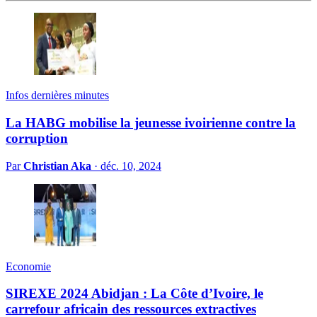
Infos dernières minutes
La HABG mobilise la jeunesse ivoirienne contre la
corruption
Par
Christian Aka
·
déc. 10, 2024
Economie
SIREXE 2024 Abidjan : La Côte d’Ivoire, le
carrefour africain des ressources extractives