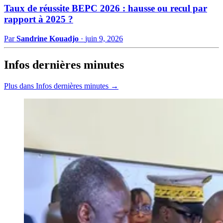
Taux de réussite BEPC 2026 : hausse ou recul par
rapport à 2025 ?
Par
Sandrine Kouadjo
·
juin 9, 2026
Infos dernières minutes
Plus dans Infos dernières minutes →