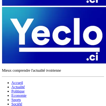
Mieux comprendre l'actualité ivoirienne
Accueil
Actualité
Politique
Economie
Sports
Société