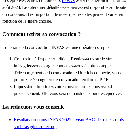
Les épreuves écrites du concours
INFAS
2024 débuteront le mardi 20
août 2024. Le calendrier détaillé des épreuves est disponible sur le site
du concours. Il est important de noter que les dates peuvent varier en
fonction de la filière choisie.
Comment retirer sa convocation ?
Le retrait de la convocation INFAS est une opération simple :
Connexion à l'espace candidat : Rendez-vous sur le site
infas.gdec-sonec.org et connectez-vous à votre compte.
Téléchargement de la convocation : Une fois connecté, vous
pourrez télécharger votre convocation en format PDF.
Impression : Imprimez votre convocation et conservez-la
précieusement. Elle vous sera demandée le jour des épreuves.
La rédaction vous conseille
Résultats concours INFAS 2022 niveau BAC : liste des admis
sur infas.gdec-sonec.org