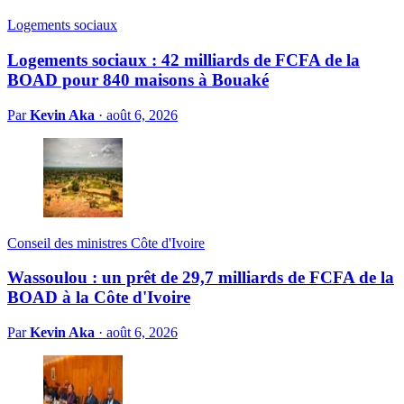
Logements sociaux
Logements sociaux : 42 milliards de FCFA de la
BOAD pour 840 maisons à Bouaké
Par
Kevin Aka
·
août 6, 2026
Conseil des ministres Côte d'Ivoire
Wassoulou : un prêt de 29,7 milliards de FCFA de la
BOAD à la Côte d'Ivoire
Par
Kevin Aka
·
août 6, 2026