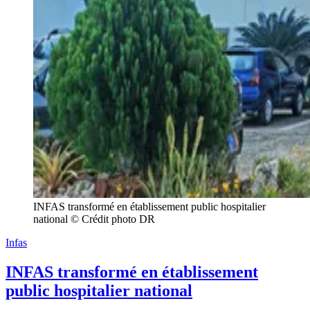
INFAS transformé en établissement public hospitalier 
national © Crédit photo DR
Infas
INFAS transformé en établissement
public hospitalier national