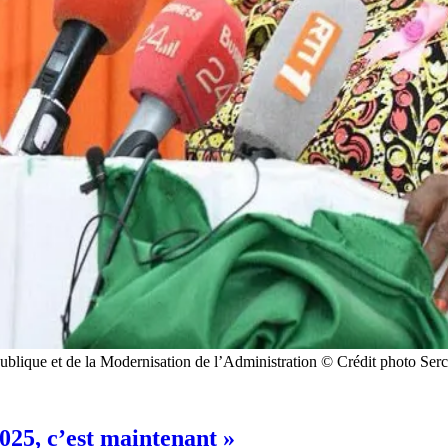
Publique et de la Modernisation de l’Administration © Crédit photo Ser
025, c’est maintenant »