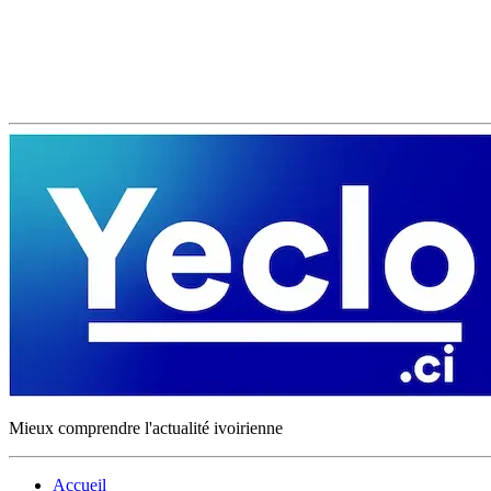
Mieux comprendre l'actualité ivoirienne
Accueil