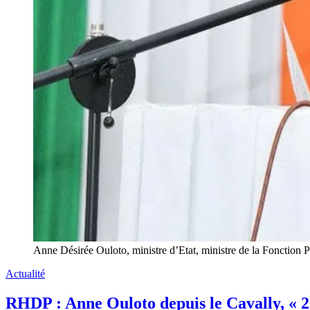
Anne Désirée Ouloto, ministre d’Etat, ministre de la Fonction 
Actualité
RHDP : Anne Ouloto depuis le Cavally, « 2