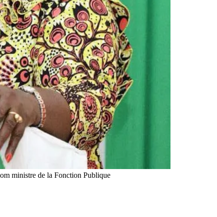
com ministre de la Fonction Publique