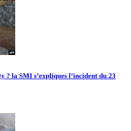
ty ? la SMI s’expliques l’incident du 23