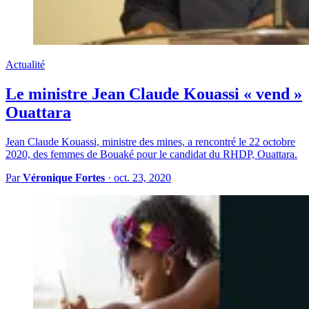
Actualité
Le ministre Jean Claude Kouassi « vend »
Ouattara
Jean Claude Kouassi, ministre des mines, a rencontré le 22 octobre
2020, des femmes de Bouaké pour le candidat du RHDP, Ouattara.
Par
Véronique Fortes
·
oct. 23, 2020