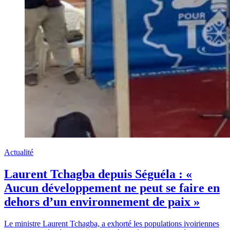
Actualité
Laurent Tchagba depuis Séguéla : «
Aucun développement ne peut se faire en
dehors d’un environnement de paix »
Le ministre Laurent Tchagba, a exhorté les populations ivoiriennes