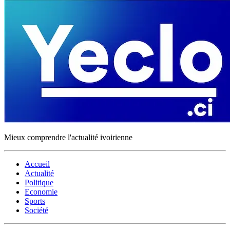
Mieux comprendre l'actualité ivoirienne
Accueil
Actualité
Politique
Economie
Sports
Société