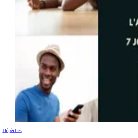
Dépêches