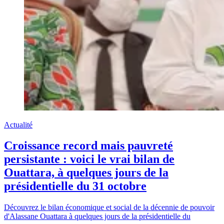
Actualité
Croissance record mais pauvreté
persistante : voici le vrai bilan de
Ouattara, à quelques jours de la
présidentielle du 31 octobre
Découvrez le bilan économique et social de la décennie de pouvoir
d'Alassane Ouattara à quelques jours de la présidentielle du