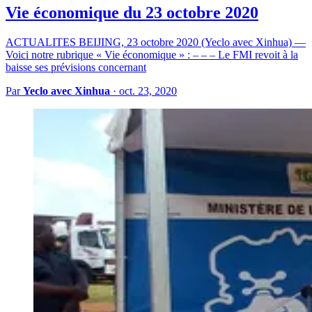
Vie économique du 23 octobre 2020
ACTUALITES BEIJING, 23 octobre 2020 (Yeclo avec Xinhua) —
Voici notre rubrique « Vie économique » : – – – Le FMI revoit à la
baisse ses prévisions concernant
Par
Yeclo avec Xinhua
·
oct. 23, 2020