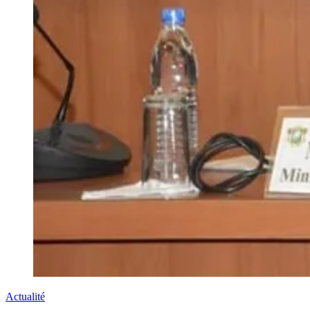
Actualité