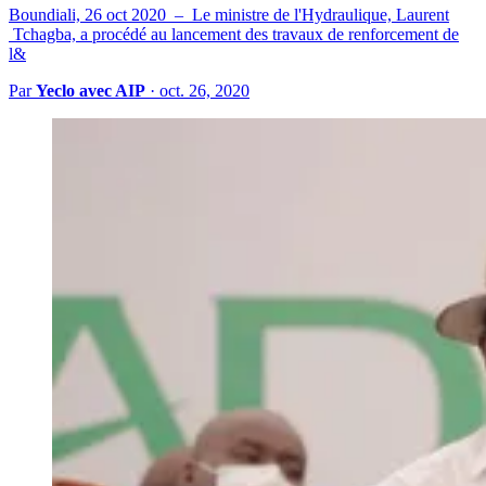
Boundiali, 26 oct 2020 – Le ministre de l'Hydraulique, Laurent
Tchagba, a procédé au lancement des travaux de renforcement de
l&
Par
Yeclo avec AIP
·
oct. 26, 2020