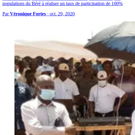
populations du Béré à réaliser un taux de participation de 100%
Par
Véronique Fortes
·
oct. 29, 2020