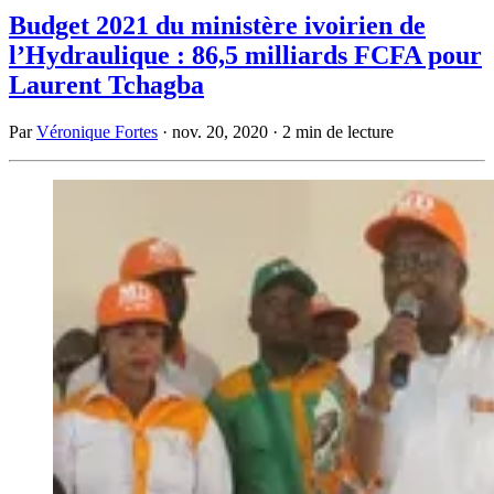
Budget 2021 du ministère ivoirien de
l’Hydraulique : 86,5 milliards FCFA pour
Laurent Tchagba
Par
Véronique Fortes
·
nov. 20, 2020
·
2 min de lecture