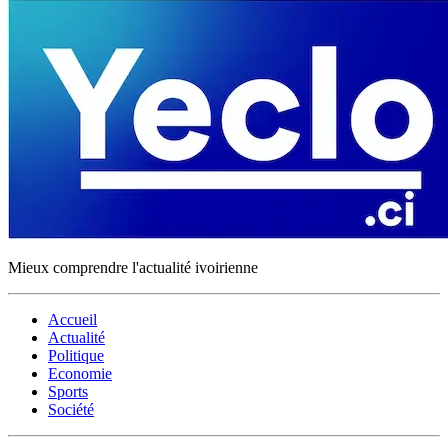
Mieux comprendre l'actualité ivoirienne
Accueil
Actualité
Politique
Economie
Sports
Société