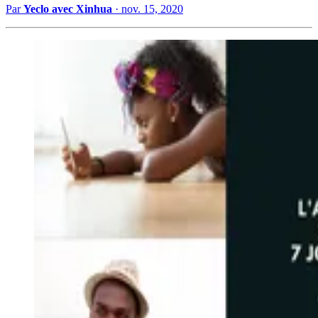
Par
Yeclo avec Xinhua
·
nov. 15, 2020