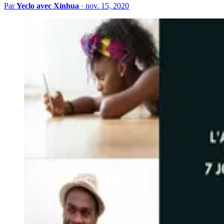
Par
Yeclo avec Xinhua
·
nov. 15, 2020