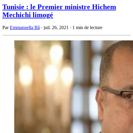
Tunisie : le Premier ministre Hichem
Mechichi limogé
Par
Emmanuella Bâ
·
juil. 26, 2021
·
1 min de lecture