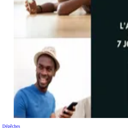
Dépêches