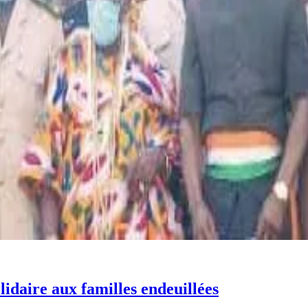
lidaire aux familles endeuillées