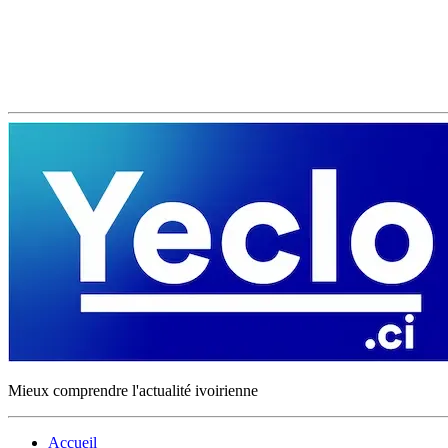
Mieux comprendre l'actualité ivoirienne
Accueil