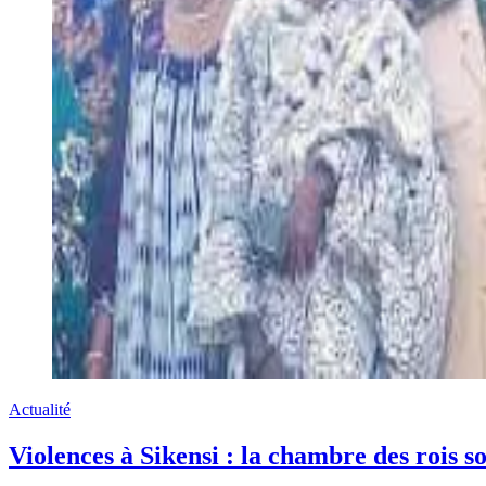
Actualité
Violences à Sikensi : la chambre des rois so