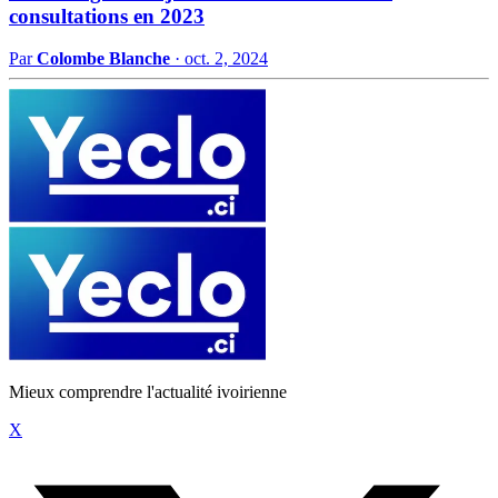
consultations en 2023
Par
Colombe Blanche
·
oct. 2, 2024
Mieux comprendre l'actualité ivoirienne
X