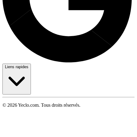
Liens rapides
© 2026 Yeclo.com. Tous droits réservés.