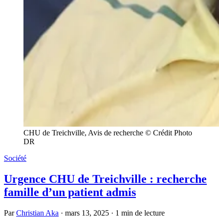
CHU de Treichville, Avis de recherche © Crédit Photo
DR
Société
Urgence CHU de Treichville : recherche
famille d’un patient admis
Par
Christian Aka
·
mars 13, 2025
·
1 min de lecture