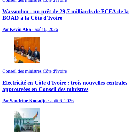
Conseil des ministres Côte d'Ivoire
Wassoulou : un prêt de 29,7 milliards de FCFA de la
BOAD à la Côte d'Ivoire
Par
Kevin Aka
·
août 6, 2026
Conseil des ministres Côte d'Ivoire
Electricité en Côte d'Ivoire : trois nouvelles centrales
approuvées en Conseil des ministres
Par
Sandrine Kouadjo
·
août 6, 2026