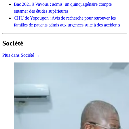
Bac 2021 à Vavoua : admis, un quinquagénaire compte
entamer des études supérieures
CHU de Yopougon : Avis de recherche pour retrouver les
familles de patients admis aux urgences suite à des accidents
Société
Plus dans Société →