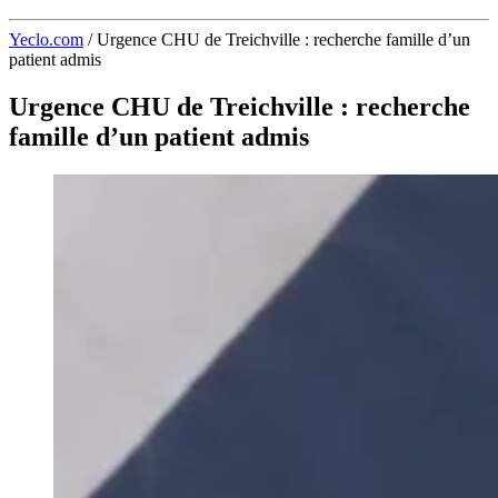
Yeclo.com
/
Urgence CHU de Treichville : recherche famille d’un
patient admis
Urgence CHU de Treichville : recherche
famille d’un patient admis