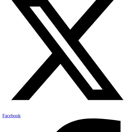
Facebook