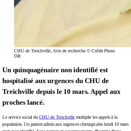
CHU de Treichville, Avis de recherche © Crédit Photo
DR
Un quinquagénaire non identifié est
hospitalisé aux urgences du CHU de
Treichville depuis le 10 mars. Appel aux
proches lancé.
Le service social du
CHU de Treichville
multiplie les appels à la
population. Un patient admis aux urgences chirurgicales lundi 10 mars