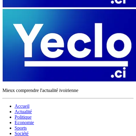
Mieux comprendre l'actualité ivoirienne
Accueil
Actualité
Politique
Economie
Sports
Société