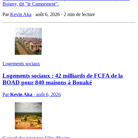
Boigny, dit "le Campement".
Par
Kevin Aka
·
août 6, 2026
·
2 min de lecture
Logements sociaux
Logements sociaux : 42 milliards de FCFA de la
BOAD pour 840 maisons à Bouaké
Par
Kevin Aka
·
août 6, 2026