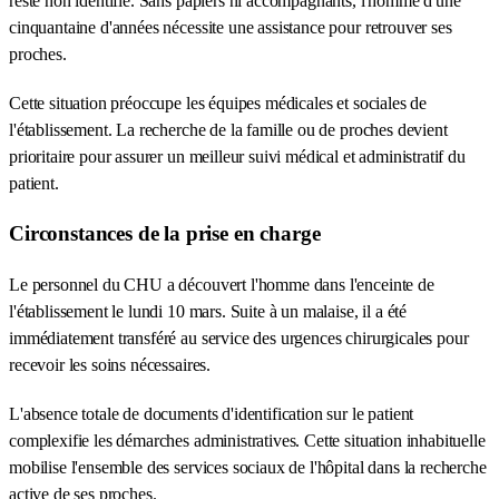
reste non identifié. Sans papiers ni accompagnants, l'homme d'une
cinquantaine d'années nécessite une assistance pour retrouver ses
proches.
Cette situation préoccupe les équipes médicales et sociales de
l'établissement. La recherche de la famille ou de proches devient
prioritaire pour assurer un meilleur suivi médical et administratif du
patient.
Circonstances de la prise en charge
Le personnel du CHU a découvert l'homme dans l'enceinte de
l'établissement le lundi 10 mars. Suite à un malaise, il a été
immédiatement transféré au service des urgences chirurgicales pour
recevoir les soins nécessaires.
L'absence totale de documents d'identification sur le patient
complexifie les démarches administratives. Cette situation inhabituelle
mobilise l'ensemble des services sociaux de l'hôpital dans la recherche
active de ses proches.