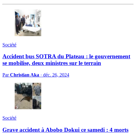
Société
Accident bus SOTRA du Plateau : le gouvernement
se mobilise, deux ministres sur le terrain
Par
Christian Aka
·
déc. 26, 2024
Société
Grave accident à Abobo Dokui ce samedi : 4 morts