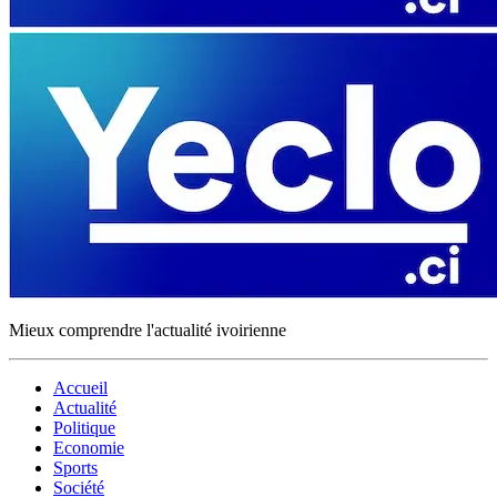
Mieux comprendre l'actualité ivoirienne
Accueil
Actualité
Politique
Economie
Sports
Société