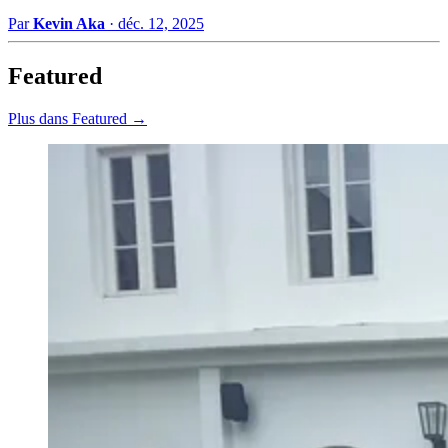
Par
Kevin Aka
·
déc. 12, 2025
Featured
Plus dans Featured →