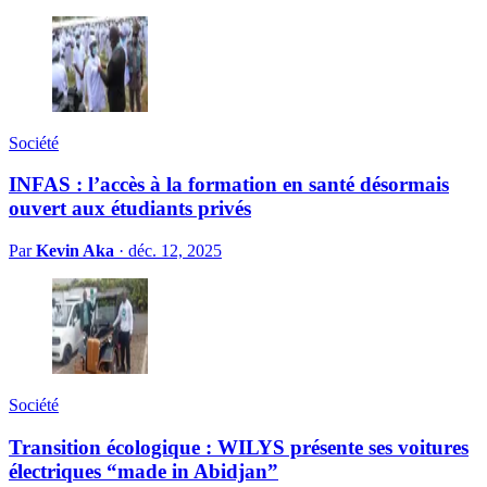
Société
INFAS : l’accès à la formation en santé désormais
ouvert aux étudiants privés
Par
Kevin Aka
·
déc. 12, 2025
Société
Transition écologique : WILYS présente ses voitures
électriques “made in Abidjan”