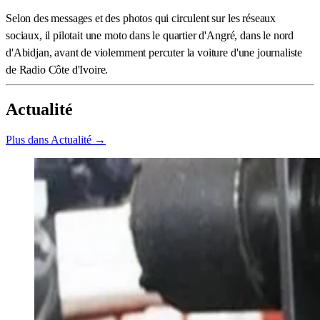
Selon des messages et des photos qui circulent sur les réseaux
sociaux, il pilotait une moto dans le quartier d'Angré, dans le nord
d'Abidjan, avant de violemment percuter la voiture d'une journaliste
de Radio Côte d'Ivoire.
Actualité
Plus dans Actualité →