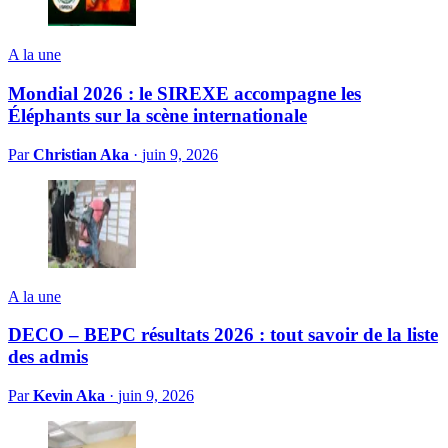
A la une
Mondial 2026 : le SIREXE accompagne les
Éléphants sur la scène internationale
Par
Christian Aka
·
juin 9, 2026
A la une
DECO – BEPC résultats 2026 : tout savoir de la liste
des admis
Par
Kevin Aka
·
juin 9, 2026