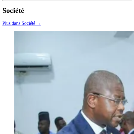
Société
Plus dans Société →