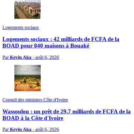
Logements sociaux
Logements sociaux : 42 milliards de FCFA de la
BOAD pour 840 maisons à Bouaké
Par
Kevin Aka
·
août 6, 2026
Conseil des ministres Côte d'Ivoire
Wassoulou : un prêt de 29,7 milliards de FCFA de la
BOAD à la Côte d'Ivoire
Par
Kevin Aka
·
août 6, 2026