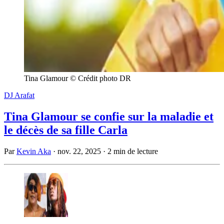
Tina Glamour © Crédit photo DR
DJ Arafat
Tina Glamour se confie sur la maladie et
le décès de sa fille Carla
Par
Kevin Aka
·
nov. 22, 2025
·
2 min de lecture