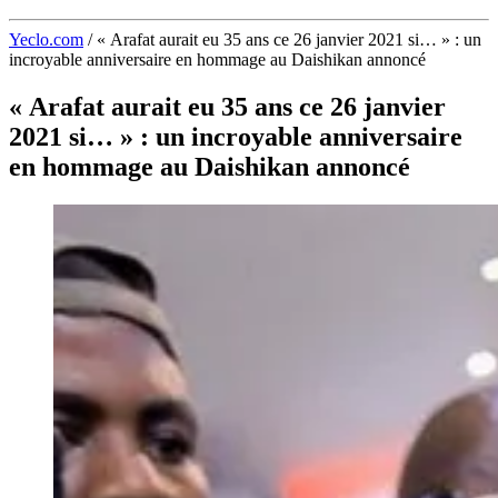
Yeclo.com
/
« Arafat aurait eu 35 ans ce 26 janvier 2021 si… » : un
incroyable anniversaire en hommage au Daishikan annoncé
« Arafat aurait eu 35 ans ce 26 janvier
2021 si… » : un incroyable anniversaire
en hommage au Daishikan annoncé