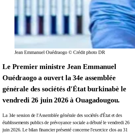
Jean Emmanuel Ouédraogo © Crédit photo DR
Le Premier ministre Jean Emmanuel
Ouédraogo a ouvert la 34e assemblée
générale des sociétés d'État burkinabè le
vendredi 26 juin 2026 à Ouagadougou.
La 34e session de l'Assemblée générale des sociétés d'État et des
établissements publics de prévoyance sociale a débuté le vendredi 26
juin 2026. Le bilan financier présenté concerne l'exercice clos au 31