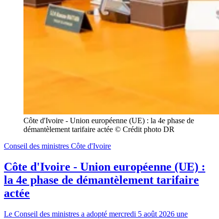
Côte d'Ivoire - Union européenne (UE) : la 4e phase de 
démantèlement tarifaire actée © Crédit photo DR
Conseil des ministres Côte d'Ivoire
Côte d'Ivoire - Union européenne (UE) :
la 4e phase de démantèlement tarifaire
actée
Le Conseil des ministres a adopté mercredi 5 août 2026 une