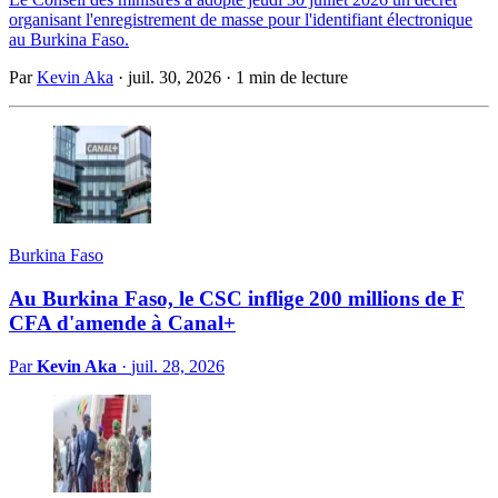
organisant l'enregistrement de masse pour l'identifiant électronique
au Burkina Faso.
Par
Kevin Aka
·
juil. 30, 2026
·
1 min de lecture
Burkina Faso
Au Burkina Faso, le CSC inflige 200 millions de F
CFA d'amende à Canal+
Par
Kevin Aka
·
juil. 28, 2026