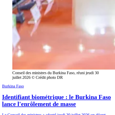
Conseil des ministres du Burkina Faso, réuni jeudi 30 
juillet 2026 © Crédit photo DR
Burkina Faso
Identifiant biométrique : le Burkina Faso
lance l'enrôlement de masse
Le Conseil des ministres a adopté jeudi 30 juillet 2026 un décret