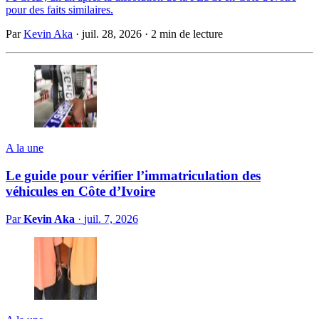
pour des faits similaires.
Par
Kevin Aka
·
juil. 28, 2026
·
2 min de lecture
A la une
Le guide pour vérifier l’immatriculation des
véhicules en Côte d’Ivoire
Par
Kevin Aka
·
juil. 7, 2026