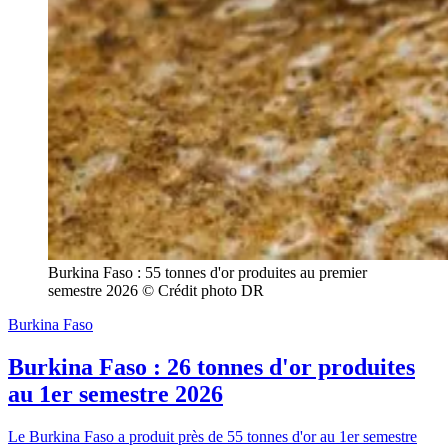
Burkina Faso : 55 tonnes d'or produites au premier 
semestre 2026 © Crédit photo DR
Burkina Faso
Burkina Faso : 26 tonnes d'or produites
au 1er semestre 2026
Le Burkina Faso a produit près de 55 tonnes d'or au 1er semestre