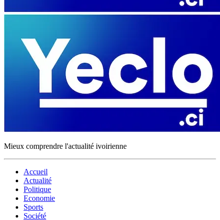
Mieux comprendre l'actualité ivoirienne
Accueil
Actualité
Politique
Economie
Sports
Société