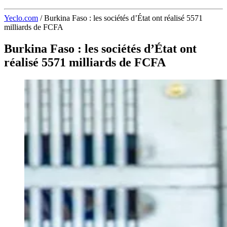
Yeclo.com
/
Burkina Faso : les sociétés d’État ont réalisé 5571
milliards de FCFA
Burkina Faso : les sociétés d’État ont
réalisé 5571 milliards de FCFA