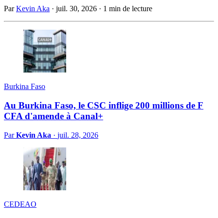
Par
Kevin Aka
·
juil. 30, 2026
·
1 min de lecture
Burkina Faso
Au Burkina Faso, le CSC inflige 200 millions de F
CFA d'amende à Canal+
Par
Kevin Aka
·
juil. 28, 2026
CEDEAO