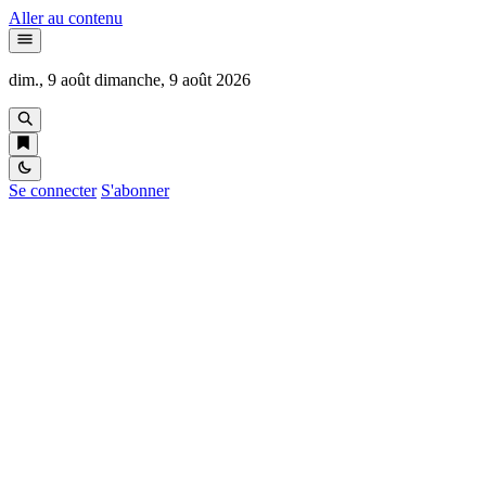
Aller au contenu
dim., 9 août
dimanche, 9 août 2026
Se connecter
S'abonner