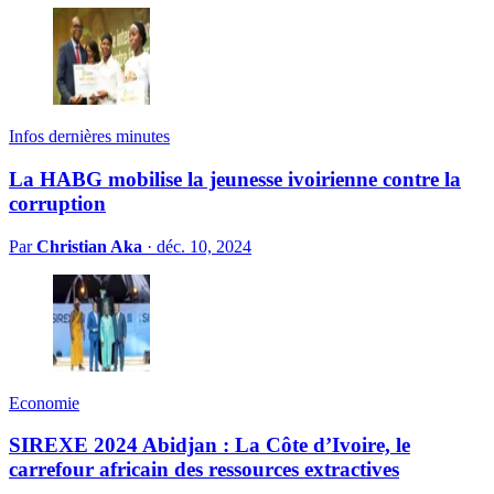
Infos dernières minutes
La HABG mobilise la jeunesse ivoirienne contre la
corruption
Par
Christian Aka
·
déc. 10, 2024
Economie
SIREXE 2024 Abidjan : La Côte d’Ivoire, le
carrefour africain des ressources extractives