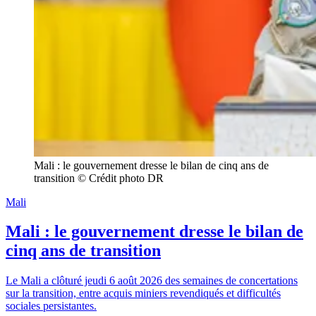
Mali : le gouvernement dresse le bilan de cinq ans de 
transition © Crédit photo DR
Mali
Mali : le gouvernement dresse le bilan de
cinq ans de transition
Le Mali a clôturé jeudi 6 août 2026 des semaines de concertations
sur la transition, entre acquis miniers revendiqués et difficultés
sociales persistantes.