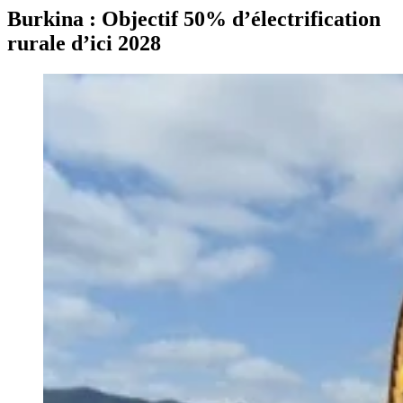
Burkina : Objectif 50% d’électrification
rurale d’ici 2028