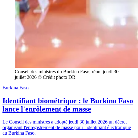
Conseil des ministres du Burkina Faso, réuni jeudi 30 
juillet 2026 © Crédit photo DR
Burkina Faso
Identifiant biométrique : le Burkina Faso
lance l'enrôlement de masse
Le Conseil des ministres a adopté jeudi 30 juillet 2026 un décret
organisant l'enregistrement de masse pour l'identifiant électronique
au Burkina Faso.