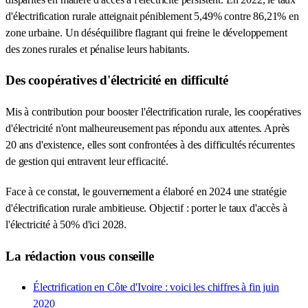
d'électrification rurale atteignait péniblement 5,49% contre 86,21% en
zone urbaine. Un déséquilibre flagrant qui freine le développement
des zones rurales et pénalise leurs habitants.
Des coopératives d'électricité en difficulté
Mis à contribution pour booster l'électrification rurale, les coopératives
d'électricité n'ont malheureusement pas répondu aux attentes. Après
20 ans d'existence, elles sont confrontées à des difficultés récurrentes
de gestion qui entravent leur efficacité.
Face à ce constat, le gouvernement a élaboré en 2024 une stratégie
d'électrification rurale ambitieuse. Objectif : porter le taux d'accès à
l'électricité à 50% d'ici 2028.
La rédaction vous conseille
Électrification en Côte d'Ivoire : voici les chiffres à fin juin
2020