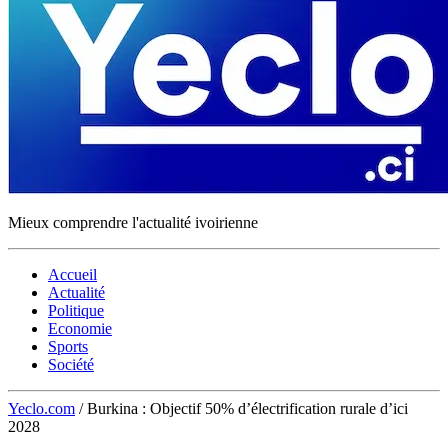
Mieux comprendre l'actualité ivoirienne
Accueil
Actualité
Politique
Economie
Sports
Société
Yeclo.com
/
Burkina : Objectif 50% d’électrification rurale d’ici
2028