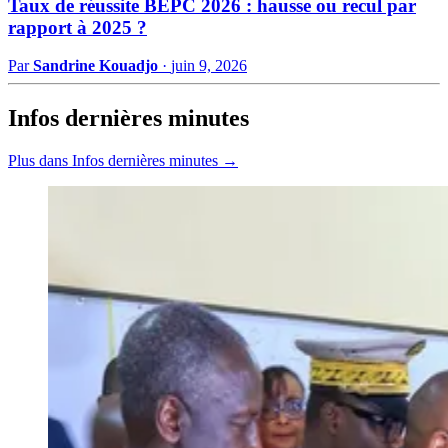
Taux de réussite BEPC 2026 : hausse ou recul par
rapport à 2025 ?
Par
Sandrine Kouadjo
·
juin 9, 2026
Infos dernières minutes
Plus dans Infos dernières minutes →