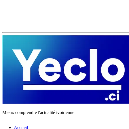
Mieux comprendre l'actualité ivoirienne
Accueil