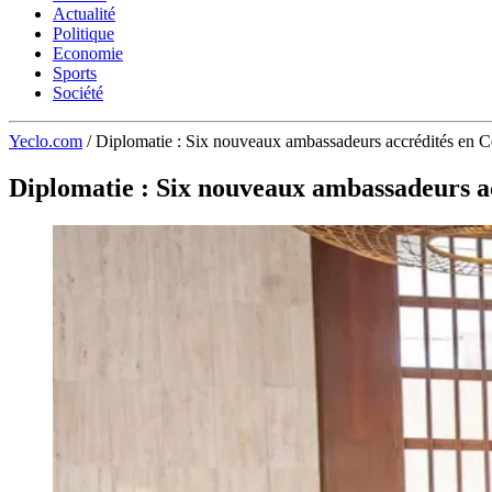
Actualité
Politique
Economie
Sports
Société
Yeclo.com
/
Diplomatie : Six nouveaux ambassadeurs accrédités en Cô
Diplomatie : Six nouveaux ambassadeurs ac