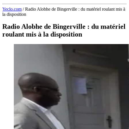
Yeclo.com
/
Radio Alobhe de Bingerville : du matériel roulant mis à
la disposition
Radio Alobhe de Bingerville : du matériel
roulant mis à la disposition