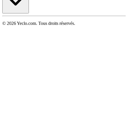
© 2026 Yeclo.com. Tous droits réservés.