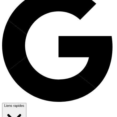
Liens rapides