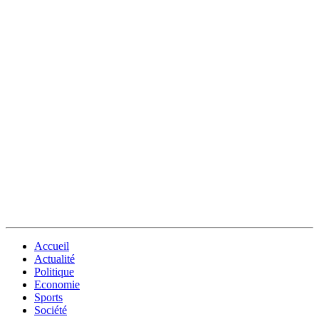
Accueil
Actualité
Politique
Economie
Sports
Société