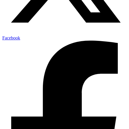
Facebook