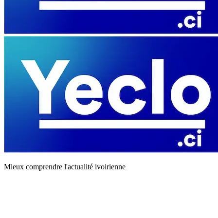
Mieux comprendre l'actualité ivoirienne