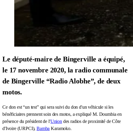
Le député-maire de Bingerville a équipé,
le 17 novembre 2020, la radio communale
de Bingerville “Radio Alobhe”, de deux
motos.
Ce don est “un test” qui sera suivi du don d'un véhicule si les
bénéficiaires prennent soin des motos, a expliqué M. Doumbia en
présence du président de l'
Union
des radios de proximité de Côte
d'Ivoire (URPCI),
Bamba
Karamoko.