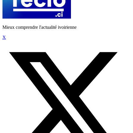
Mieux comprendre l'actualité ivoirienne
X