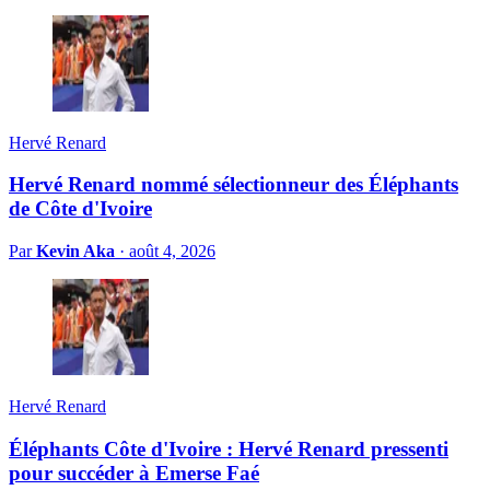
Hervé Renard
Hervé Renard nommé sélectionneur des Éléphants
de Côte d'Ivoire
Par
Kevin Aka
·
août 4, 2026
Hervé Renard
Éléphants Côte d'Ivoire : Hervé Renard pressenti
pour succéder à Emerse Faé