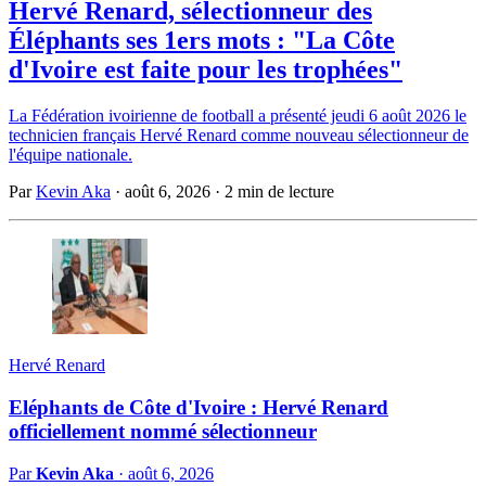
Hervé Renard, sélectionneur des
Éléphants ses 1ers mots : "La Côte
d'Ivoire est faite pour les trophées"
La Fédération ivoirienne de football a présenté jeudi 6 août 2026 le
technicien français Hervé Renard comme nouveau sélectionneur de
l'équipe nationale.
Par
Kevin Aka
·
août 6, 2026
·
2 min de lecture
Hervé Renard
Eléphants de Côte d'Ivoire : Hervé Renard
officiellement nommé sélectionneur
Par
Kevin Aka
·
août 6, 2026