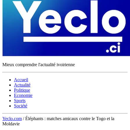
Mieux comprendre l'actualité ivoirienne
Accueil
Actualité
Politique
Economie
Sports
Société
Yeclo.com
/
Éléphants : matches amicaux contre le Togo et la
Moldavie