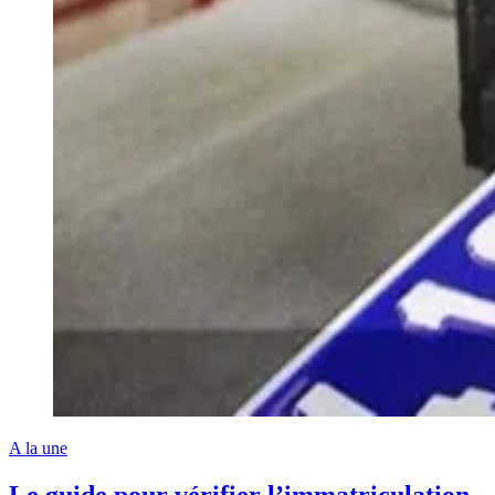
A la une
Le guide pour vérifier l’immatriculation