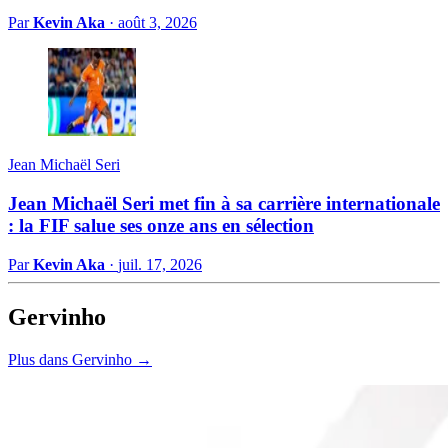
Par
Kevin Aka
·
août 3, 2026
Jean Michaël Seri
Jean Michaël Seri met fin à sa carrière internationale
: la FIF salue ses onze ans en sélection
Par
Kevin Aka
·
juil. 17, 2026
Gervinho
Plus dans Gervinho →