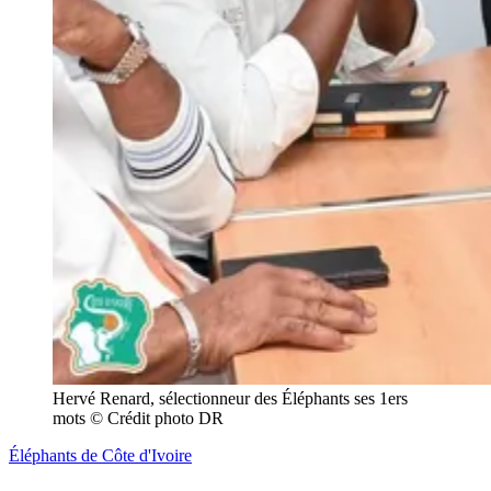
Hervé Renard, sélectionneur des Éléphants ses 1ers 
mots © Crédit photo DR
Éléphants de Côte d'Ivoire