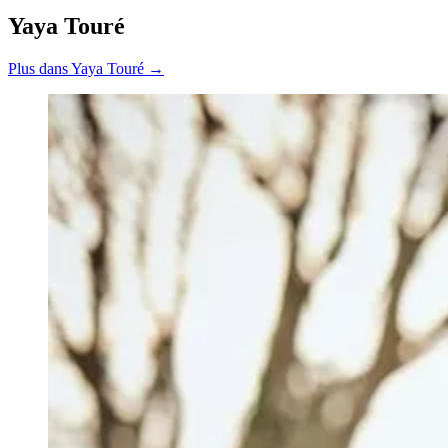
Yaya Touré
Plus dans Yaya Touré →