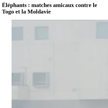
Éléphants : matches amicaux contre le
Togo et la Moldavie