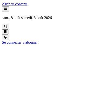
Aller au contenu
sam., 8 août
samedi, 8 août 2026
Se connecter
S'abonner