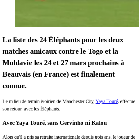
La liste des 24 Éléphants pour les deux
matches amicaux contre le Togo et la
Moldavie les 24 et 27 mars prochains à
Beauvais (en France) est finalement
connue.
Le milieu de terrain ivoirien de Manchester City,
Yaya Touré
, effectue
son retour avec les Éléphants.
Avec Yaya Touré, sans Gervinho ni Kalou
Alors qu'il a pris sa retraite internationale depuis trois ans, le joueur de