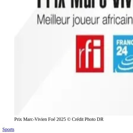
Prix Marc-Vivien Foé 2025 © Crédit Photo DR
Sports