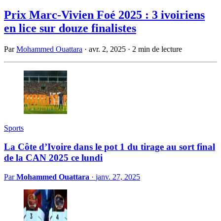
Prix Marc-Vivien Foé 2025 : 3 ivoiriens
en lice sur douze finalistes
Par
Mohammed Ouattara
·
avr. 2, 2025
·
2 min de lecture
Sports
La Côte d’Ivoire dans le pot 1 du tirage au sort final
de la CAN 2025 ce lundi
Par
Mohammed Ouattara
·
janv. 27, 2025