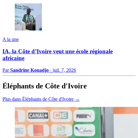
A la une
IA, la Côte d’Ivoire veut une école régionale
africaine
Par
Sandrine Kouadjo
·
juil. 7, 2026
Éléphants de Côte d'Ivoire
Plus dans Éléphants de Côte d'Ivoire →