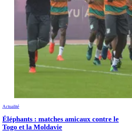
Actualité
Éléphants : matches amicaux contre le
Togo et la Moldavie