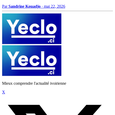
Par
Sandrine Kouadjo
·
mai 22, 2026
Mieux comprendre l'actualité ivoirienne
X