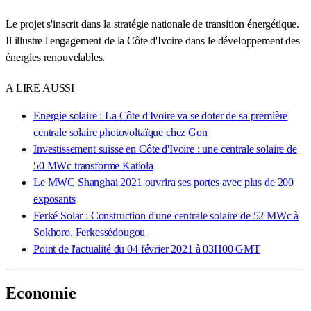
Le projet s'inscrit dans la stratégie nationale de transition énergétique.
Il illustre l'engagement de la Côte d'Ivoire dans le développement des
énergies renouvelables.
A LIRE AUSSI
Energie solaire : La Côte d'Ivoire va se doter de sa première
centrale solaire photovoltaïque chez Gon
Investissement suisse en Côte d'Ivoire : une centrale solaire de
50 MWc transforme Katiola
Le MWC Shanghai 2021 ouvrira ses portes avec plus de 200
exposants
Ferké Solar : Construction d'une centrale solaire de 52 MWc à
Sokhoro, Ferkessédougou
Point de l'actualité du 04 février 2021 à 03H00 GMT
Economie