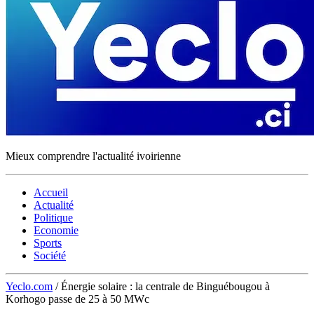
Mieux comprendre l'actualité ivoirienne
Accueil
Actualité
Politique
Economie
Sports
Société
Yeclo.com
/
Énergie solaire : la centrale de Binguébougou à
Korhogo passe de 25 à 50 MWc