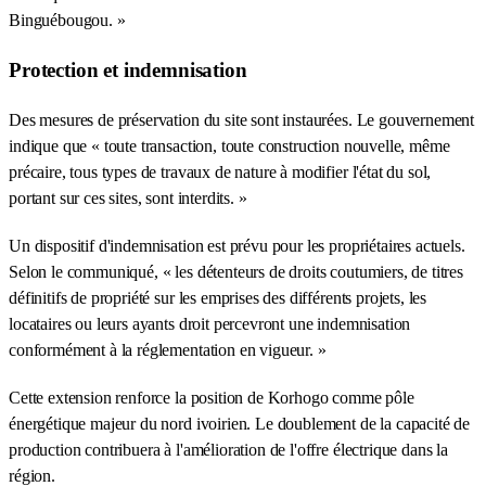
Binguébougou. »
Protection et indemnisation
Des mesures de préservation du site sont instaurées. Le gouvernement
indique que « toute transaction, toute construction nouvelle, même
précaire, tous types de travaux de nature à modifier l'état du sol,
portant sur ces sites, sont interdits. »
Un dispositif d'indemnisation est prévu pour les propriétaires actuels.
Selon le communiqué, « les détenteurs de droits coutumiers, de titres
définitifs de propriété sur les emprises des différents projets, les
locataires ou leurs ayants droit percevront une indemnisation
conformément à la réglementation en vigueur. »
Cette extension renforce la position de Korhogo comme pôle
énergétique majeur du nord ivoirien. Le doublement de la capacité de
production contribuera à l'amélioration de l'offre électrique dans la
région.