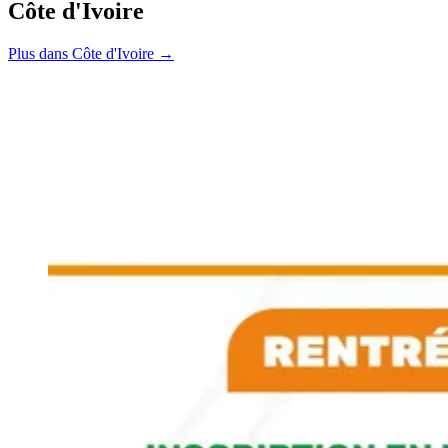
Côte d'Ivoire
Plus dans Côte d'Ivoire →