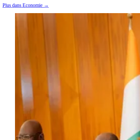
Plus dans Economie →