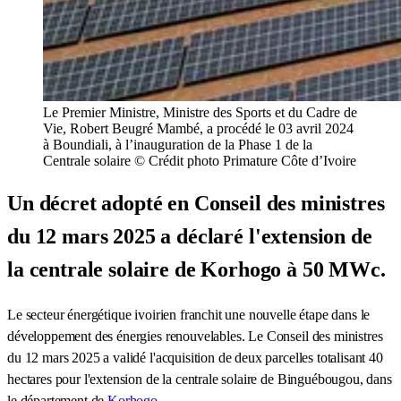
Le Premier Ministre, Ministre des Sports et du Cadre de
Vie, Robert Beugré Mambé, a procédé le 03 avril 2024
à Boundiali, à l’inauguration de la Phase 1 de la
Centrale solaire © Crédit photo Primature Côte d’Ivoire
Un décret adopté en Conseil des ministres
du 12 mars 2025 a déclaré l'extension de
la centrale solaire de Korhogo à 50 MWc.
Le secteur énergétique ivoirien franchit une nouvelle étape dans le
développement des énergies renouvelables. Le Conseil des ministres
du 12 mars 2025 a validé l'acquisition de deux parcelles totalisant 40
hectares pour l'extension de la centrale solaire de Binguébougou, dans
le département de
Korhogo
.