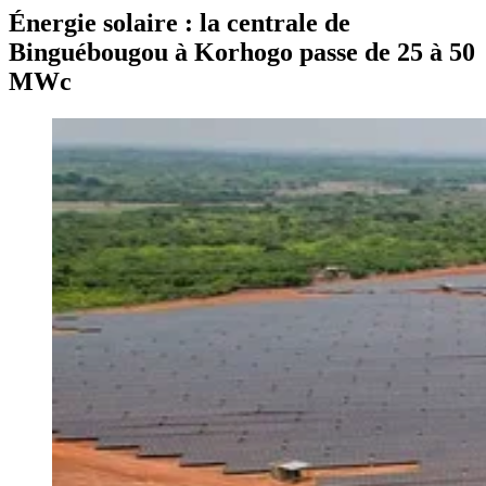
Énergie solaire : la centrale de
Binguébougou à Korhogo passe de 25 à 50
MWc