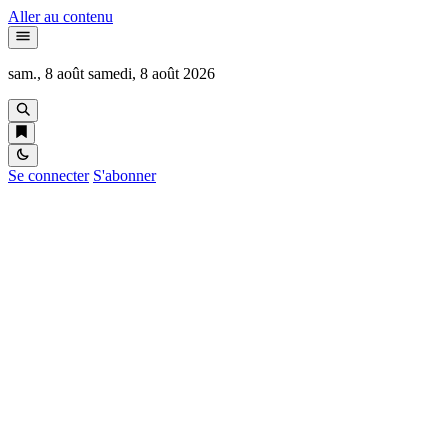
Aller au contenu
sam., 8 août
samedi, 8 août 2026
Se connecter
S'abonner