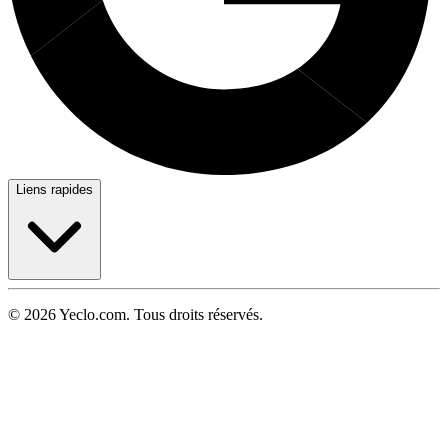
Liens rapides
© 2026 Yeclo.com. Tous droits réservés.