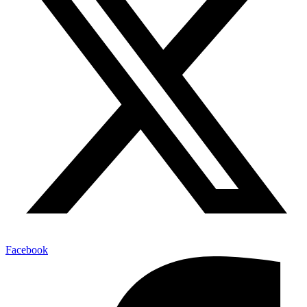
Facebook