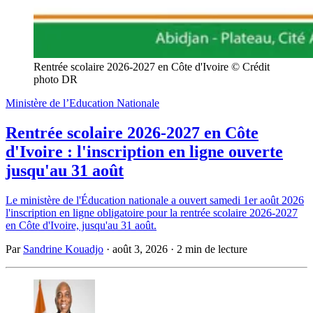
Rentrée scolaire 2026-2027 en Côte d'Ivoire © Crédit 
photo DR
Ministère de l’Education Nationale
Rentrée scolaire 2026-2027 en Côte
d'Ivoire : l'inscription en ligne ouverte
jusqu'au 31 août
Le ministère de l'Éducation nationale a ouvert samedi 1er août 2026
l'inscription en ligne obligatoire pour la rentrée scolaire 2026-2027
en Côte d'Ivoire, jusqu'au 31 août.
Par
Sandrine Kouadjo
·
août 3, 2026
·
2 min de lecture