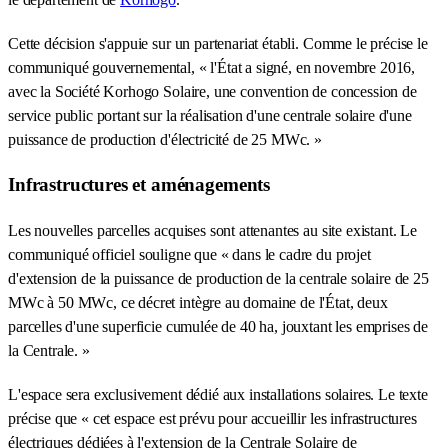
Cette décision s'appuie sur un partenariat établi. Comme le précise le
communiqué gouvernemental, « l'État a signé, en novembre 2016,
avec la Société Korhogo Solaire, une convention de concession de
service public portant sur la réalisation d'une centrale solaire d'une
puissance de production d'électricité de 25 MWc. »
Infrastructures et aménagements
Les nouvelles parcelles acquises sont attenantes au site existant. Le
communiqué officiel souligne que « dans le cadre du projet
d'extension de la puissance de production de la centrale solaire de 25
MWc à 50 MWc, ce décret intègre au domaine de l'État, deux
parcelles d'une superficie cumulée de 40 ha, jouxtant les emprises de
la Centrale. »
L'espace sera exclusivement dédié aux installations solaires. Le texte
précise que « cet espace est prévu pour accueillir les infrastructures
électriques dédiées à l'extension de la Centrale Solaire de