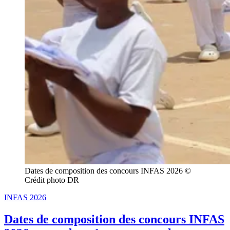
Dates de composition des concours INFAS 2026 © 
Crédit photo DR
INFAS 2026
Dates de composition des concours INFAS