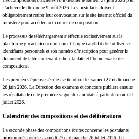
Les compositions officielles vont débuter le samedi 27 juin 2026 pour
s’achever le dimanche 9 août 2026. Les postulants doivent
obligatoirement retirer leur convocation sur le site internet officiel du
ministère pour accéder aux centres de composition.
Le processus de téléchargement s’effectue exclusivement sur la
plateforme gucaci.ciconcours.com. Chaque candidat doit utiliser ses
identifiants personnels et son numéro d’inscription pour générer le
document de table contenant le lieu, la date et l’heure exacte des
compositions.
Les premières épreuves écrites se tiendront les samedi 27 et dimanche
28 juin 2026. La Direction des examens et concours publiera ensuite
les résultats de cette première vague de candidats à partir du mardi 21
juillet 2026.
Calendrier des compositions et des délibérations
La seconde phase des compositions écrites concerne les postulants
programmés pour les samedi 25 et dimanche 26 juillet 2026. Les