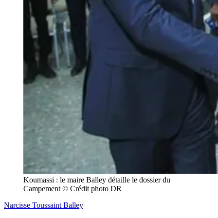
Koumassi : le maire Balley détaille le dossier du 
Campement © Crédit photo DR
Narcisse Toussaint Balley