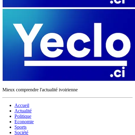
Mieux comprendre l'actualité ivoirienne
Accueil
Actualité
Politique
Economie
Sports
Société