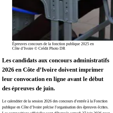
Épreuves concours de la fonction publique 2025 en
Côte d’Ivoire © Crédit Photo DR
Les candidats aux concours administratifs
2026 en Côte d’Ivoire doivent imprimer
leur convocation en ligne avant le début
des épreuves de juin.
Le calendrier de la session 2026 des concours d’entrée à la Fonction
publique en Côte d’Ivoire précise l’organisation des épreuves écrites.