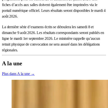
fiches d’accès aux salles doivent également être imprimées via le
portail numérique officiel. Leurs résultats seront disponibles le mardi 4
août 2026.
La dernière série d’examens écrits se déroulera les samedi 8 et
dimanche 9 août 2026. Les résultats correspondants seront publiés en
ligne le mardi 1er septembre 2026. Le ministère rappelle qu’aucun
retrait physique de convocation ne sera assuré dans les délégations
régionales.
A la une
Plus dans A la une →