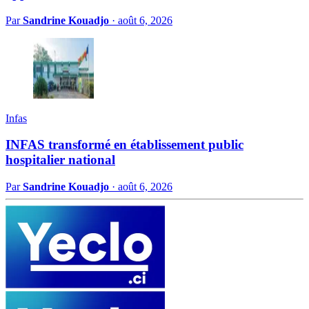
Par
Sandrine Kouadjo
·
août 6, 2026
Infas
INFAS transformé en établissement public
hospitalier national
Par
Sandrine Kouadjo
·
août 6, 2026