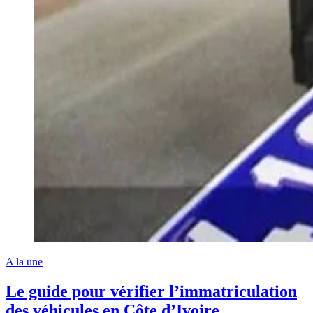
A la une
Le guide pour vérifier l’immatriculation
des véhicules en Côte d’Ivoire