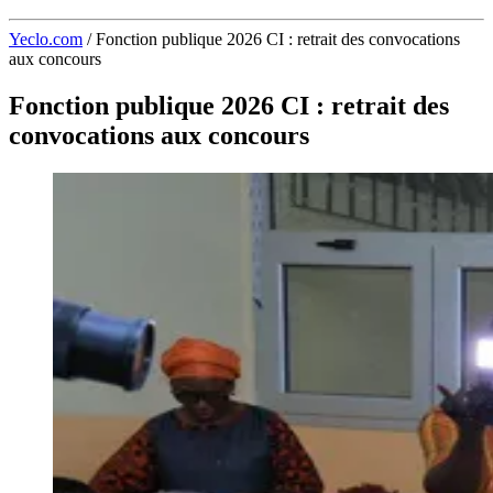
Yeclo.com
/
Fonction publique 2026 CI : retrait des convocations
aux concours
Fonction publique 2026 CI : retrait des
convocations aux concours