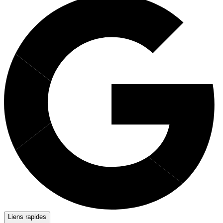
Liens rapides