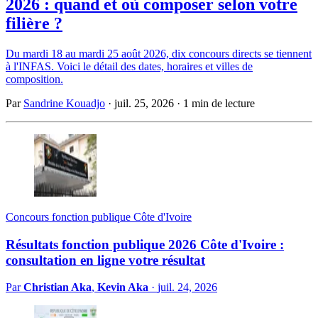
2026 : quand et où composer selon votre
filière ?
Du mardi 18 au mardi 25 août 2026, dix concours directs se tiennent
à l'INFAS. Voici le détail des dates, horaires et villes de
composition.
Par
Sandrine Kouadjo
·
juil. 25, 2026
·
1 min de lecture
Concours fonction publique Côte d'Ivoire
Résultats fonction publique 2026 Côte d'Ivoire :
consultation en ligne votre résultat
Par
Christian Aka
,
Kevin Aka
·
juil. 24, 2026