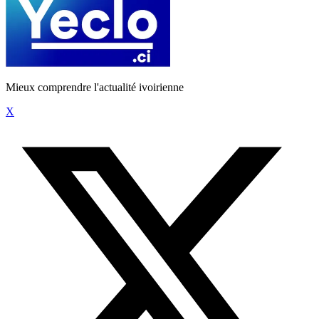
Mieux comprendre l'actualité ivoirienne
X