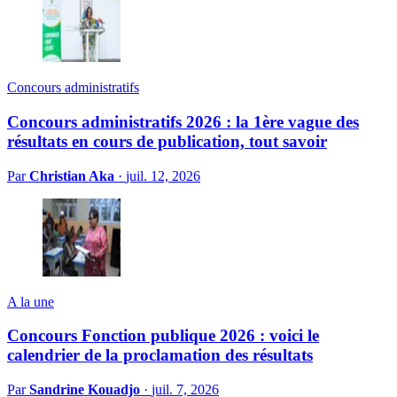
Concours administratifs
Concours administratifs 2026 : la 1ère vague des
résultats en cours de publication, tout savoir
Par
Christian Aka
·
juil. 12, 2026
A la une
Concours Fonction publique 2026 : voici le
calendrier de la proclamation des résultats
Par
Sandrine Kouadjo
·
juil. 7, 2026