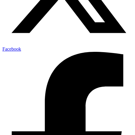
Facebook