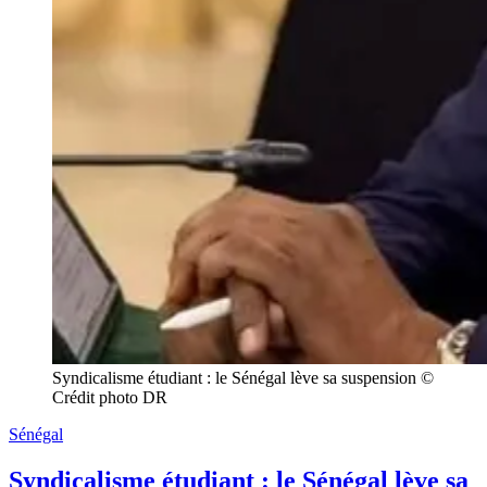
Syndicalisme étudiant : le Sénégal lève sa suspension © 
Crédit photo DR
Sénégal
Syndicalisme étudiant : le Sénégal lève sa