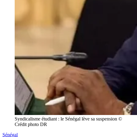
Syndicalisme étudiant : le Sénégal lève sa suspension © 
Crédit photo DR
Sénégal