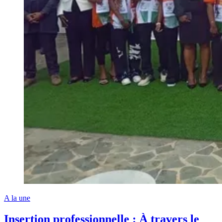
A la une
Insertion professionnelle : À travers le