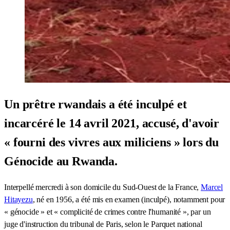
Un prêtre rwandais a été inculpé et
incarcéré le 14 avril 2021, accusé, d'avoir
« fourni des vivres aux miliciens » lors du
Génocide au Rwanda.
Interpellé mercredi à son domicile du Sud-Ouest de la France,
Marcel
Hitayezu
, né en 1956, a été mis en examen (inculpé), notamment pour
« génocide » et « complicité de crimes contre l'humanité », par un
juge d'instruction du tribunal de Paris, selon le Parquet national