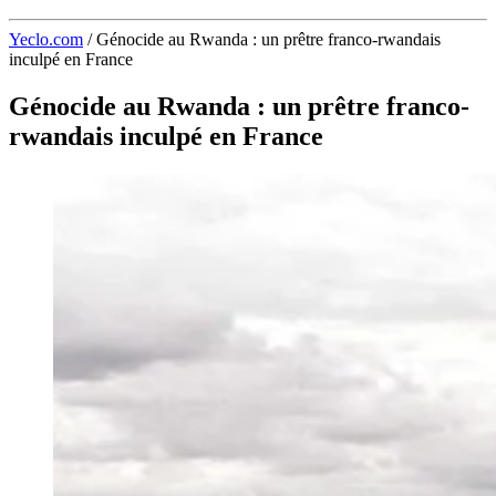
Yeclo.com
/
Génocide au Rwanda : un prêtre franco-rwandais
inculpé en France
Génocide au Rwanda : un prêtre franco-
rwandais inculpé en France