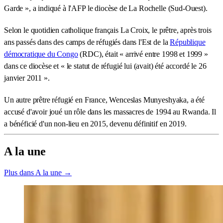
Garde », a indiqué à l'AFP le diocèse de La Rochelle (Sud-Ouest).
Selon le quotidien catholique français La Croix, le prêtre, après trois
ans passés dans des camps de réfugiés dans l'Est de la
République
démocratique du Congo
(RDC), était « arrivé entre 1998 et 1999 »
dans ce diocèse et « le statut de réfugié lui (avait) été accordé le 26
janvier 2011 ».
Un autre prêtre réfugié en France, Wenceslas Munyeshyaka, a été
accusé d'avoir joué un rôle dans les massacres de 1994 au Rwanda. Il
a bénéficié d'un non-lieu en 2015, devenu définitif en 2019.
A la une
Plus dans A la une →