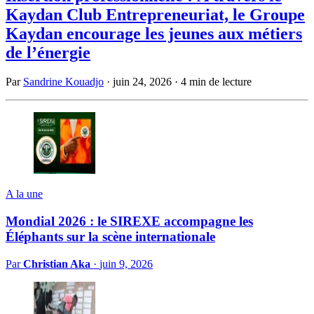
Kaydan Club Entrepreneuriat, le Groupe
Kaydan encourage les jeunes aux métiers
de l’énergie
Par
Sandrine Kouadjo
·
juin 24, 2026
·
4 min de lecture
A la une
Mondial 2026 : le SIREXE accompagne les
Éléphants sur la scène internationale
Par
Christian Aka
·
juin 9, 2026