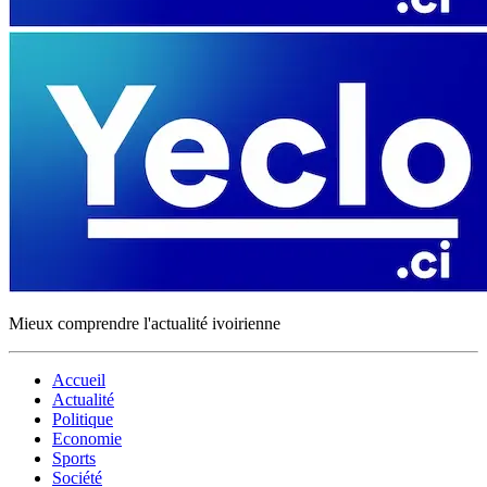
Mieux comprendre l'actualité ivoirienne
Accueil
Actualité
Politique
Economie
Sports
Société