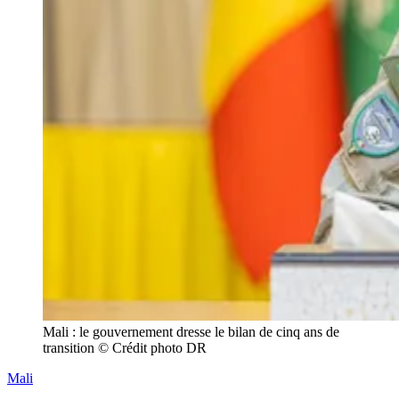
Mali : le gouvernement dresse le bilan de cinq ans de 
transition © Crédit photo DR
Mali