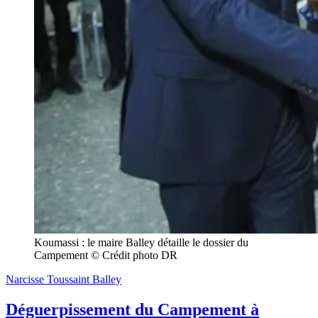
Koumassi : le maire Balley détaille le dossier du 
Campement © Crédit photo DR
Narcisse Toussaint Balley
Déguerpissement du Campement à