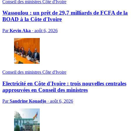
Conseil des ministres Côte d'Ivoire
Wassoulou : un prêt de 29,7 milliards de FCFA de la
BOAD à la Côte d'Ivoire
Par
Kevin Aka
·
août 6, 2026
Conseil des ministres Côte d'Ivoire
Electricité en Côte d'Ivoire : trois nouvelles centrales
approuvées en Conseil des ministres
Par
Sandrine Kouadjo
·
août 6, 2026