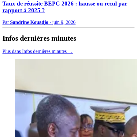
Taux de réussite BEPC 2026 : hausse ou recul par
rapport à 2025 ?
Par
Sandrine Kouadjo
·
juin 9, 2026
Infos dernières minutes
Plus dans Infos dernières minutes →