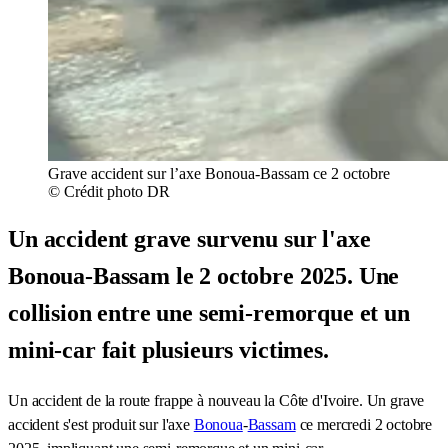
Grave accident sur l’axe Bonoua-Bassam ce 2 octobre
© Crédit photo DR
Un accident grave survenu sur l'axe
Bonoua-Bassam le 2 octobre 2025. Une
collision entre une semi-remorque et un
mini-car fait plusieurs victimes.
Un accident de la route frappe à nouveau la Côte d'Ivoire. Un grave
accident s'est produit sur l'axe
Bonoua
-
Bassam
ce mercredi 2 octobre