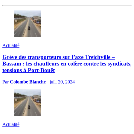
Actualité
Grève des transporteurs sur l’axe Treichville –
Bassam : les chauffeurs en colère contre les syndicats,
tensions à Port-Bouët
Par
Colombe Blanche
·
juil. 20, 2024
Actualité