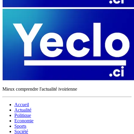
Mieux comprendre l'actualité ivoirienne
Accueil
Actualité
Politique
Economie
Sports
Société