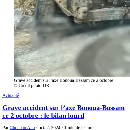
Grave accident sur l’axe Bonoua-Bassam ce 2 octobre
© Crédit photo DR
Actualité
Grave accident sur l’axe Bonoua-Bassam
ce 2 octobre : le bilan lourd
Par
Christian Aka
·
oct. 2, 2024
·
1 min de lecture