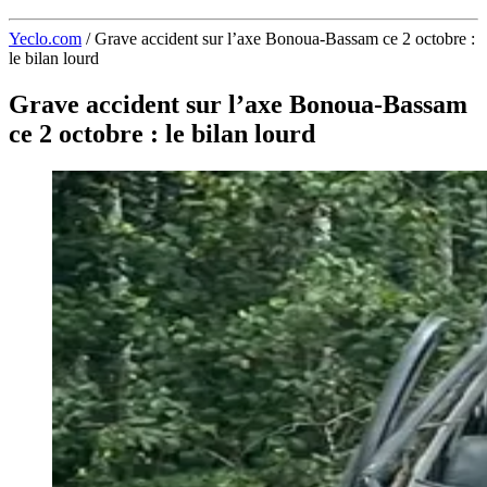
Yeclo.com
/
Grave accident sur l’axe Bonoua-Bassam ce 2 octobre :
le bilan lourd
Grave accident sur l’axe Bonoua-Bassam
ce 2 octobre : le bilan lourd