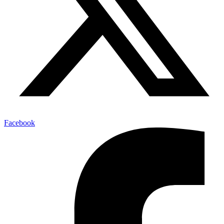
Facebook