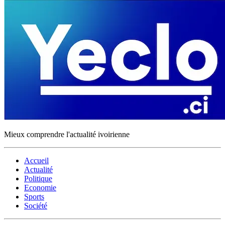
Mieux comprendre l'actualité ivoirienne
Accueil
Actualité
Politique
Economie
Sports
Société