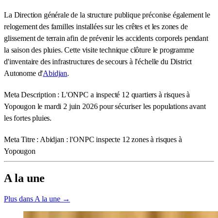
La Direction générale de la structure publique préconise également le
relogement des familles installées sur les crêtes et les zones de
glissement de terrain afin de prévenir les accidents corporels pendant
la saison des pluies. Cette visite technique clôture le programme
d'inventaire des infrastructures de secours à l'échelle du District
Autonome d'
Abidjan
.
Meta Description : L'ONPC a inspecté 12 quartiers à risques à
Yopougon le mardi 2 juin 2026 pour sécuriser les populations avant
les fortes pluies.
Meta Titre : Abidjan : l'ONPC inspecte 12 zones à risques à
Yopougon
A la une
Plus dans A la une →