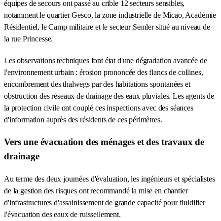
équipes de secours ont passé au crible 12 secteurs sensibles,
notamment le quartier Gesco, la zone industrielle de Micao, Académie
Résidentiel, le Camp militaire et le secteur Semler situé au niveau de
la rue Princesse.
Les observations techniques font état d'une dégradation avancée de
l'environnement urbain : érosion prononcée des flancs de collines,
encombrement des thalwegs par des habitations spontanées et
obstruction des réseaux de drainage des eaux pluviales. Les agents de
la protection civile ont couplé ces inspections avec des séances
d'information auprès des résidents de ces périmètres.
Vers une évacuation des ménages et des travaux de
drainage
Au terme des deux journées d'évaluation, les ingénieurs et spécialistes
de la gestion des risques ont recommandé la mise en chantier
d'infrastructures d'assainissement de grande capacité pour fluidifier
l'évacuation des eaux de ruissellement.