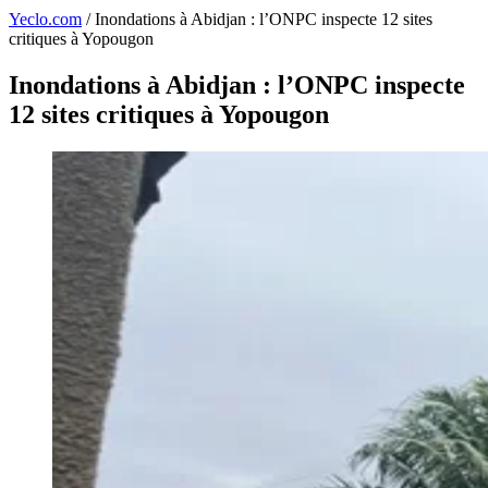
Yeclo.com
/
Inondations à Abidjan : l’ONPC inspecte 12 sites
critiques à Yopougon
Inondations à Abidjan : l’ONPC inspecte
12 sites critiques à Yopougon