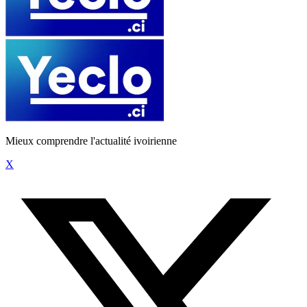
Mieux comprendre l'actualité ivoirienne
X