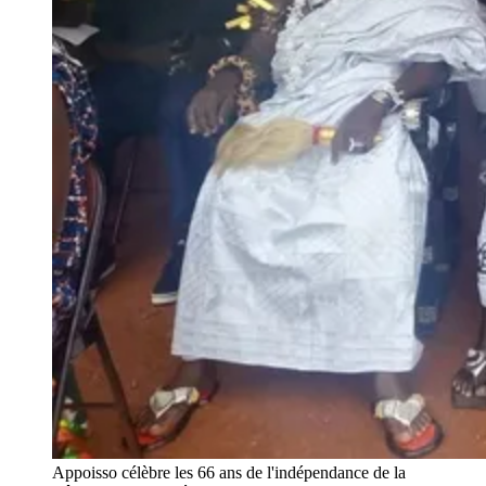
Appoisso célèbre les 66 ans de l'indépendance de la 