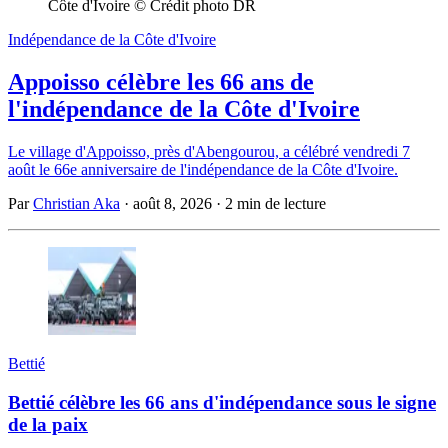
Côte d'Ivoire © Crédit photo DR
Indépendance de la Côte d'Ivoire
Appoisso célèbre les 66 ans de
l'indépendance de la Côte d'Ivoire
Le village d'Appoisso, près d'Abengourou, a célébré vendredi 7
août le 66e anniversaire de l'indépendance de la Côte d'Ivoire.
Par
Christian Aka
·
août 8, 2026
·
2 min de lecture
Bettié
Bettié célèbre les 66 ans d'indépendance sous le signe
de la paix