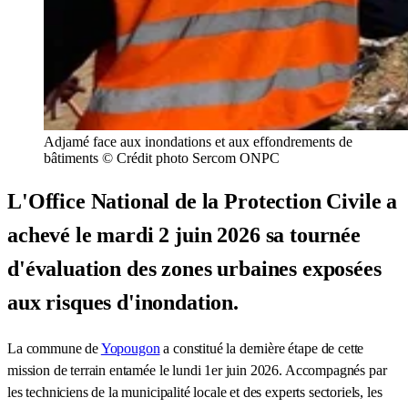
Adjamé face aux inondations et aux effondrements de
bâtiments © Crédit photo Sercom ONPC
L'Office National de la Protection Civile a
achevé le mardi 2 juin 2026 sa tournée
d'évaluation des zones urbaines exposées
aux risques d'inondation.
La commune de
Yopougon
a constitué la dernière étape de cette
mission de terrain entamée le lundi 1er juin 2026. Accompagnés par
les techniciens de la municipalité locale et des experts sectoriels, les