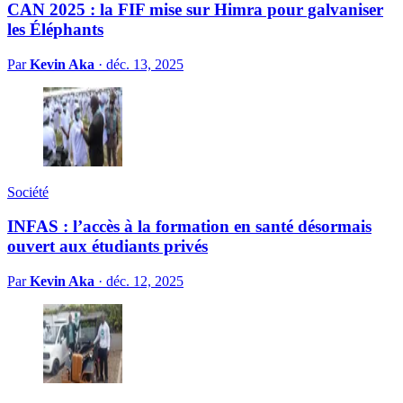
CAN 2025 : la FIF mise sur Himra pour galvaniser
les Éléphants
Par
Kevin Aka
·
déc. 13, 2025
Société
INFAS : l’accès à la formation en santé désormais
ouvert aux étudiants privés
Par
Kevin Aka
·
déc. 12, 2025