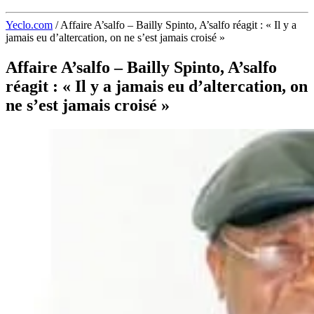
Yeclo.com
/
Affaire A’salfo – Bailly Spinto, A’salfo réagit : « Il y a
jamais eu d’altercation, on ne s’est jamais croisé »
Affaire A’salfo – Bailly Spinto, A’salfo
réagit : « Il y a jamais eu d’altercation, on
ne s’est jamais croisé »