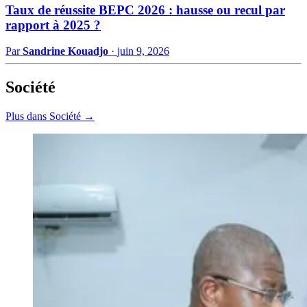
Taux de réussite BEPC 2026 : hausse ou recul par
rapport à 2025 ?
Par
Sandrine Kouadjo
·
juin 9, 2026
Société
Plus dans Société →