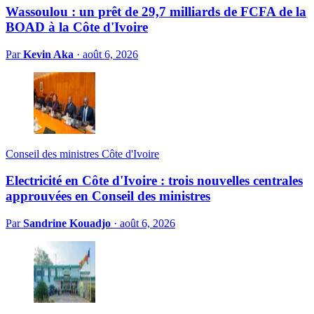
Wassoulou : un prêt de 29,7 milliards de FCFA de la
BOAD à la Côte d'Ivoire
Par
Kevin Aka
·
août 6, 2026
Conseil des ministres Côte d'Ivoire
Electricité en Côte d'Ivoire : trois nouvelles centrales
approuvées en Conseil des ministres
Par
Sandrine Kouadjo
·
août 6, 2026