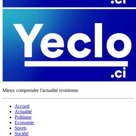
Mieux comprendre l'actualité ivoirienne
Accueil
Actualité
Politique
Economie
Sports
Société