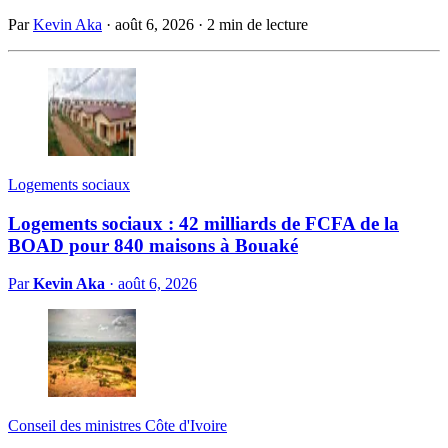
Par
Kevin Aka
·
août 6, 2026
·
2 min de lecture
Logements sociaux
Logements sociaux : 42 milliards de FCFA de la
BOAD pour 840 maisons à Bouaké
Par
Kevin Aka
·
août 6, 2026
Conseil des ministres Côte d'Ivoire