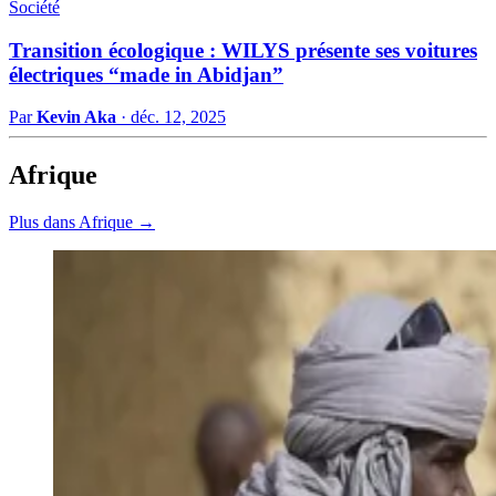
Société
Transition écologique : WILYS présente ses voitures
électriques “made in Abidjan”
Par
Kevin Aka
·
déc. 12, 2025
Afrique
Plus dans Afrique →