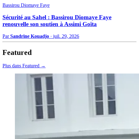
Bassirou Diomaye Faye
Sécurité au Sahel : Bassirou Diomaye Faye
renouvelle son soutien à Assimi Goïta
Par
Sandrine Kouadjo
·
juil. 29, 2026
Featured
Plus dans Featured →