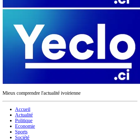
Mieux comprendre l'actualité ivoirienne
Accueil
Actualité
Politique
Economie
Sports
Société