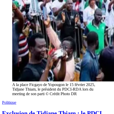
A la place Ficgayo de Yopougon le 15 février 2025,
Tidjane Thiam, le président du PDCI-RDA lors du
meeting de son parti © Crédit Photo DR
Politique
Exclusion de Tidjane Thiam : le PDCI