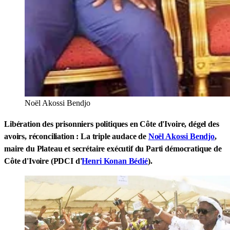
Noël Akossi Bendjo
Libération des prisonniers politiques en Côte d'Ivoire, dégel des
avoirs, réconciliation : La triple audace de
Noël Akossi Bendjo
,
maire du Plateau et secrétaire exécutif du Parti démocratique de
Côte d'Ivoire (PDCI d'
Henri Konan Bédié
).