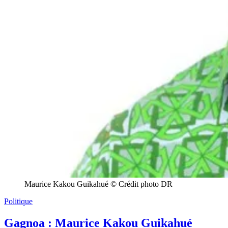
Maurice Kakou Guikahué © Crédit photo DR
Politique
Gagnoa : Maurice Kakou Guikahué