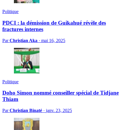
Politique
PDCI : la démission de Guikahué révèle des
fractures internes
Par
Christian Aka
·
mai 16, 2025
Politique
Doho Simon nommé conseiller spécial de Tidjane
Thiam
Par
Christian Binaté
·
janv. 23, 2025