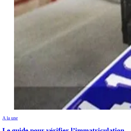
A la une
Le guide pour vérifier l’immatriculation