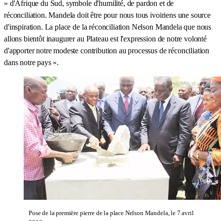
» d'Afrique du Sud, symbole d'humilité, de pardon et de
réconciliation. Mandela doit être pour nous tous ivoiriens une source
d'inspiration. La place de la réconciliation Nelson Mandela que nous
allons bientôt inaugurer au Plateau est l'expression de notre volonté
d'apporter notre modeste contribution au processus de réconciliation
dans notre pays ».
Pose de la première pierre de la place Nelson Mandela, le 7 avril