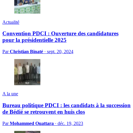
Actualité
Convention PDCI : Ouverture des candidatures
pour la présidentielle 2025
Par
Christian Binaté
·
sept. 20, 2024
A la une
Bureau politique PDCI : les candidats à la succession
de Bédié se retrouvent en huis clos
Par
Mohammed Ouattara
·
déc. 19, 2023