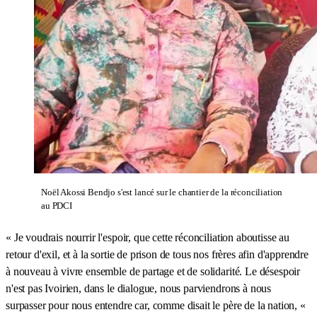
Noël Akossi Bendjo s'est lancé sur le chantier de la réconciliation
au PDCI
« Je voudrais nourrir l'espoir, que cette réconciliation aboutisse au
retour d'exil, et à la sortie de prison de tous nos frères afin d'apprendre
à nouveau à vivre ensemble de partage et de solidarité. Le désespoir
n'est pas Ivoirien, dans le dialogue, nous parviendrons à nous
surpasser pour nous entendre car, comme disait le père de la nation, «