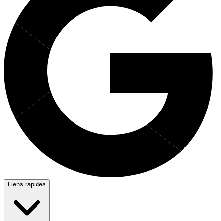
Liens rapides