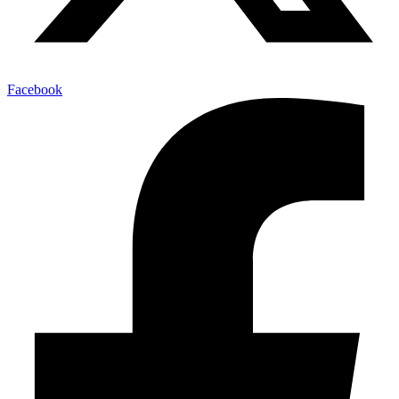
Facebook