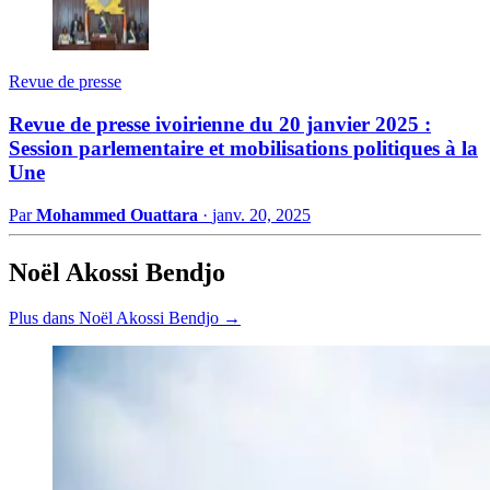
Revue de presse
Revue de presse ivoirienne du 20 janvier 2025 :
Session parlementaire et mobilisations politiques à la
Une
Par
Mohammed Ouattara
·
janv. 20, 2025
Noël Akossi Bendjo
Plus dans Noël Akossi Bendjo →