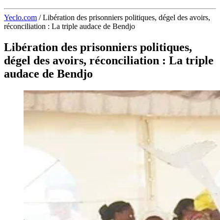
Yeclo.com
/
Libération des prisonniers politiques, dégel des avoirs,
réconciliation : La triple audace de Bendjo
Libération des prisonniers politiques,
dégel des avoirs, réconciliation : La triple
audace de Bendjo