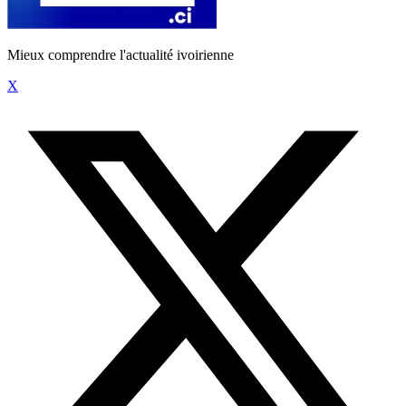
Mieux comprendre l'actualité ivoirienne
X