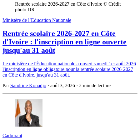
Rentrée scolaire 2026-2027 en Côte d'Ivoire © Crédit 
photo DR
Ministère de l’Education Nationale
Rentrée scolaire 2026-2027 en Côte
d'Ivoire : l'inscription en ligne ouverte
jusqu'au 31 août
Le ministère de l'Éducation nationale a ouvert samedi 1er août 2026
l'inscription en ligne obligatoire pour la rentrée scolaire 2026-2027
en Côte d'Ivoire, jusqu'au 31 août.
Par
Sandrine Kouadjo
·
août 3, 2026
·
2 min de lecture
Carburant