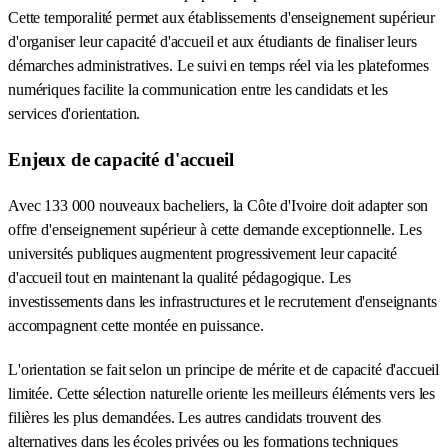
Cette temporalité permet aux établissements d'enseignement supérieur
d'organiser leur capacité d'accueil et aux étudiants de finaliser leurs
démarches administratives. Le suivi en temps réel via les plateformes
numériques facilite la communication entre les candidats et les
services d'orientation.
Enjeux de capacité d'accueil
Avec 133 000 nouveaux bacheliers, la Côte d'Ivoire doit adapter son
offre d'enseignement supérieur à cette demande exceptionnelle. Les
universités publiques augmentent progressivement leur capacité
d'accueil tout en maintenant la qualité pédagogique. Les
investissements dans les infrastructures et le recrutement d'enseignants
accompagnent cette montée en puissance.
L'orientation se fait selon un principe de mérite et de capacité d'accueil
limitée. Cette sélection naturelle oriente les meilleurs éléments vers les
filières les plus demandées. Les autres candidats trouvent des
alternatives dans les écoles privées ou les formations techniques