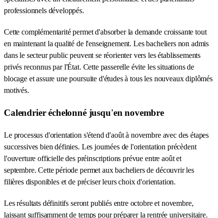
professionnels développés.
Cette complémentarité permet d'absorber la demande croissante tout
en maintenant la qualité de l'enseignement. Les bacheliers non admis
dans le secteur public peuvent se réorienter vers les établissements
privés reconnus par l'État. Cette passerelle évite les situations de
blocage et assure une poursuite d'études à tous les nouveaux diplômés
motivés.
Calendrier échelonné jusqu'en novembre
Le processus d'orientation s'étend d'août à novembre avec des étapes
successives bien définies. Les journées de l'orientation précèdent
l'ouverture officielle des préinscriptions prévue entre août et
septembre. Cette période permet aux bacheliers de découvrir les
filières disponibles et de préciser leurs choix d'orientation.
Les résultats définitifs seront publiés entre octobre et novembre,
laissant suffisamment de temps pour préparer la rentrée universitaire.