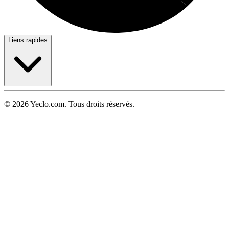
Liens rapides
© 2026 Yeclo.com. Tous droits réservés.