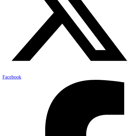
Facebook