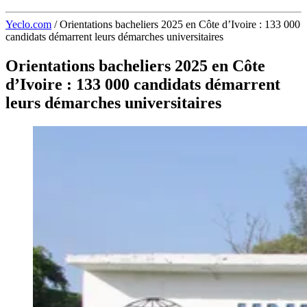
Yeclo.com
/
Orientations bacheliers 2025 en Côte d’Ivoire : 133 000
candidats démarrent leurs démarches universitaires
Orientations bacheliers 2025 en Côte
d’Ivoire : 133 000 candidats démarrent
leurs démarches universitaires