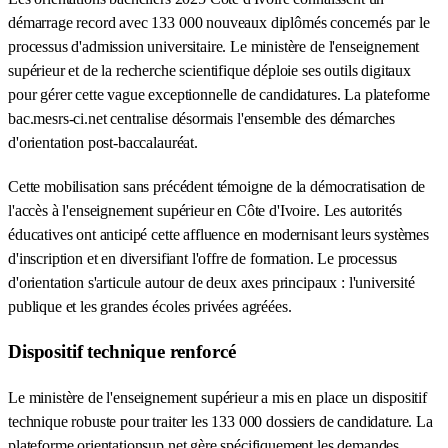
démarrage record avec 133 000 nouveaux diplômés concernés par le
processus d'admission universitaire. Le ministère de l'enseignement
supérieur et de la recherche scientifique déploie ses outils digitaux
pour gérer cette vague exceptionnelle de candidatures. La plateforme
bac.mesrs-ci.net centralise désormais l'ensemble des démarches
d'orientation post-baccalauréat.
Cette mobilisation sans précédent témoigne de la démocratisation de
l'accès à l'enseignement supérieur en Côte d'Ivoire. Les autorités
éducatives ont anticipé cette affluence en modernisant leurs systèmes
d'inscription et en diversifiant l'offre de formation. Le processus
d'orientation s'articule autour de deux axes principaux : l'université
publique et les grandes écoles privées agréées.
Dispositif technique renforcé
Le ministère de l'enseignement supérieur a mis en place un dispositif
technique robuste pour traiter les 133 000 dossiers de candidature. La
plateforme orientationsup.net gère spécifiquement les demandes