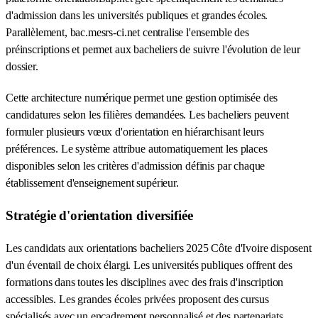
d'admission dans les universités publiques et grandes écoles.
Parallèlement, bac.mesrs-ci.net centralise l'ensemble des
préinscriptions et permet aux bacheliers de suivre l'évolution de leur
dossier.
Cette architecture numérique permet une gestion optimisée des
candidatures selon les filières demandées. Les bacheliers peuvent
formuler plusieurs vœux d'orientation en hiérarchisant leurs
préférences. Le système attribue automatiquement les places
disponibles selon les critères d'admission définis par chaque
établissement d'enseignement supérieur.
Stratégie d'orientation diversifiée
Les candidats aux orientations bacheliers 2025 Côte d'Ivoire disposent
d'un éventail de choix élargi. Les universités publiques offrent des
formations dans toutes les disciplines avec des frais d'inscription
accessibles. Les grandes écoles privées proposent des cursus
spécialisés avec un encadrement personnalisé et des partenariats