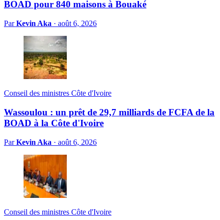
BOAD pour 840 maisons à Bouaké
Par
Kevin Aka
·
août 6, 2026
Conseil des ministres Côte d'Ivoire
Wassoulou : un prêt de 29,7 milliards de FCFA de la
BOAD à la Côte d'Ivoire
Par
Kevin Aka
·
août 6, 2026
Conseil des ministres Côte d'Ivoire