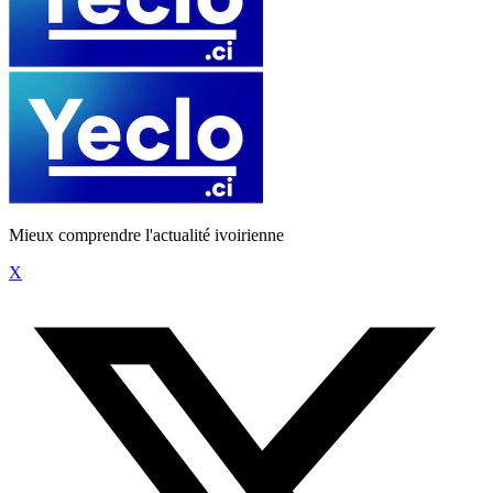
Mieux comprendre l'actualité ivoirienne
X