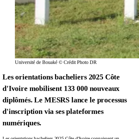
Université de Bouaké © Crédit Photo DR
Les orientations bacheliers 2025 Côte
d'Ivoire mobilisent 133 000 nouveaux
diplômés. Le MESRS lance le processus
d'inscription via ses plateformes
numériques.
Les orientations bacheliers 2025 Côte d'Ivoire connaissent un