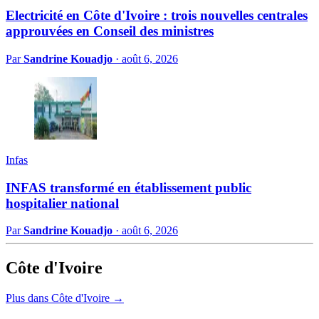
Electricité en Côte d'Ivoire : trois nouvelles centrales
approuvées en Conseil des ministres
Par
Sandrine Kouadjo
·
août 6, 2026
Infas
INFAS transformé en établissement public
hospitalier national
Par
Sandrine Kouadjo
·
août 6, 2026
Côte d'Ivoire
Plus dans Côte d'Ivoire →