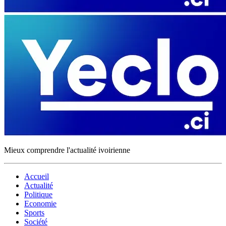
Mieux comprendre l'actualité ivoirienne
Accueil
Actualité
Politique
Economie
Sports
Société