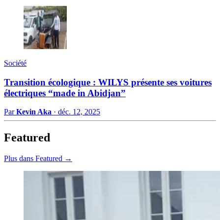
Société
Transition écologique : WILYS présente ses voitures
électriques “made in Abidjan”
Par
Kevin Aka
·
déc. 12, 2025
Featured
Plus dans Featured →