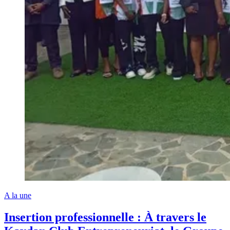
A la une
Insertion professionnelle : À travers le