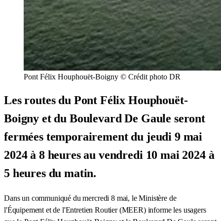
Pont Félix Houphouët-Boigny © Crédit photo DR
Les routes du Pont Félix Houphouët-
Boigny et du Boulevard De Gaule seront
fermées temporairement du jeudi 9 mai
2024 à 8 heures au vendredi 10 mai 2024 à
5 heures du matin.
Dans un communiqué du mercredi 8 mai, le Ministère de
l'Équipement et de l'Entretien Routier (MEER) informe les usagers