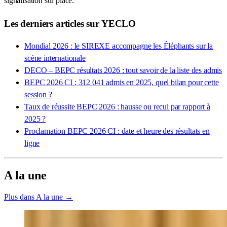
signalisation sur place.
Les derniers articles sur YECLO
Mondial 2026 : le SIREXE accompagne les Éléphants sur la
scène internationale
DECO – BEPC résultats 2026 : tout savoir de la liste des admis
BEPC 2026 CI : 312 041 admis en 2025, quel bilan pour cette
session ?
Taux de réussite BEPC 2026 : hausse ou recul par rapport à
2025 ?
Proclamation BEPC 2026 CI : date et heure des résultats en
ligne
A la une
Plus dans A la une →