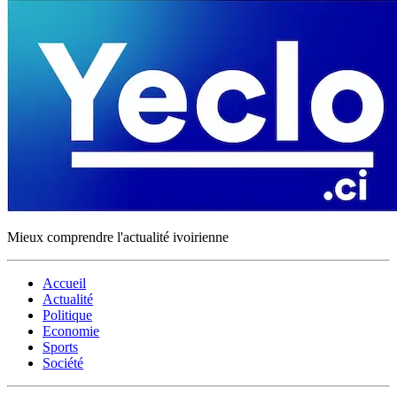
Mieux comprendre l'actualité ivoirienne
Accueil
Actualité
Politique
Economie
Sports
Société