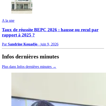
A la une
Taux de réussite BEPC 2026 : hausse ou recul par
rapport à 2025 ?
Par
Sandrine Kouadjo
·
juin 9, 2026
Infos dernières minutes
Plus dans Infos dernières minutes →