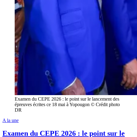
Examen du CEPE 2026 : le point sur le lancement des
épreuves écrites ce 18 mai à Yopougon © Crédit photo
DR
A la une
Examen du CEPE 2026 : le point sur le