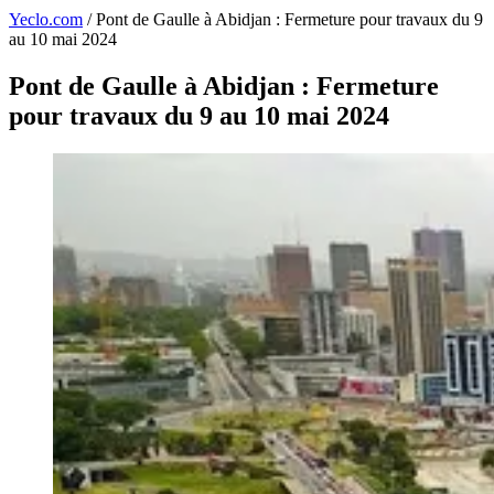
Yeclo.com
/
Pont de Gaulle à Abidjan : Fermeture pour travaux du 9
au 10 mai 2024
Pont de Gaulle à Abidjan : Fermeture
pour travaux du 9 au 10 mai 2024