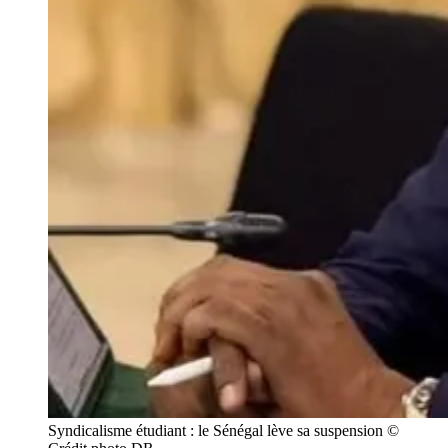
Syndicalisme étudiant : le Sénégal lève sa suspension © 