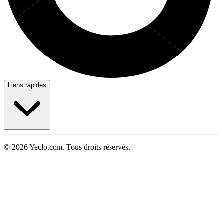
Liens rapides
© 2026 Yeclo.com. Tous droits réservés.