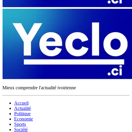
Mieux comprendre l'actualité ivoirienne
Accueil
Actualité
Politique
Economie
Sports
Société