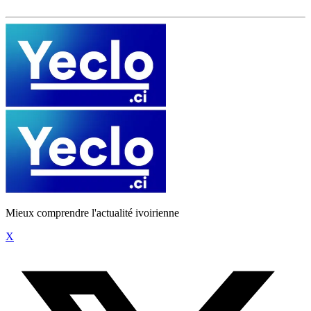
Mieux comprendre l'actualité ivoirienne
X