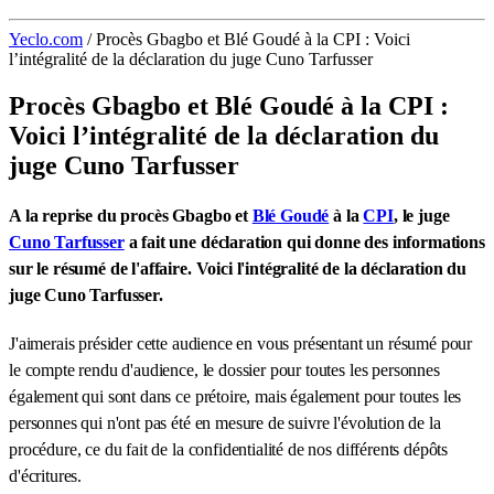
Yeclo.com
/
Procès Gbagbo et Blé Goudé à la CPI : Voici
l’intégralité de la déclaration du juge Cuno Tarfusser
Procès Gbagbo et Blé Goudé à la CPI :
Voici l’intégralité de la déclaration du
juge Cuno Tarfusser
A la reprise du procès Gbagbo et
Blé Goudé
à la
CPI
, le juge
Cuno Tarfusser
a fait une déclaration qui donne des informations
sur le résumé de l'affaire. Voici l'intégralité de la déclaration du
juge Cuno Tarfusser.
J'aimerais présider cette audience en vous présentant un résumé pour
le compte rendu d'audience, le dossier pour toutes les personnes
également qui sont dans ce prétoire, mais également pour toutes les
personnes qui n'ont pas été en mesure de suivre l'évolution de la
procédure, ce du fait de la confidentialité de nos différents dépôts
d'écritures.