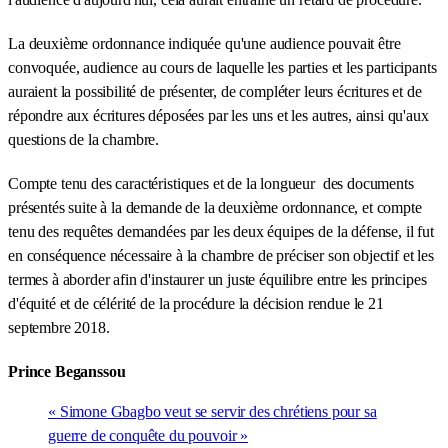
La deuxième ordonnance indiquée qu'une audience pouvait être
convoquée, audience au cours de laquelle les parties et les participants
auraient la possibilité de présenter, de compléter leurs écritures et de
répondre aux écritures déposées par les uns et les autres, ainsi qu'aux
questions de la chambre.
Compte tenu des caractéristiques et de la longueur des documents
présentés suite à la demande de la deuxième ordonnance, et compte
tenu des requêtes demandées par les deux équipes de la défense, il fut
en conséquence nécessaire à la chambre de préciser son objectif et les
termes à aborder afin d'instaurer un juste équilibre entre les principes
d'équité et de célérité de la procédure la décision rendue le 21
septembre 2018.
Prince Beganssou
« Simone Gbagbo veut se servir des chrétiens pour sa
guerre de conquête du pouvoir »