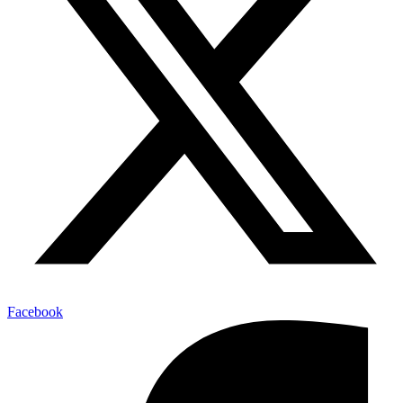
Facebook