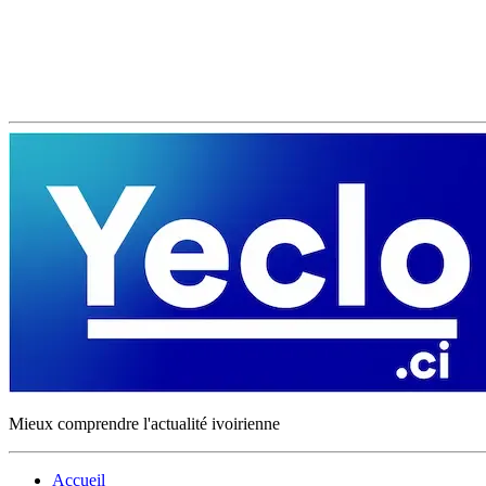
Mieux comprendre l'actualité ivoirienne
Accueil