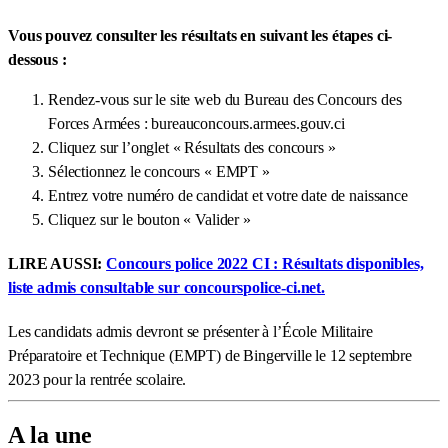
Vous pouvez consulter les résultats en suivant les étapes ci-
dessous :
Rendez-vous sur le site web du Bureau des Concours des
Forces Armées : bureauconcours.armees.gouv.ci
Cliquez sur l’onglet « Résultats des concours »
Sélectionnez le concours « EMPT »
Entrez votre numéro de candidat et votre date de naissance
Cliquez sur le bouton « Valider »
LIRE AUSSI:
Concours police 2022 CI : Résultats disponibles,
liste admis consultable sur concourspolice-ci.net.
Les candidats admis devront se présenter à l’École Militaire
Préparatoire et Technique (EMPT) de Bingerville le 12 septembre
2023 pour la rentrée scolaire.
A la une