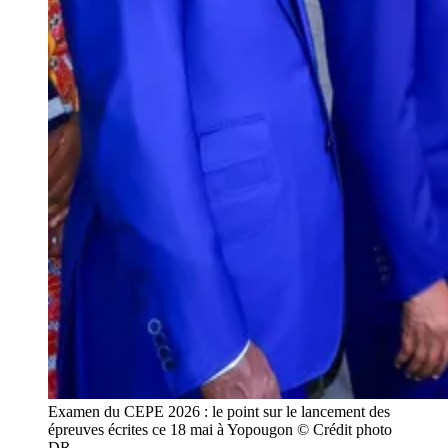
Examen du CEPE 2026 : le point sur le lancement des
épreuves écrites ce 18 mai à Yopougon © Crédit photo
DR