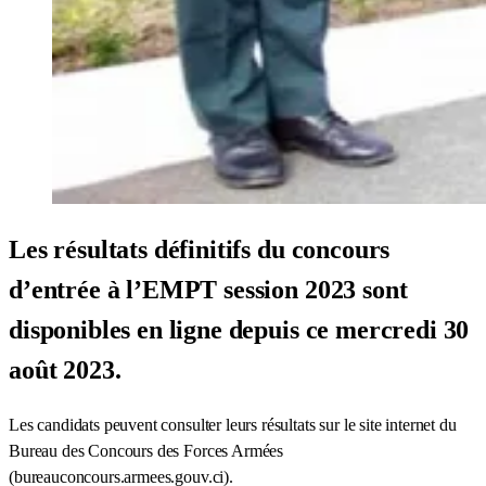
Les résultats définitifs du concours
d’entrée à l’EMPT session 2023 sont
disponibles en ligne depuis ce mercredi 30
août 2023.
Les candidats peuvent consulter leurs résultats sur le site internet du
Bureau des Concours des Forces Armées
(bureauconcours.armees.gouv.ci).