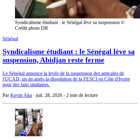
Syndicalisme étudiant : le Sénégal lève sa suspension © 
Crédit photo DR
Sénégal
Syndicalisme étudiant : le Sénégal lève sa
suspension, Abidjan reste ferme
Le Sénégal annonce la levée de la suspension des amicales de
l'UCAD, un an après la dissolution de la FESCI en Côte d'Ivoire
pour des faits similaires.
Par
Kevin Aka
·
juil. 28, 2026
·
2 min de lecture