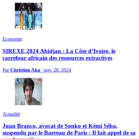
Economie
SIREXE 2024 Abidjan : La Côte d’Ivoire, le
carrefour africain des ressources extractives
Par
Christian Aka
·
nov. 28, 2024
Actualité
Juan Branco, avocat de Sonko et Kémi Séba,
suspendu par le Barreau de Paris : Il fait appel de sa