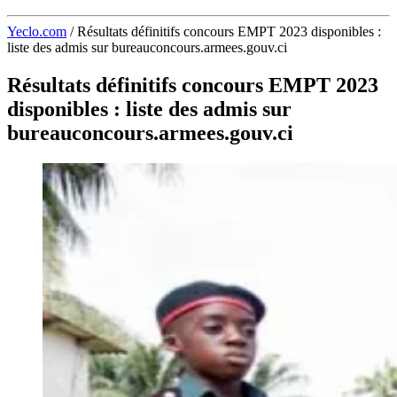
Yeclo.com
/
Résultats définitifs concours EMPT 2023 disponibles :
liste des admis sur bureauconcours.armees.gouv.ci
Résultats définitifs concours EMPT 2023
disponibles : liste des admis sur
bureauconcours.armees.gouv.ci