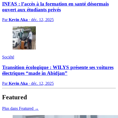
INFAS : l’accès à la formation en santé désormais
ouvert aux étudiants privés
Par
Kevin Aka
·
déc. 12, 2025
Société
Transition écologique : WILYS présente ses voitures
électriques “made in Abidjan”
Par
Kevin Aka
·
déc. 12, 2025
Featured
Plus dans Featured →