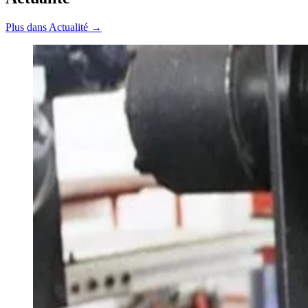
Plus dans Actualité →