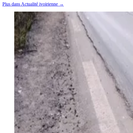
Plus dans Actualité ivoirienne →