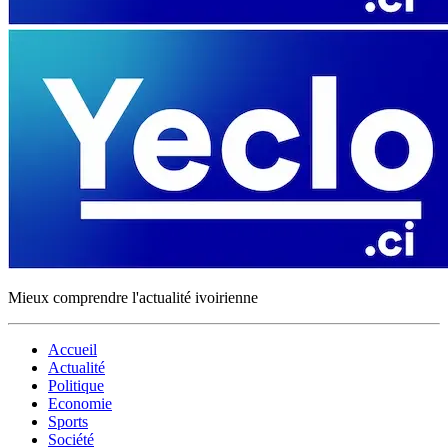
Mieux comprendre l'actualité ivoirienne
Accueil
Actualité
Politique
Economie
Sports
Société