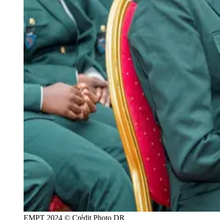
EMPT 2024 © Crédit Photo DR