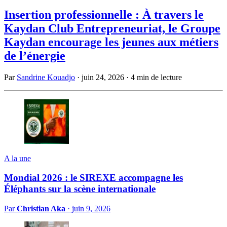
Insertion professionnelle : À travers le
Kaydan Club Entrepreneuriat, le Groupe
Kaydan encourage les jeunes aux métiers
de l’énergie
Par
Sandrine Kouadjo
·
juin 24, 2026
·
4 min de lecture
A la une
Mondial 2026 : le SIREXE accompagne les
Éléphants sur la scène internationale
Par
Christian Aka
·
juin 9, 2026