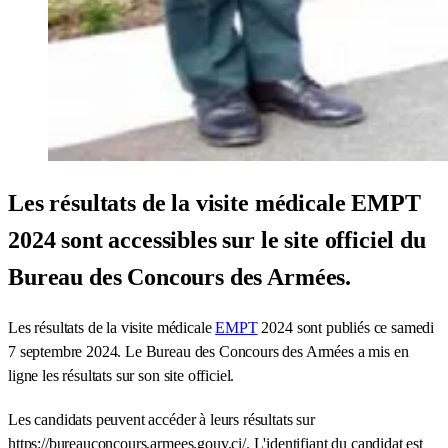
Les résultats de la visite médicale EMPT
2024 sont accessibles sur le site officiel du
Bureau des Concours des Armées.
Les résultats de la visite médicale
EMPT
2024 sont publiés ce samedi
7 septembre 2024. Le Bureau des Concours des Armées a mis en
ligne les résultats sur son site officiel.
Les candidats peuvent accéder à leurs résultats sur
https://bureauconcours.armees.gouv.ci/. L'identifiant du candidat est