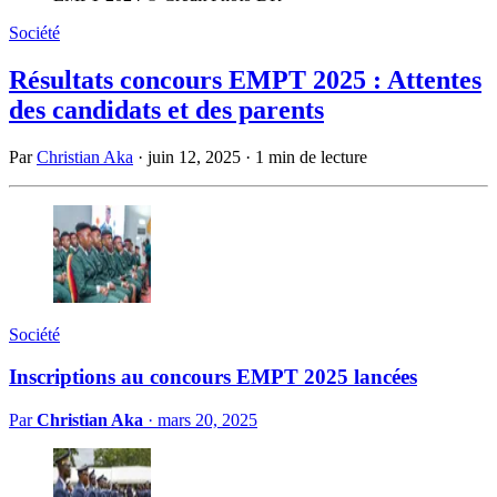
Société
Résultats concours EMPT 2025 : Attentes
des candidats et des parents
Par
Christian Aka
·
juin 12, 2025
·
1 min de lecture
Société
Inscriptions au concours EMPT 2025 lancées
Par
Christian Aka
·
mars 20, 2025