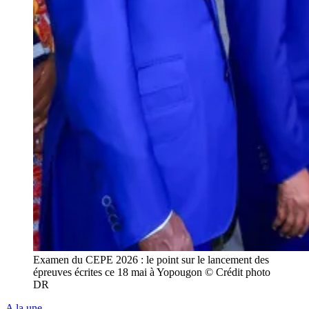
Examen du CEPE 2026 : le point sur le lancement des
épreuves écrites ce 18 mai à Yopougon © Crédit photo
DR
A la une