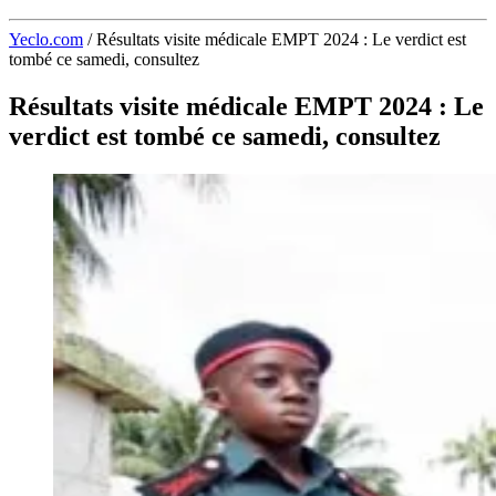
Yeclo.com
/
Résultats visite médicale EMPT 2024 : Le verdict est
tombé ce samedi, consultez
Résultats visite médicale EMPT 2024 : Le
verdict est tombé ce samedi, consultez