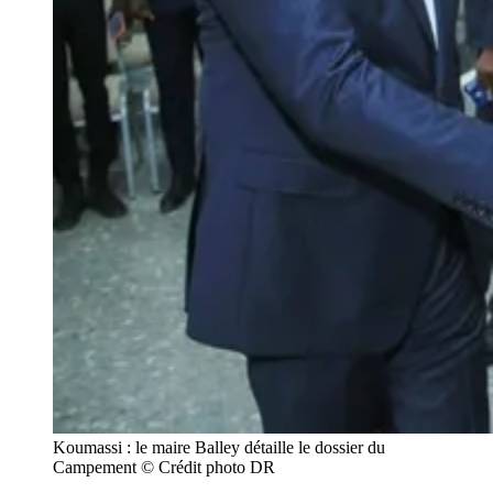
Koumassi : le maire Balley détaille le dossier du 
Campement © Crédit photo DR