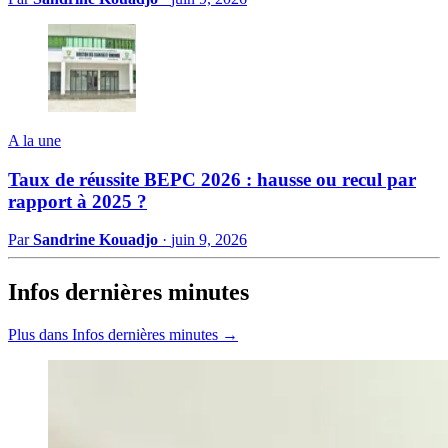
A la une
Taux de réussite BEPC 2026 : hausse ou recul par
rapport à 2025 ?
Par
Sandrine Kouadjo
·
juin 9, 2026
Infos dernières minutes
Plus dans Infos dernières minutes →