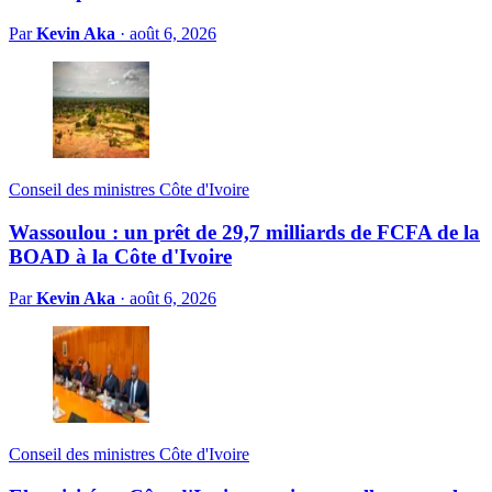
Par
Kevin Aka
·
août 6, 2026
Conseil des ministres Côte d'Ivoire
Wassoulou : un prêt de 29,7 milliards de FCFA de la
BOAD à la Côte d'Ivoire
Par
Kevin Aka
·
août 6, 2026
Conseil des ministres Côte d'Ivoire