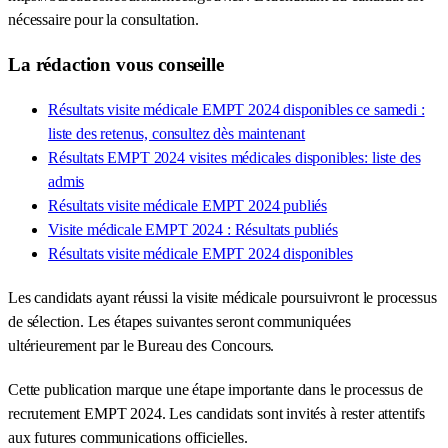
nécessaire pour la consultation.
La rédaction vous conseille
Résultats visite médicale EMPT 2024 disponibles ce samedi :
liste des retenus, consultez dès maintenant
Résultats EMPT 2024 visites médicales disponibles: liste des
admis
Résultats visite médicale EMPT 2024 publiés
Visite médicale EMPT 2024 : Résultats publiés
Résultats visite médicale EMPT 2024 disponibles
Les candidats ayant réussi la visite médicale poursuivront le processus
de sélection. Les étapes suivantes seront communiquées
ultérieurement par le Bureau des Concours.
Cette publication marque une étape importante dans le processus de
recrutement EMPT 2024. Les candidats sont invités à rester attentifs
aux futures communications officielles.