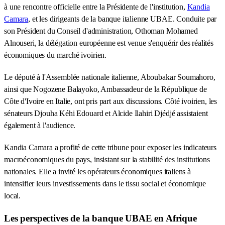
à une rencontre officielle entre la Présidente de l'institution,
Kandia
Camara
, et les dirigeants de la banque italienne UBAE. Conduite par
son Président du Conseil d'administration, Othoman Mohamed
Alnouseri, la délégation européenne est venue s'enquérir des réalités
économiques du marché ivoirien.
Le député à l'Assemblée nationale italienne, Aboubakar Soumahoro,
ainsi que Nogozene Balayoko, Ambassadeur de la République de
Côte d'Ivoire en Italie, ont pris part aux discussions. Côté ivoirien, les
sénateurs Djouha Kéhi Edouard et Alcide Ilahiri Djédjé assistaient
également à l'audience.
Kandia Camara a profité de cette tribune pour exposer les indicateurs
macroéconomiques du pays, insistant sur la stabilité des institutions
nationales. Elle a invité les opérateurs économiques italiens à
intensifier leurs investissements dans le tissu social et économique
local.
Les perspectives de la banque UBAE en Afrique