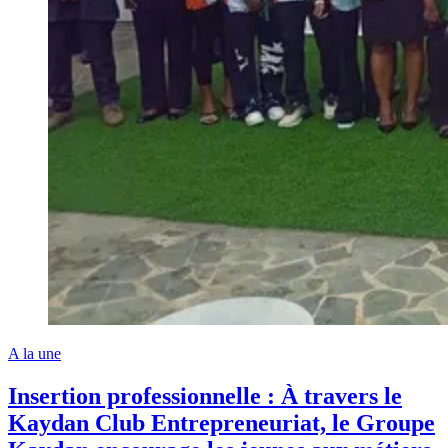
A la une
Insertion professionnelle : À travers le
Kaydan Club Entrepreneuriat, le Groupe