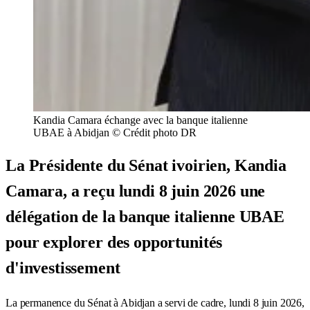
Kandia Camara échange avec la banque italienne
UBAE à Abidjan © Crédit photo DR
La Présidente du Sénat ivoirien, Kandia
Camara, a reçu lundi 8 juin 2026 une
délégation de la banque italienne UBAE
pour explorer des opportunités
d'investissement
La permanence du Sénat à Abidjan a servi de cadre, lundi 8 juin 2026,