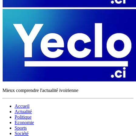
Mieux comprendre l'actualité ivoirienne
Accueil
Actualité
Politique
Economie
Sports
Société