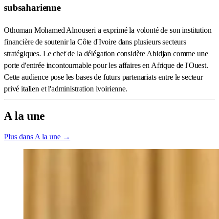
subsaharienne
Othoman Mohamed Alnouseri a exprimé la volonté de son institution
financière de soutenir la Côte d'Ivoire dans plusieurs secteurs
stratégiques. Le chef de la délégation considère Abidjan comme une
porte d'entrée incontournable pour les affaires en Afrique de l'Ouest.
Cette audience pose les bases de futurs partenariats entre le secteur
privé italien et l'administration ivoirienne.
A la une
Plus dans A la une →