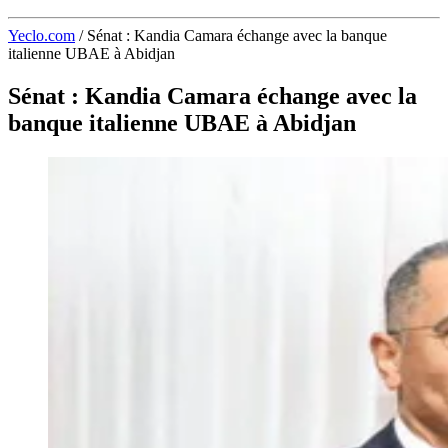
Yeclo.com
/
Sénat : Kandia Camara échange avec la banque
italienne UBAE à Abidjan
Sénat : Kandia Camara échange avec la
banque italienne UBAE à Abidjan