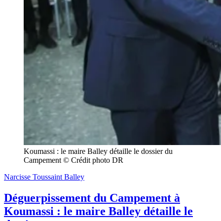
Koumassi : le maire Balley détaille le dossier du 
Campement © Crédit photo DR
Narcisse Toussaint Balley
Déguerpissement du Campement à
Koumassi : le maire Balley détaille le