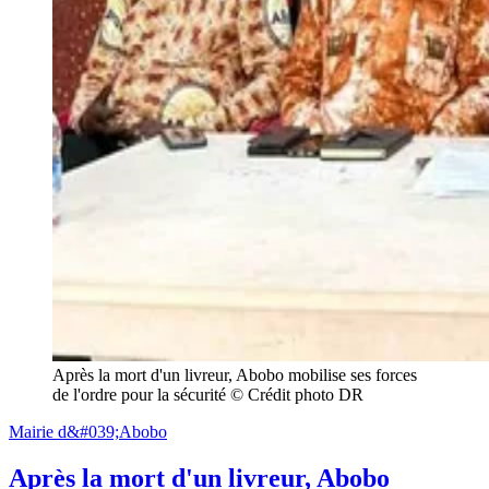
Après la mort d'un livreur, Abobo mobilise ses forces 
de l'ordre pour la sécurité © Crédit photo DR
Mairie d&#039;Abobo
Après la mort d'un livreur, Abobo